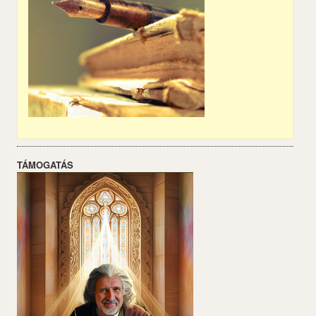
TÁMOGATÁS