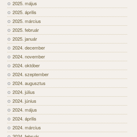
2025. május
2025. április
2025. március
2025. február
2025. január
2024. december
2024. november
2024. október
2024. szeptember
2024. augusztus
2024. július
2024. június
2024. május
2024. április
2024. március
2024. február