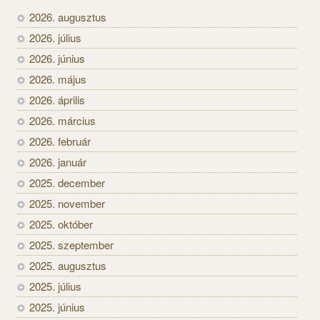
2026. augusztus
2026. július
2026. június
2026. május
2026. április
2026. március
2026. február
2026. január
2025. december
2025. november
2025. október
2025. szeptember
2025. augusztus
2025. július
2025. június