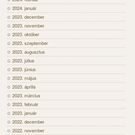
2024. január
2023. december
2023. november
2023. október
2023. szeptember
2023. augusztus
2023. július
2023. június
2023. május
2023. április
2023. március
2023. február
2023. január
2022. december
2022. november