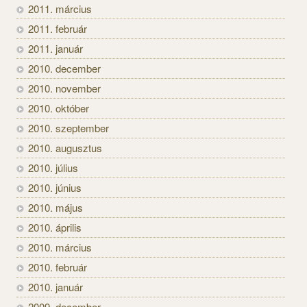
2011. március
2011. február
2011. január
2010. december
2010. november
2010. október
2010. szeptember
2010. augusztus
2010. július
2010. június
2010. május
2010. április
2010. március
2010. február
2010. január
2009. december