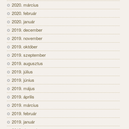
2020. március
2020. február
2020. január
2019. december
2019. november
2019. október
2019. szeptember
2019. augusztus
2019. július
2019. június
2019. május
2019. április
2019. március
2019. február
2019. január