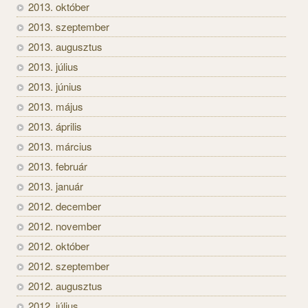
2013. október
2013. szeptember
2013. augusztus
2013. július
2013. június
2013. május
2013. április
2013. március
2013. február
2013. január
2012. december
2012. november
2012. október
2012. szeptember
2012. augusztus
2012. július