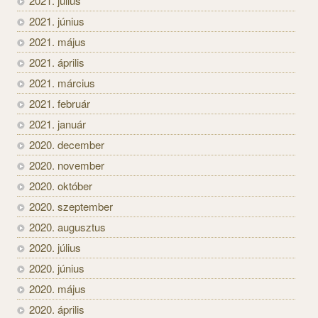
2021. július
2021. június
2021. május
2021. április
2021. március
2021. február
2021. január
2020. december
2020. november
2020. október
2020. szeptember
2020. augusztus
2020. július
2020. június
2020. május
2020. április