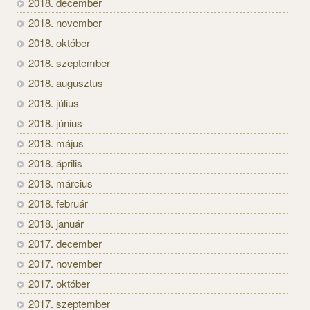
2018. december
2018. november
2018. október
2018. szeptember
2018. augusztus
2018. július
2018. június
2018. május
2018. április
2018. március
2018. február
2018. január
2017. december
2017. november
2017. október
2017. szeptember