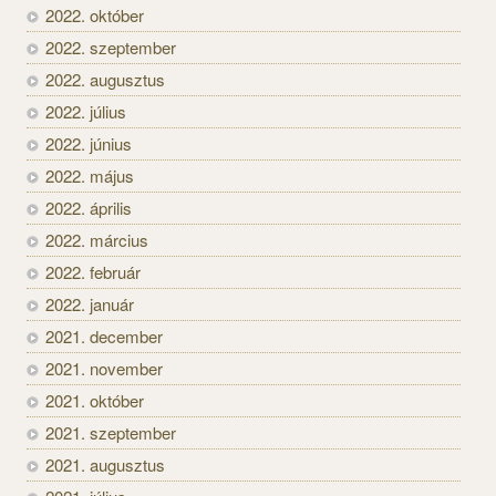
2022. október
2022. szeptember
2022. augusztus
2022. július
2022. június
2022. május
2022. április
2022. március
2022. február
2022. január
2021. december
2021. november
2021. október
2021. szeptember
2021. augusztus