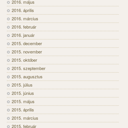
2016. május
2016. április
2016. március
2016. február
2016. január
2015. december
2015. november
2015. október
2015. szeptember
2015. augusztus
2015. július
2015. június
2015. május
2015. április
2015. március
2015. február