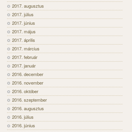
2017. augusztus
2017. július
2017. június
2017. május
2017. április
2017. március
2017. február
2017. január
2016. december
2016. november
2016. október
2016. szeptember
2016. augusztus
2016. július
2016. június