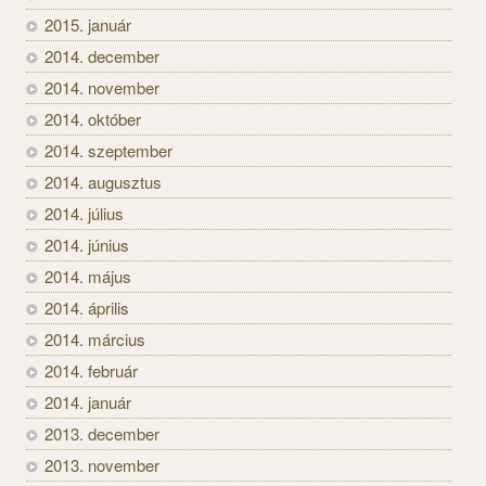
2015. január
2014. december
2014. november
2014. október
2014. szeptember
2014. augusztus
2014. július
2014. június
2014. május
2014. április
2014. március
2014. február
2014. január
2013. december
2013. november