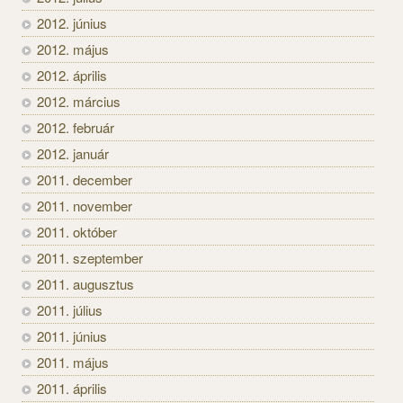
2012. június
2012. május
2012. április
2012. március
2012. február
2012. január
2011. december
2011. november
2011. október
2011. szeptember
2011. augusztus
2011. július
2011. június
2011. május
2011. április