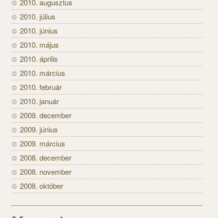
2010. augusztus
2010. július
2010. június
2010. május
2010. április
2010. március
2010. február
2010. január
2009. december
2009. június
2009. március
2008. december
2008. november
2008. október