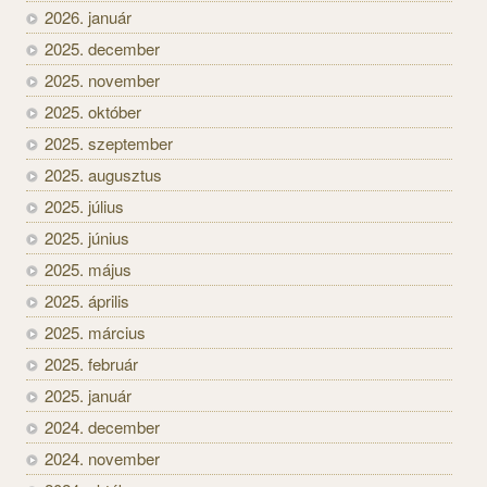
2026. január
2025. december
2025. november
2025. október
2025. szeptember
2025. augusztus
2025. július
2025. június
2025. május
2025. április
2025. március
2025. február
2025. január
2024. december
2024. november