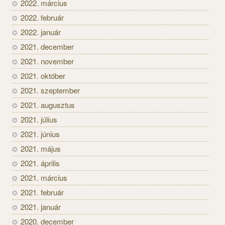
2022. március
2022. február
2022. január
2021. december
2021. november
2021. október
2021. szeptember
2021. augusztus
2021. július
2021. június
2021. május
2021. április
2021. március
2021. február
2021. január
2020. december