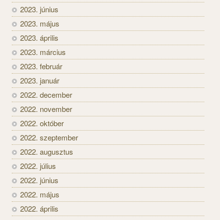
2023. június
2023. május
2023. április
2023. március
2023. február
2023. január
2022. december
2022. november
2022. október
2022. szeptember
2022. augusztus
2022. július
2022. június
2022. május
2022. április