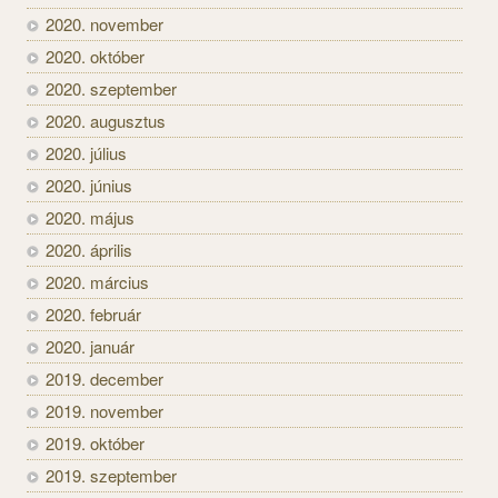
2020. november
2020. október
2020. szeptember
2020. augusztus
2020. július
2020. június
2020. május
2020. április
2020. március
2020. február
2020. január
2019. december
2019. november
2019. október
2019. szeptember