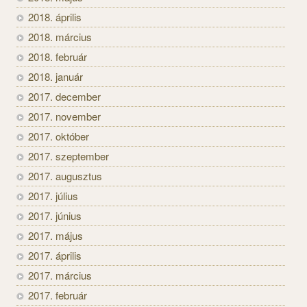
2018. április
2018. március
2018. február
2018. január
2017. december
2017. november
2017. október
2017. szeptember
2017. augusztus
2017. július
2017. június
2017. május
2017. április
2017. március
2017. február