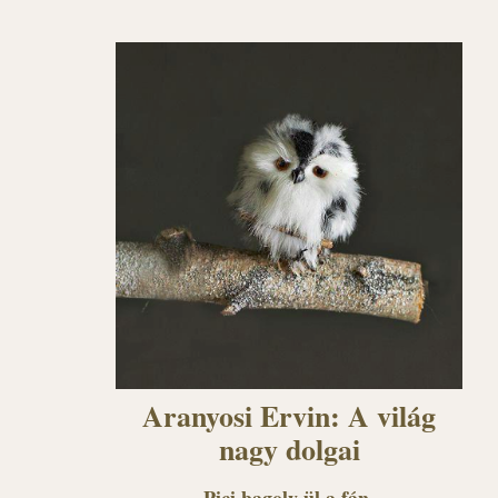
Aranyosi Ervin: A világ
nagy dolgai