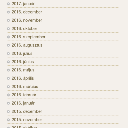
2017. január
2016. december
2016. november
2016. október
2016. szeptember
2016. augusztus
2016. július
2016. június
2016. május
2016. április
2016. március
2016. február
2016. január
2015. december
2015. november
2015. október