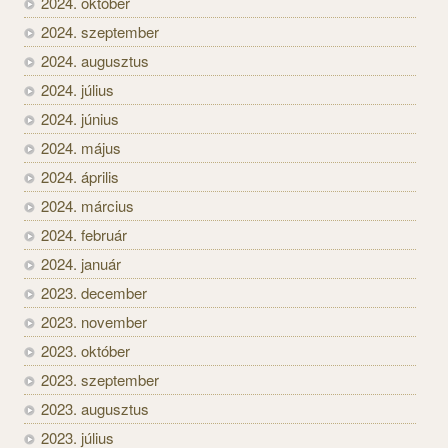
2024. október
2024. szeptember
2024. augusztus
2024. július
2024. június
2024. május
2024. április
2024. március
2024. február
2024. január
2023. december
2023. november
2023. október
2023. szeptember
2023. augusztus
2023. július