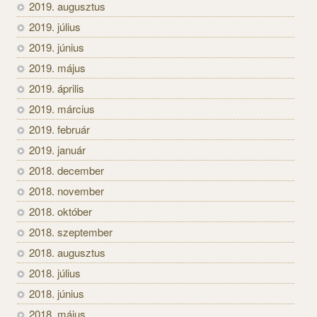
2019. augusztus
2019. július
2019. június
2019. május
2019. április
2019. március
2019. február
2019. január
2018. december
2018. november
2018. október
2018. szeptember
2018. augusztus
2018. július
2018. június
2018. május