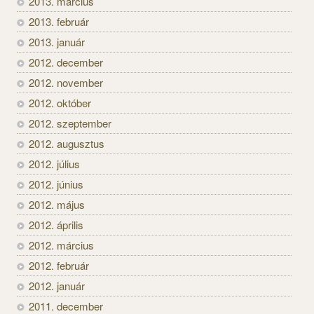
2013. március
2013. február
2013. január
2012. december
2012. november
2012. október
2012. szeptember
2012. augusztus
2012. július
2012. június
2012. május
2012. április
2012. március
2012. február
2012. január
2011. december