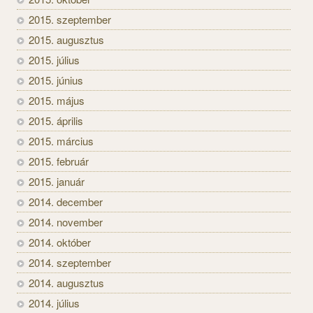
2015. szeptember
2015. augusztus
2015. július
2015. június
2015. május
2015. április
2015. március
2015. február
2015. január
2014. december
2014. november
2014. október
2014. szeptember
2014. augusztus
2014. július