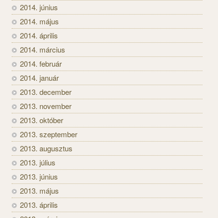
2014. június
2014. május
2014. április
2014. március
2014. február
2014. január
2013. december
2013. november
2013. október
2013. szeptember
2013. augusztus
2013. július
2013. június
2013. május
2013. április