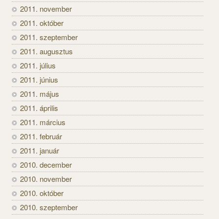
2011. november
2011. október
2011. szeptember
2011. augusztus
2011. július
2011. június
2011. május
2011. április
2011. március
2011. február
2011. január
2010. december
2010. november
2010. október
2010. szeptember