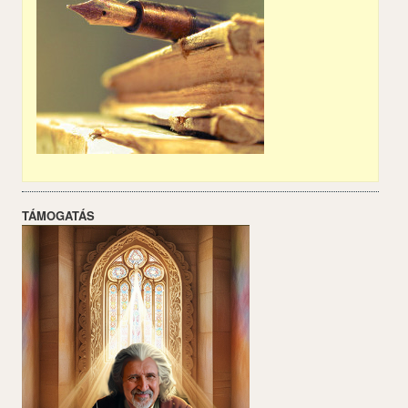
TÁMOGATÁS