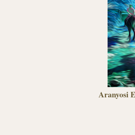
Aranyosi E