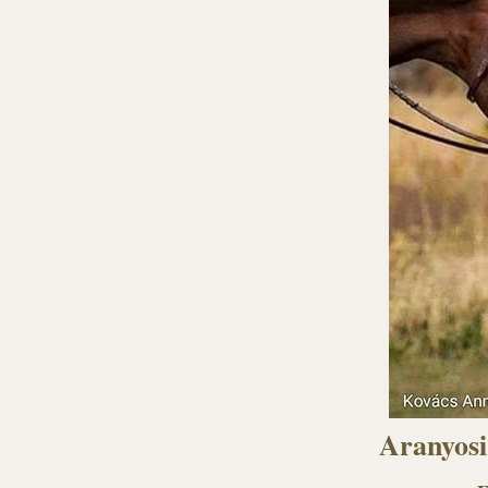
Aranyosi