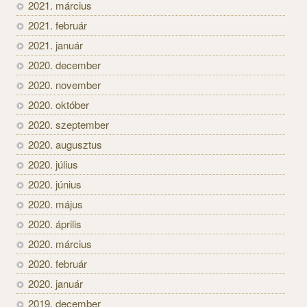
2021. március
2021. február
2021. január
2020. december
2020. november
2020. október
2020. szeptember
2020. augusztus
2020. július
2020. június
2020. május
2020. április
2020. március
2020. február
2020. január
2019. december