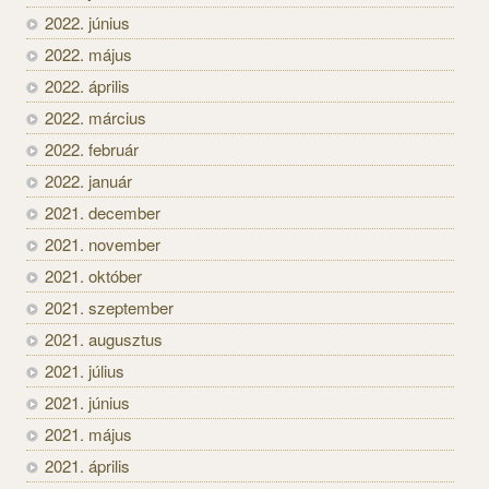
2022. június
2022. május
2022. április
2022. március
2022. február
2022. január
2021. december
2021. november
2021. október
2021. szeptember
2021. augusztus
2021. július
2021. június
2021. május
2021. április