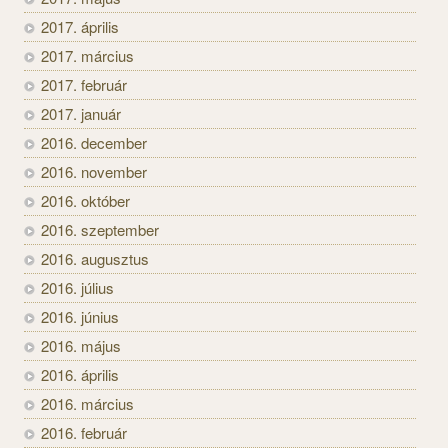
2017. április
2017. március
2017. február
2017. január
2016. december
2016. november
2016. október
2016. szeptember
2016. augusztus
2016. július
2016. június
2016. május
2016. április
2016. március
2016. február