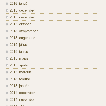
2016. január
2015. december
2015. november
2015. október
2015. szeptember
2015. augusztus
2015. július
2015. június
2015. május
2015. április
2015. március
2015. február
2015. január
2014. december
2014. november