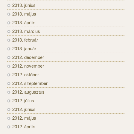
2013. június
2013. május
2013. április
2013. március
2013. február
2013. január
2012. december
2012. november
2012. október
2012. szeptember
2012. augusztus
2012. július
2012. június
2012. május
2012. április