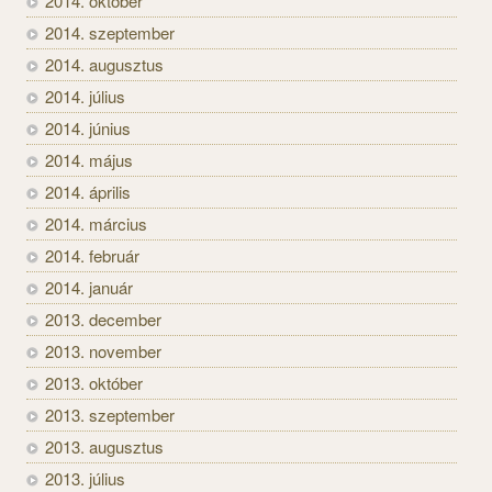
2014. október
2014. szeptember
2014. augusztus
2014. július
2014. június
2014. május
2014. április
2014. március
2014. február
2014. január
2013. december
2013. november
2013. október
2013. szeptember
2013. augusztus
2013. július