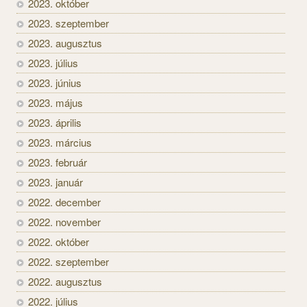
2023. október
2023. szeptember
2023. augusztus
2023. július
2023. június
2023. május
2023. április
2023. március
2023. február
2023. január
2022. december
2022. november
2022. október
2022. szeptember
2022. augusztus
2022. július