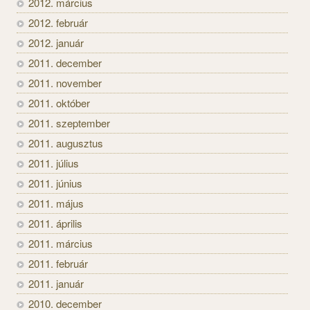
2012. március
2012. február
2012. január
2011. december
2011. november
2011. október
2011. szeptember
2011. augusztus
2011. július
2011. június
2011. május
2011. április
2011. március
2011. február
2011. január
2010. december