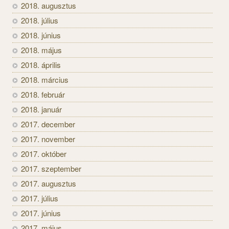
2018. augusztus
2018. július
2018. június
2018. május
2018. április
2018. március
2018. február
2018. január
2017. december
2017. november
2017. október
2017. szeptember
2017. augusztus
2017. július
2017. június
2017. május