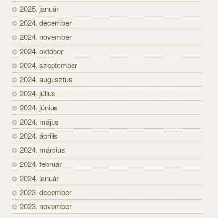
2025. január
2024. december
2024. november
2024. október
2024. szeptember
2024. augusztus
2024. július
2024. június
2024. május
2024. április
2024. március
2024. február
2024. január
2023. december
2023. november