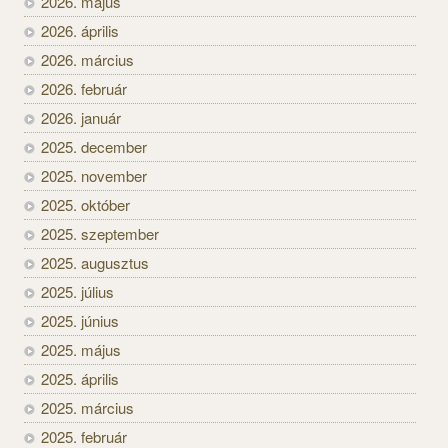
2026. május
2026. április
2026. március
2026. február
2026. január
2025. december
2025. november
2025. október
2025. szeptember
2025. augusztus
2025. július
2025. június
2025. május
2025. április
2025. március
2025. február