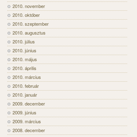
2010. november
2010. október
2010. szeptember
2010. augusztus
2010. július
2010. június
2010. május
2010. április
2010. március
2010. február
2010. január
2009. december
2009. június
2009. március
2008. december