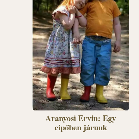
Aranyosi Ervin: Egy
cipőben járunk