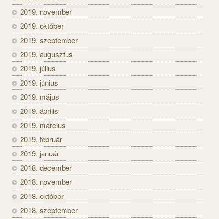
2019. november
2019. október
2019. szeptember
2019. augusztus
2019. július
2019. június
2019. május
2019. április
2019. március
2019. február
2019. január
2018. december
2018. november
2018. október
2018. szeptember