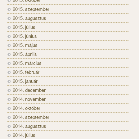
2015. szeptember
2015. augusztus
2015. július
2015. június
2015. május
2015. április
2015. március
2015. február
2015. január
2014. december
2014. november
2014. október
2014. szeptember
2014. augusztus
2014. július