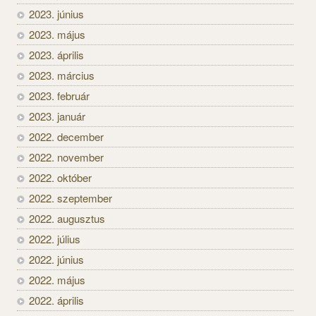
2023. június
2023. május
2023. április
2023. március
2023. február
2023. január
2022. december
2022. november
2022. október
2022. szeptember
2022. augusztus
2022. július
2022. június
2022. május
2022. április