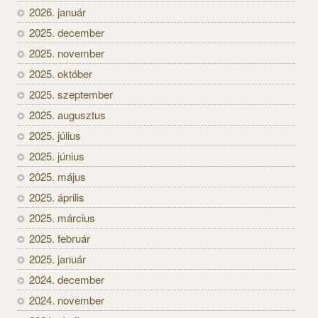
2026. január
2025. december
2025. november
2025. október
2025. szeptember
2025. augusztus
2025. július
2025. június
2025. május
2025. április
2025. március
2025. február
2025. január
2024. december
2024. november