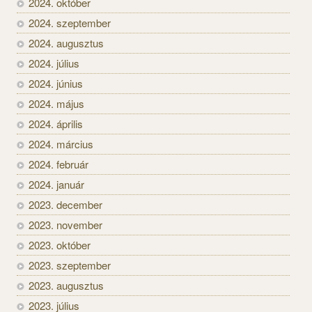
2024. október
2024. szeptember
2024. augusztus
2024. július
2024. június
2024. május
2024. április
2024. március
2024. február
2024. január
2023. december
2023. november
2023. október
2023. szeptember
2023. augusztus
2023. július