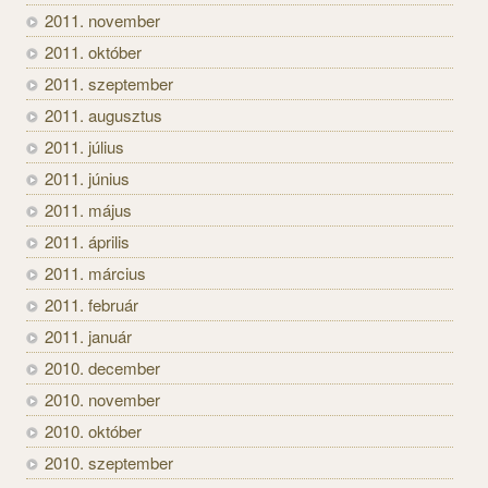
2011. november
2011. október
2011. szeptember
2011. augusztus
2011. július
2011. június
2011. május
2011. április
2011. március
2011. február
2011. január
2010. december
2010. november
2010. október
2010. szeptember