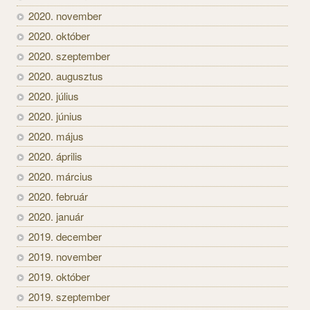
2020. november
2020. október
2020. szeptember
2020. augusztus
2020. július
2020. június
2020. május
2020. április
2020. március
2020. február
2020. január
2019. december
2019. november
2019. október
2019. szeptember