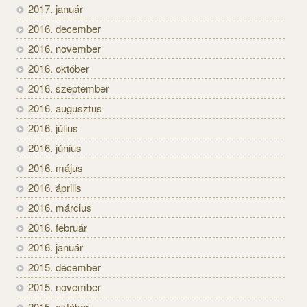
2017. január
2016. december
2016. november
2016. október
2016. szeptember
2016. augusztus
2016. július
2016. június
2016. május
2016. április
2016. március
2016. február
2016. január
2015. december
2015. november
2015. október