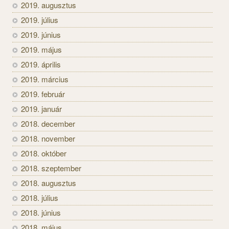
2019. augusztus
2019. július
2019. június
2019. május
2019. április
2019. március
2019. február
2019. január
2018. december
2018. november
2018. október
2018. szeptember
2018. augusztus
2018. július
2018. június
2018. május