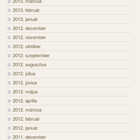
2013. március
2013. február
2013. január
2012. december
2012. november
2012. október
2012. szeptember
2012. augusztus
2012. július
2012. június
2012. május
2012. április
2012. március
2012. február
2012. január
2011. december