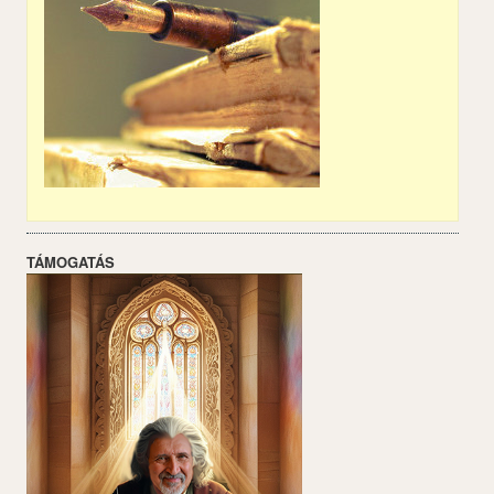
TÁMOGATÁS