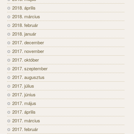
2018. április
2018. március
2018. február
2018. január
2017. december
2017. november
2017. október
2017. szeptember
2017. augusztus
2017. július
2017. június
2017. május
2017. április
2017. március
2017. február