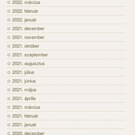
2022. március
2022. február
2022. január
2021. december
2021. november
2021. október
2021. szeptember
2021. augusztus
2021. július
2021. június
2021. május
2021. április
2021. március
2021. február
2021. január
2020. december