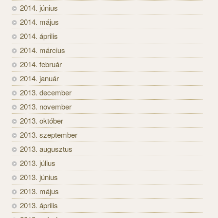
2014. június
2014. május
2014. április
2014. március
2014. február
2014. január
2013. december
2013. november
2013. október
2013. szeptember
2013. augusztus
2013. július
2013. június
2013. május
2013. április