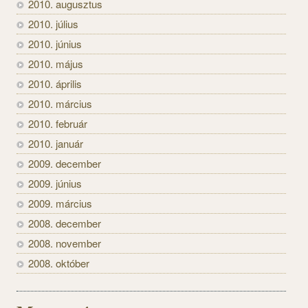
2010. augusztus
2010. július
2010. június
2010. május
2010. április
2010. március
2010. február
2010. január
2009. december
2009. június
2009. március
2008. december
2008. november
2008. október