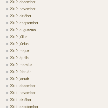
2012. december
2012. november
2012. október
2012. szeptember
2012. augusztus
2012. július
2012. június
2012. május
2012. április
2012. március
2012. február
2012. január
2011. december
2011. november
2011. október
2011. szeptember