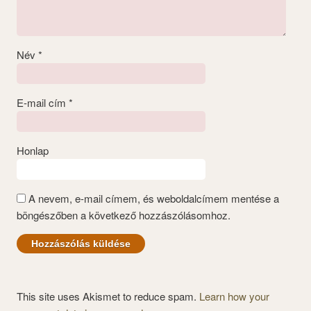
Név
*
E-mail cím
*
Honlap
A nevem, e-mail címem, és weboldalcímem mentése a
böngészőben a következő hozzászólásomhoz.
This site uses Akismet to reduce spam.
Learn how your