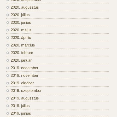
2020. augusztus
2020. július
2020. június
2020. május
2020. április
2020. március
2020. február
2020. január
2019. december
2019. november
2019. október
2019. szeptember
2019. augusztus
2019. július
2019. június