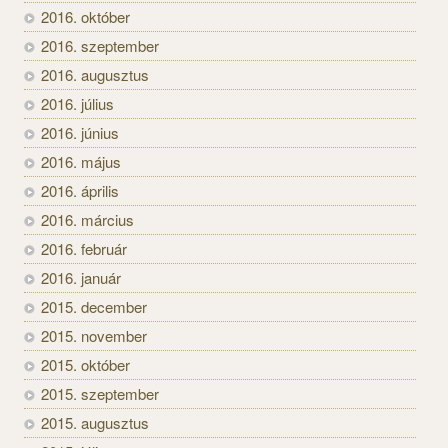
2016. október
2016. szeptember
2016. augusztus
2016. július
2016. június
2016. május
2016. április
2016. március
2016. február
2016. január
2015. december
2015. november
2015. október
2015. szeptember
2015. augusztus