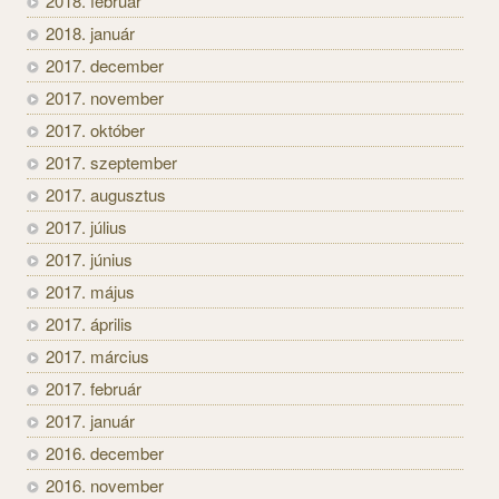
2018. február
2018. január
2017. december
2017. november
2017. október
2017. szeptember
2017. augusztus
2017. július
2017. június
2017. május
2017. április
2017. március
2017. február
2017. január
2016. december
2016. november