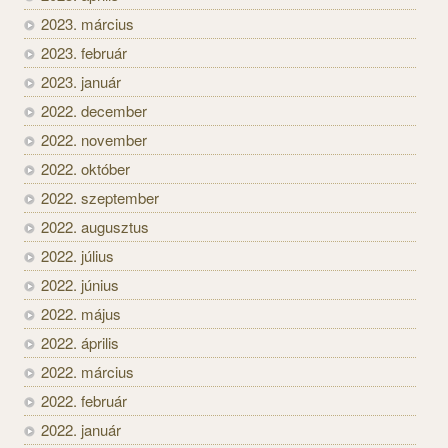
2023. március
2023. február
2023. január
2022. december
2022. november
2022. október
2022. szeptember
2022. augusztus
2022. július
2022. június
2022. május
2022. április
2022. március
2022. február
2022. január