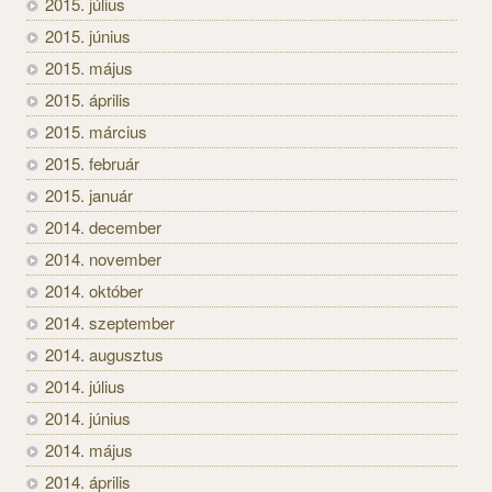
2015. július
2015. június
2015. május
2015. április
2015. március
2015. február
2015. január
2014. december
2014. november
2014. október
2014. szeptember
2014. augusztus
2014. július
2014. június
2014. május
2014. április