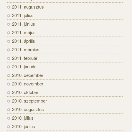
2011. augusztus
2011. július
2011. június
2011. május
2011. április
2011. március
2011. február
2011. január
2010. december
2010. november
2010. október
2010. szeptember
2010. augusztus
2010. július
2010. június