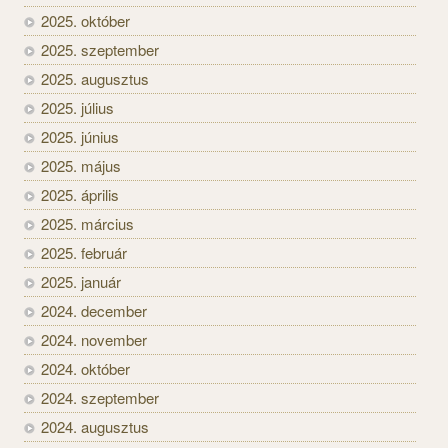
2025. október
2025. szeptember
2025. augusztus
2025. július
2025. június
2025. május
2025. április
2025. március
2025. február
2025. január
2024. december
2024. november
2024. október
2024. szeptember
2024. augusztus