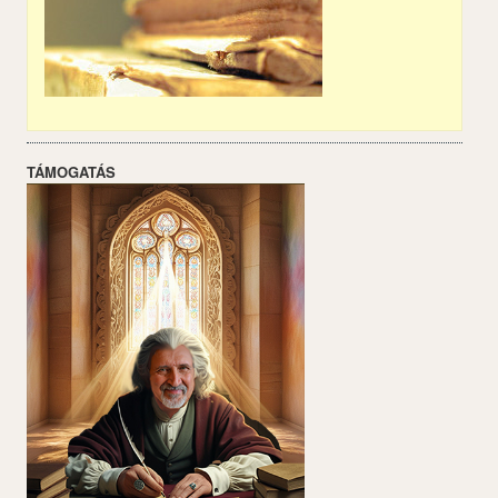
TÁMOGATÁS