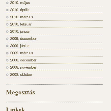
2010. május
2010. április
2010. március
2010. február
2010. január
2009. december
2009. június
2009. március
2008. december
2008. november
2008. október
Megosztás
Linkek