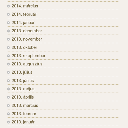
2014. március
2014. február
2014. január
2013. december
2013. november
2013. október
2013. szeptember
2013. augusztus
2013. július
2013. június
2013. május
2013. április
2013. március
2013. február
2013. január