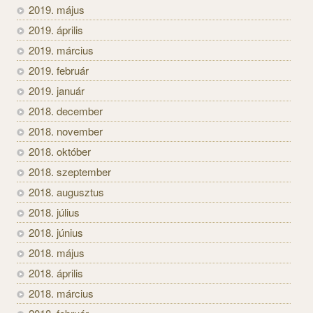
2019. május
2019. április
2019. március
2019. február
2019. január
2018. december
2018. november
2018. október
2018. szeptember
2018. augusztus
2018. július
2018. június
2018. május
2018. április
2018. március