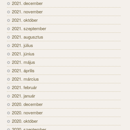
2021. december
2021. november
2021. október
2021. szeptember
2021. augusztus
2021. július
2021. június
2021. május
2021. április
2021. március
2021. február
2021. január
2020. december
2020. november
2020. október
2020. szeptember