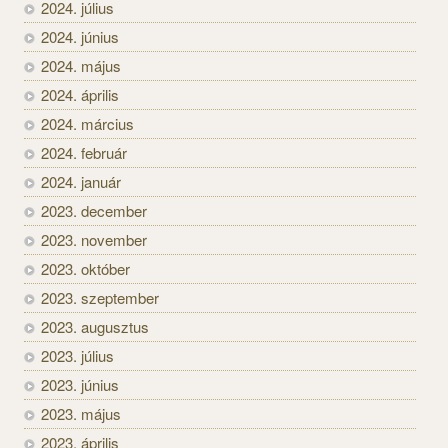
2024. július
2024. június
2024. május
2024. április
2024. március
2024. február
2024. január
2023. december
2023. november
2023. október
2023. szeptember
2023. augusztus
2023. július
2023. június
2023. május
2023. április