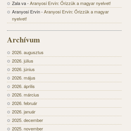
Zala va
-
Aranyosi Ervin: Őrizzük a magyar nyelvet!
Aranyosi Ervin
-
Aranyosi Ervin: Őrizzük a magyar
nyelvet!
Archívum
2026. augusztus
2026. július
2026. június
2026. május
2026. április
2026. március
2026. február
2026. január
2025. december
2025. november