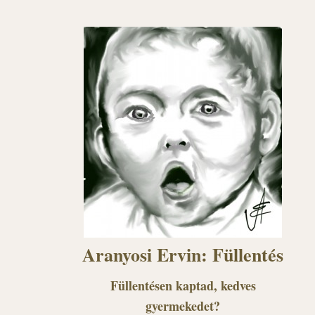
Aranyosi Ervin: Füllentés
Füllentésen kaptad, kedves
gyermekedet?