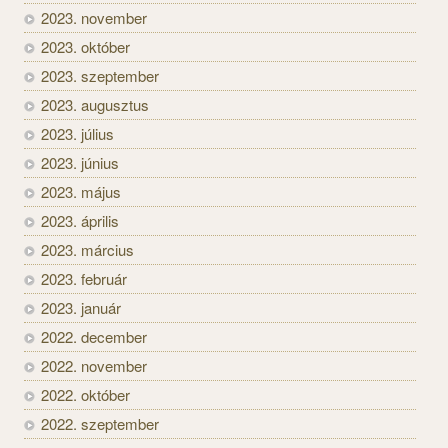
2023. november
2023. október
2023. szeptember
2023. augusztus
2023. július
2023. június
2023. május
2023. április
2023. március
2023. február
2023. január
2022. december
2022. november
2022. október
2022. szeptember