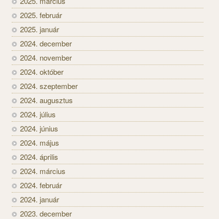
2025. március
2025. február
2025. január
2024. december
2024. november
2024. október
2024. szeptember
2024. augusztus
2024. július
2024. június
2024. május
2024. április
2024. március
2024. február
2024. január
2023. december