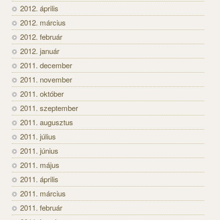
2012. április
2012. március
2012. február
2012. január
2011. december
2011. november
2011. október
2011. szeptember
2011. augusztus
2011. július
2011. június
2011. május
2011. április
2011. március
2011. február