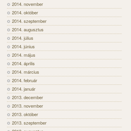
2014. november
2014. október
2014. szeptember
2014. augusztus
2014. július
2014. június
2014. május
2014. április
2014. március
2014. február
2014. január
2013. december
2013. november
2013. október
2013. szeptember