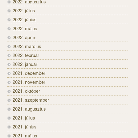
2022. augusztus
2022. július
2022. június
2022. május
2022. április
2022. március
2022. február
2022. január
2021. december
2021. november
2021. október
2021. szeptember
2021. augusztus
2021. július
2021. június
2021. május