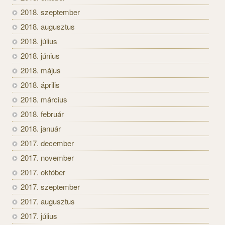
2018. szeptember
2018. augusztus
2018. július
2018. június
2018. május
2018. április
2018. március
2018. február
2018. január
2017. december
2017. november
2017. október
2017. szeptember
2017. augusztus
2017. július