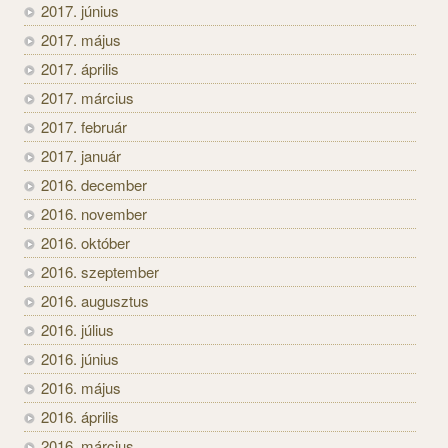
2017. június
2017. május
2017. április
2017. március
2017. február
2017. január
2016. december
2016. november
2016. október
2016. szeptember
2016. augusztus
2016. július
2016. június
2016. május
2016. április
2016. március