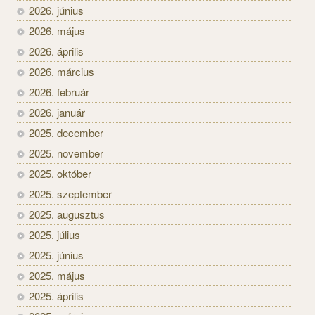
2026. június
2026. május
2026. április
2026. március
2026. február
2026. január
2025. december
2025. november
2025. október
2025. szeptember
2025. augusztus
2025. július
2025. június
2025. május
2025. április