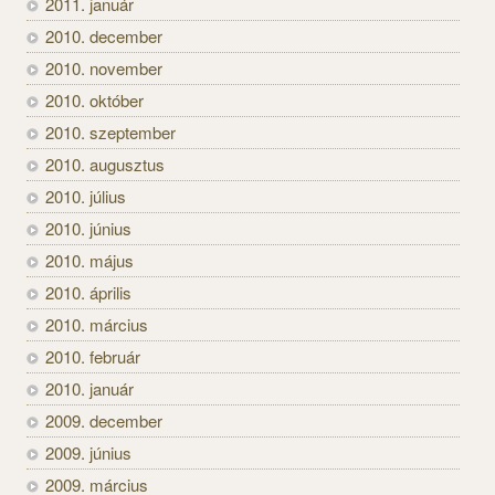
2011. január
2010. december
2010. november
2010. október
2010. szeptember
2010. augusztus
2010. július
2010. június
2010. május
2010. április
2010. március
2010. február
2010. január
2009. december
2009. június
2009. március