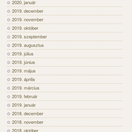
2020. január
2019. december
2019. november
2019. október
2019. szeptember
2019. augusztus
2019. július
2019. június
2019. május
2019. április
2019. március
2019. február
2019. január
2018. december
2018. november
2018. október