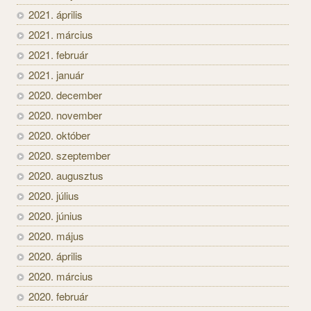
2021. április
2021. március
2021. február
2021. január
2020. december
2020. november
2020. október
2020. szeptember
2020. augusztus
2020. július
2020. június
2020. május
2020. április
2020. március
2020. február