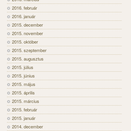
2016. február
2016. január
2015. december
2015. november
2015. október
2015. szeptember
2015. augusztus
2015. július
2015. június
2015. május
2015. április
2015. március
2015. február
2015. január
2014. december