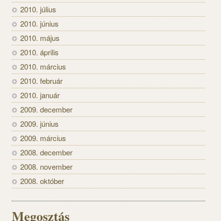
2010. július
2010. június
2010. május
2010. április
2010. március
2010. február
2010. január
2009. december
2009. június
2009. március
2008. december
2008. november
2008. október
Megosztás