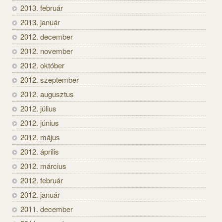
2013. február
2013. január
2012. december
2012. november
2012. október
2012. szeptember
2012. augusztus
2012. július
2012. június
2012. május
2012. április
2012. március
2012. február
2012. január
2011. december