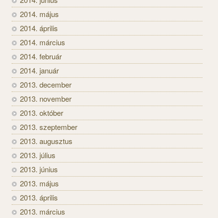
2014. május
2014. április
2014. március
2014. február
2014. január
2013. december
2013. november
2013. október
2013. szeptember
2013. augusztus
2013. július
2013. június
2013. május
2013. április
2013. március