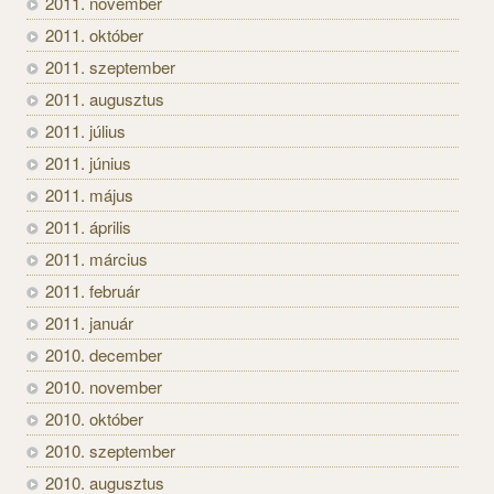
2011. november
2011. október
2011. szeptember
2011. augusztus
2011. július
2011. június
2011. május
2011. április
2011. március
2011. február
2011. január
2010. december
2010. november
2010. október
2010. szeptember
2010. augusztus