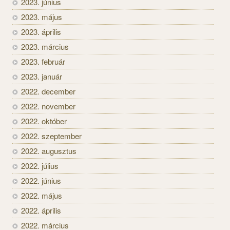
2023. június
2023. május
2023. április
2023. március
2023. február
2023. január
2022. december
2022. november
2022. október
2022. szeptember
2022. augusztus
2022. július
2022. június
2022. május
2022. április
2022. március