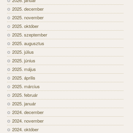
2026. január
2025. december
2025. november
2025. október
2025. szeptember
2025. augusztus
2025. július
2025. június
2025. május
2025. április
2025. március
2025. február
2025. január
2024. december
2024. november
2024. október