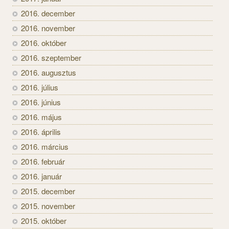
2016. december
2016. november
2016. október
2016. szeptember
2016. augusztus
2016. július
2016. június
2016. május
2016. április
2016. március
2016. február
2016. január
2015. december
2015. november
2015. október