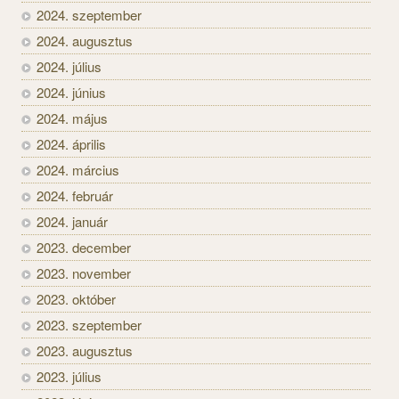
2024. szeptember
2024. augusztus
2024. július
2024. június
2024. május
2024. április
2024. március
2024. február
2024. január
2023. december
2023. november
2023. október
2023. szeptember
2023. augusztus
2023. július