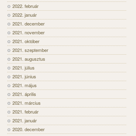
2022. február
2022. január
2021. december
2021. november
2021. október
2021. szeptember
2021. augusztus
2021. július
2021. június
2021. május
2021. április
2021. március
2021. február
2021. január
2020. december