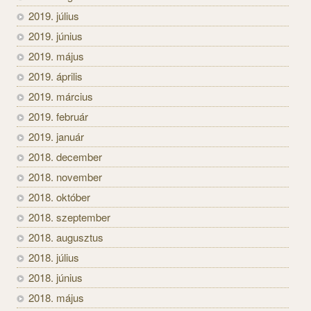
2019. július
2019. június
2019. május
2019. április
2019. március
2019. február
2019. január
2018. december
2018. november
2018. október
2018. szeptember
2018. augusztus
2018. július
2018. június
2018. május