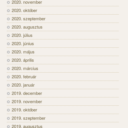
2020. november
2020. október
2020. szeptember
2020. augusztus
2020. július
2020. június
2020. május
2020. április
2020. március
2020. február
2020. január
2019. december
2019. november
2019. október
2019. szeptember
2019. augusztus