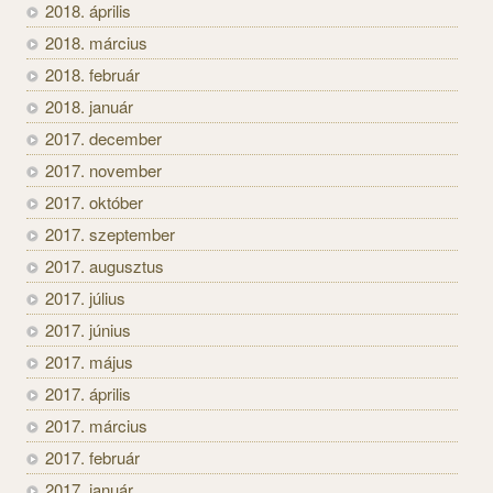
2018. április
2018. március
2018. február
2018. január
2017. december
2017. november
2017. október
2017. szeptember
2017. augusztus
2017. július
2017. június
2017. május
2017. április
2017. március
2017. február
2017. január