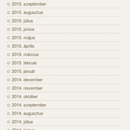
2015. szeptember
2015. augusztus
2015. július
2015. június
2015. május
2015. április
2015. március
2015. február
2015. január
2014. december
2014. november
2014. október
2014. szeptember
2014. augusztus
2014. július
2014. június