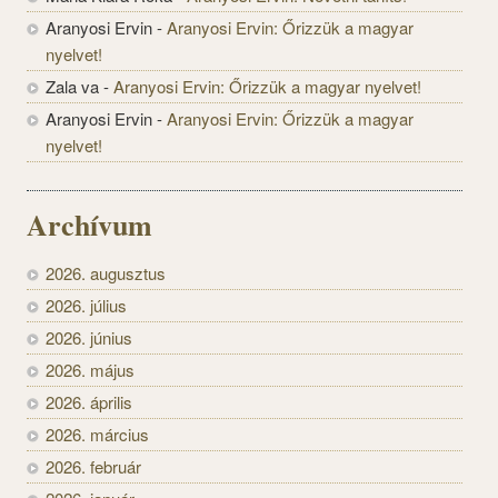
Aranyosi Ervin
-
Aranyosi Ervin: Őrizzük a magyar
nyelvet!
Zala va
-
Aranyosi Ervin: Őrizzük a magyar nyelvet!
Aranyosi Ervin
-
Aranyosi Ervin: Őrizzük a magyar
nyelvet!
Archívum
2026. augusztus
2026. július
2026. június
2026. május
2026. április
2026. március
2026. február