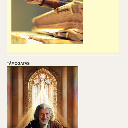
TÁMOGATÁS