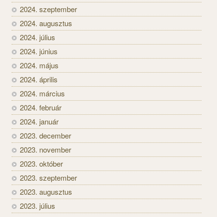
2024. szeptember
2024. augusztus
2024. július
2024. június
2024. május
2024. április
2024. március
2024. február
2024. január
2023. december
2023. november
2023. október
2023. szeptember
2023. augusztus
2023. július