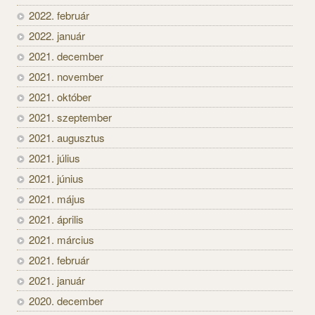
2022. február
2022. január
2021. december
2021. november
2021. október
2021. szeptember
2021. augusztus
2021. július
2021. június
2021. május
2021. április
2021. március
2021. február
2021. január
2020. december