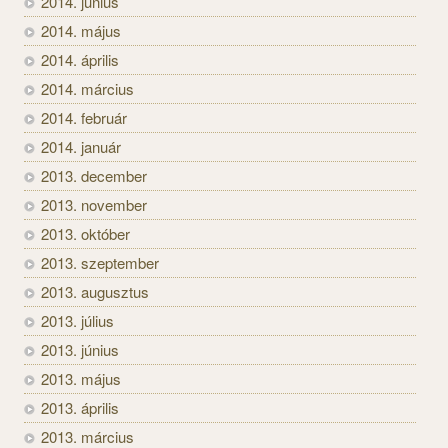
2014. június
2014. május
2014. április
2014. március
2014. február
2014. január
2013. december
2013. november
2013. október
2013. szeptember
2013. augusztus
2013. július
2013. június
2013. május
2013. április
2013. március