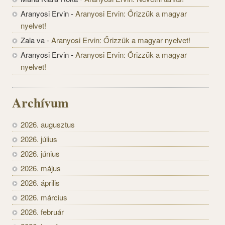
Aranyosi Ervin
-
Aranyosi Ervin: Őrizzük a magyar
nyelvet!
Zala va
-
Aranyosi Ervin: Őrizzük a magyar nyelvet!
Aranyosi Ervin
-
Aranyosi Ervin: Őrizzük a magyar
nyelvet!
Archívum
2026. augusztus
2026. július
2026. június
2026. május
2026. április
2026. március
2026. február