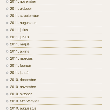
2011. november
2011. október
2011. szeptember
2011. augusztus
2011. július
2011. június
2011. május
2011. április
2011. március
2011. február
2011. január
2010. december
2010. november
2010. október
2010. szeptember
2010. augusztus