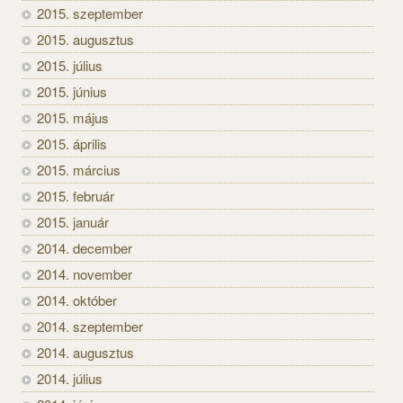
2015. szeptember
2015. augusztus
2015. július
2015. június
2015. május
2015. április
2015. március
2015. február
2015. január
2014. december
2014. november
2014. október
2014. szeptember
2014. augusztus
2014. július