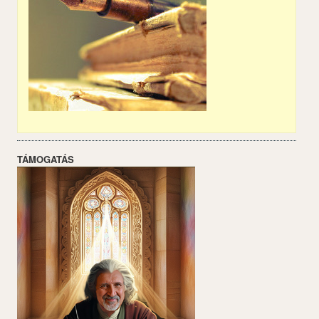
TÁMOGATÁS