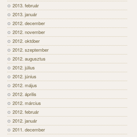
2013. február
2013. január
2012. december
2012. november
2012. október
2012. szeptember
2012. augusztus
2012. július
2012. június
2012. május
2012. április
2012. március
2012. február
2012. január
2011. december