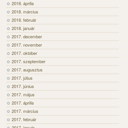
2018. április
2018. március
2018. február
2018. január
2017. december
2017. november
2017. október
2017. szeptember
2017. augusztus
2017. július
2017. június
2017. május
2017. április
2017. március
2017. február
2017. január