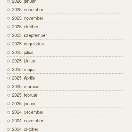
2026. január
2025. december
2025. november
2025. október
2025. szeptember
2025. augusztus
2025. július
2025. június
2025. május
2025. április
2025. március
2025. február
2025. január
2024. december
2024. november
2024. október