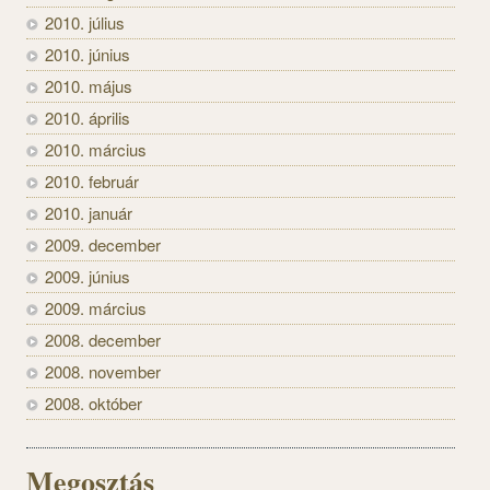
2010. július
2010. június
2010. május
2010. április
2010. március
2010. február
2010. január
2009. december
2009. június
2009. március
2008. december
2008. november
2008. október
Megosztás