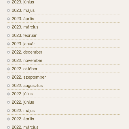
2023. június
2023. május
2023. április
2023. március
2023. február
2023. január
2022. december
2022. november
2022. október
2022. szeptember
2022. augusztus
2022. július
2022. június
2022. május
2022. április
2022. március