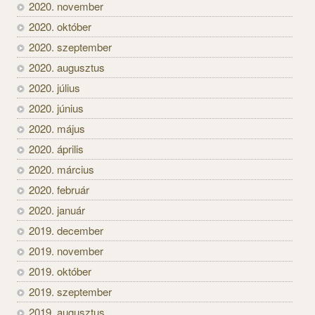
2020. november
2020. október
2020. szeptember
2020. augusztus
2020. július
2020. június
2020. május
2020. április
2020. március
2020. február
2020. január
2019. december
2019. november
2019. október
2019. szeptember
2019. augusztus