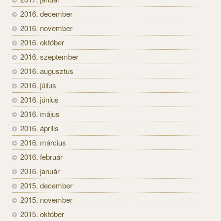
2016. december
2016. november
2016. október
2016. szeptember
2016. augusztus
2016. július
2016. június
2016. május
2016. április
2016. március
2016. február
2016. január
2015. december
2015. november
2015. október