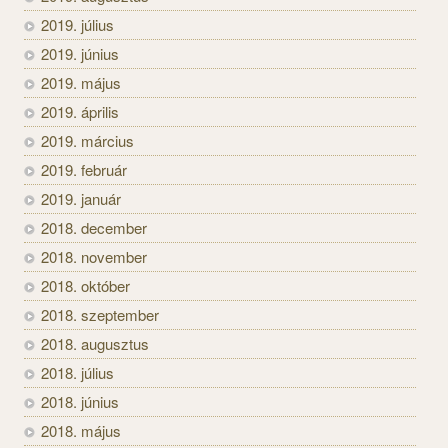
2019. július
2019. június
2019. május
2019. április
2019. március
2019. február
2019. január
2018. december
2018. november
2018. október
2018. szeptember
2018. augusztus
2018. július
2018. június
2018. május