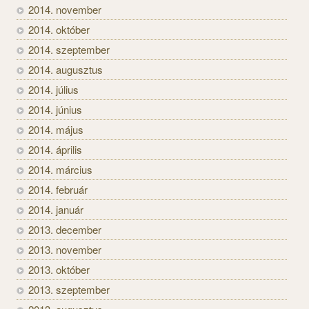
2014. november
2014. október
2014. szeptember
2014. augusztus
2014. július
2014. június
2014. május
2014. április
2014. március
2014. február
2014. január
2013. december
2013. november
2013. október
2013. szeptember