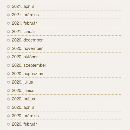
2021. április
2021. március
2021. február
2021. január
2020. december
2020. november
2020. október
2020. szeptember
2020. augusztus
2020. július
2020. június
2020. május
2020. április
2020. március
2020. február