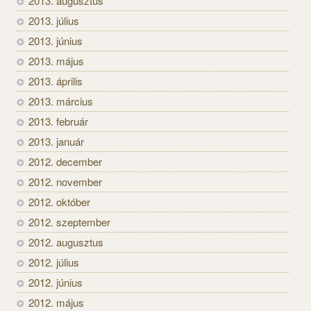
2013. augusztus
2013. július
2013. június
2013. május
2013. április
2013. március
2013. február
2013. január
2012. december
2012. november
2012. október
2012. szeptember
2012. augusztus
2012. július
2012. június
2012. május