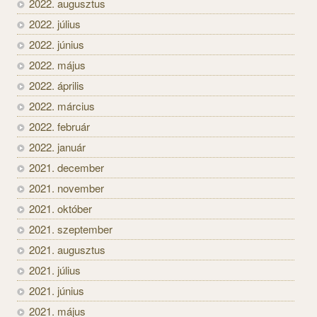
2022. augusztus
2022. július
2022. június
2022. május
2022. április
2022. március
2022. február
2022. január
2021. december
2021. november
2021. október
2021. szeptember
2021. augusztus
2021. július
2021. június
2021. május