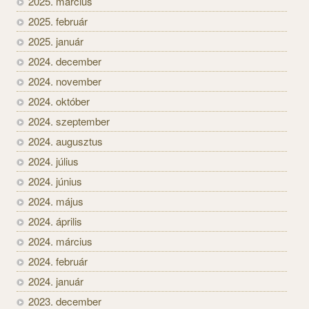
2025. március
2025. február
2025. január
2024. december
2024. november
2024. október
2024. szeptember
2024. augusztus
2024. július
2024. június
2024. május
2024. április
2024. március
2024. február
2024. január
2023. december