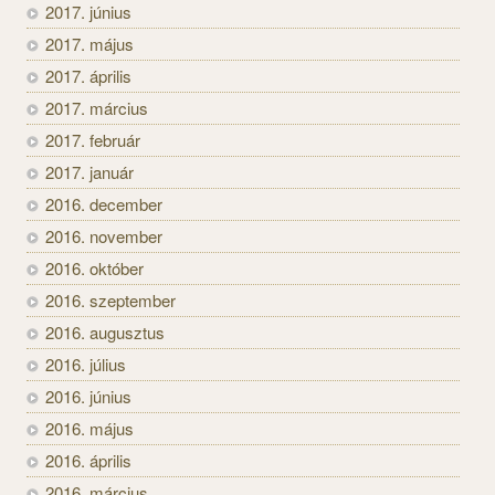
2017. június
2017. május
2017. április
2017. március
2017. február
2017. január
2016. december
2016. november
2016. október
2016. szeptember
2016. augusztus
2016. július
2016. június
2016. május
2016. április
2016. március