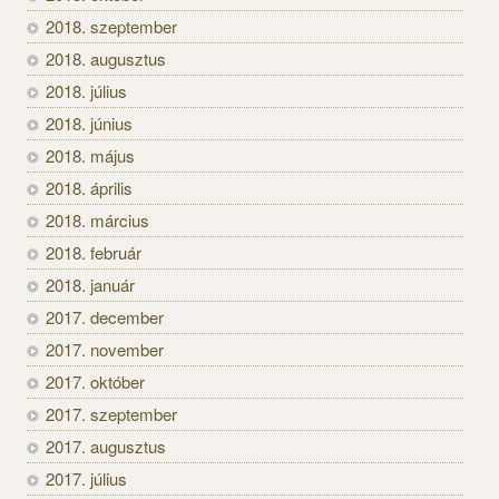
2018. szeptember
2018. augusztus
2018. július
2018. június
2018. május
2018. április
2018. március
2018. február
2018. január
2017. december
2017. november
2017. október
2017. szeptember
2017. augusztus
2017. július