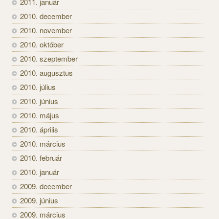
2011. január
2010. december
2010. november
2010. október
2010. szeptember
2010. augusztus
2010. július
2010. június
2010. május
2010. április
2010. március
2010. február
2010. január
2009. december
2009. június
2009. március