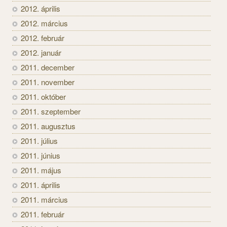
2012. április
2012. március
2012. február
2012. január
2011. december
2011. november
2011. október
2011. szeptember
2011. augusztus
2011. július
2011. június
2011. május
2011. április
2011. március
2011. február