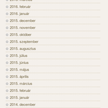
2016. február
2016. január
2015. december
2015. november
2015. október
2015. szeptember
2015. augusztus
2015. július
2015. június
2015. május
2015. április
2015. március
2015. február
2015. január
2014. december