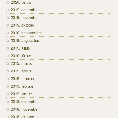
2020. január
2019. december
2019. november
2019. október
2019. szeptember
2019. augusztus
2019. július
2019. június
2019. május
2019. április
2019. március
2019. február
2019. január
2018. december
2018. november
2018. október