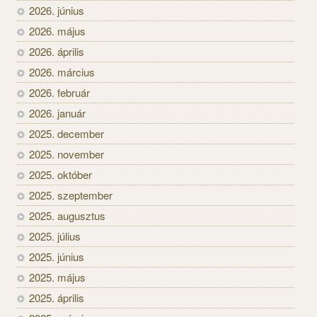
2026. június
2026. május
2026. április
2026. március
2026. február
2026. január
2025. december
2025. november
2025. október
2025. szeptember
2025. augusztus
2025. július
2025. június
2025. május
2025. április