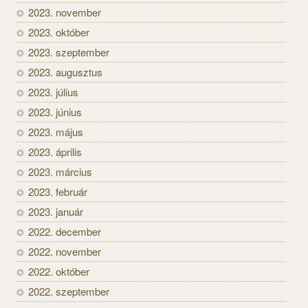
2023. november
2023. október
2023. szeptember
2023. augusztus
2023. július
2023. június
2023. május
2023. április
2023. március
2023. február
2023. január
2022. december
2022. november
2022. október
2022. szeptember