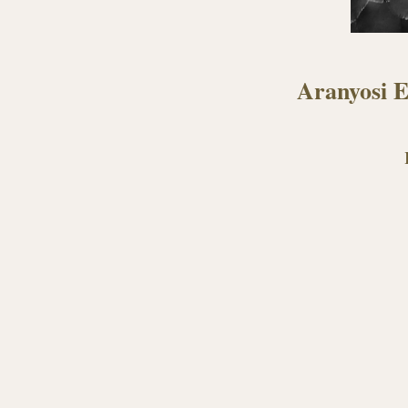
Aranyosi E