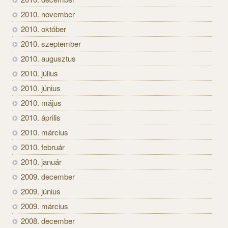
2010. november
2010. október
2010. szeptember
2010. augusztus
2010. július
2010. június
2010. május
2010. április
2010. március
2010. február
2010. január
2009. december
2009. június
2009. március
2008. december