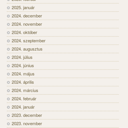
2025. január
2024. december
2024. november
2024. október
2024. szeptember
2024. augusztus
2024. július
2024. június
2024. május
2024. április
2024. március
2024. február
2024. január
2023. december
2023. november