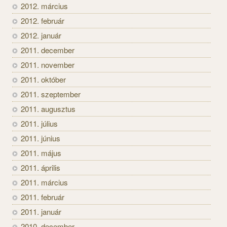
2012. március
2012. február
2012. január
2011. december
2011. november
2011. október
2011. szeptember
2011. augusztus
2011. július
2011. június
2011. május
2011. április
2011. március
2011. február
2011. január
2010. december