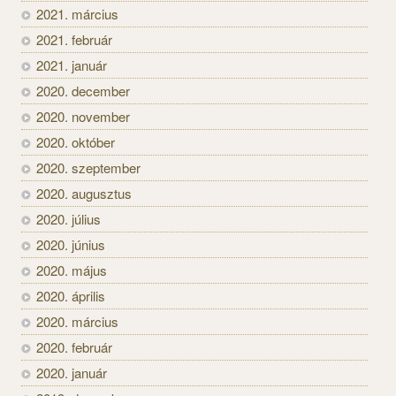
2021. március
2021. február
2021. január
2020. december
2020. november
2020. október
2020. szeptember
2020. augusztus
2020. július
2020. június
2020. május
2020. április
2020. március
2020. február
2020. január