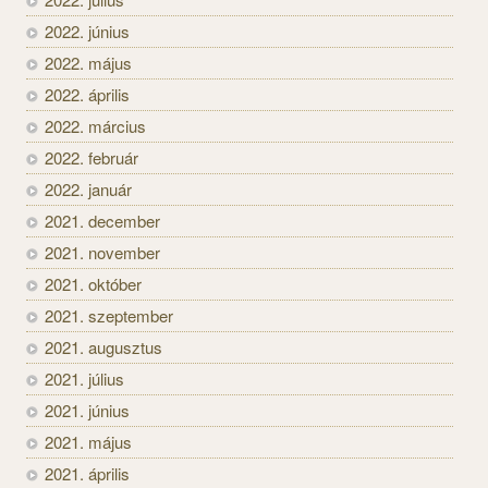
2022. június
2022. május
2022. április
2022. március
2022. február
2022. január
2021. december
2021. november
2021. október
2021. szeptember
2021. augusztus
2021. július
2021. június
2021. május
2021. április