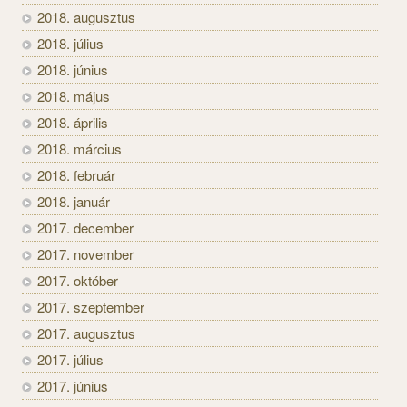
2018. augusztus
2018. július
2018. június
2018. május
2018. április
2018. március
2018. február
2018. január
2017. december
2017. november
2017. október
2017. szeptember
2017. augusztus
2017. július
2017. június