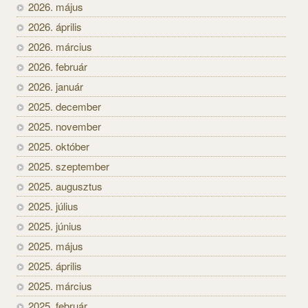
2026. május
2026. április
2026. március
2026. február
2026. január
2025. december
2025. november
2025. október
2025. szeptember
2025. augusztus
2025. július
2025. június
2025. május
2025. április
2025. március
2025. február