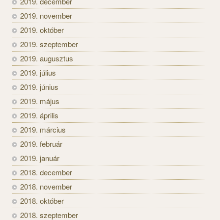
2019. december
2019. november
2019. október
2019. szeptember
2019. augusztus
2019. július
2019. június
2019. május
2019. április
2019. március
2019. február
2019. január
2018. december
2018. november
2018. október
2018. szeptember