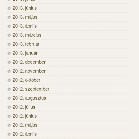
2013. június
2013. május
2013. április
2013. március
2013. február
2013. január
2012. december
2012. november
2012. október
2012. szeptember
2012. augusztus
2012. július
2012. június
2012. május
2012. április