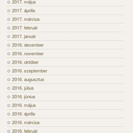
2017. május
2017. április
2017. március
2017. február
2017. január
2016. december
2016. november
2016. október
2016. szeptember
2016. augusztus
2016. július
2016. június
2016. május
2016. április
2016. március
2016. február