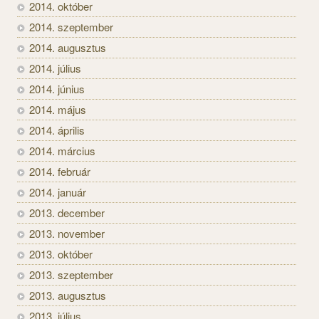
2014. október
2014. szeptember
2014. augusztus
2014. július
2014. június
2014. május
2014. április
2014. március
2014. február
2014. január
2013. december
2013. november
2013. október
2013. szeptember
2013. augusztus
2013. július