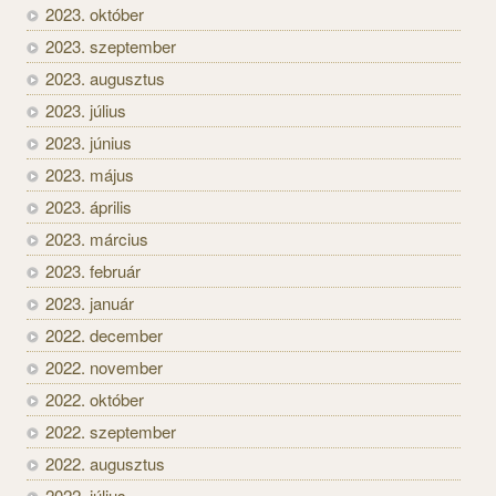
2023. október
2023. szeptember
2023. augusztus
2023. július
2023. június
2023. május
2023. április
2023. március
2023. február
2023. január
2022. december
2022. november
2022. október
2022. szeptember
2022. augusztus
2022. július