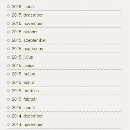
2016. január
2015. december
2015. november
2015. október
2015. szeptember
2015. augusztus
2015. július
2015. június
2015. május
2015. április
2015. március
2015. február
2015. január
2014. december
2014. november