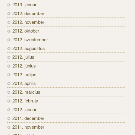
2013. január
2012. december
2012. november
2012. október
2012. szeptember
2012. augusztus
2012. július
2012. június
2012. május
2012. április
2012. március
2012. február
2012. január
2011. december
2011. november