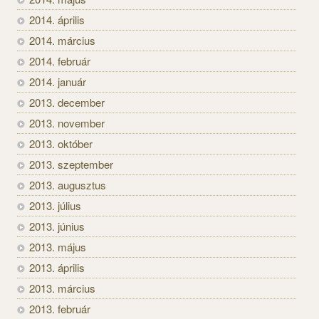
2014. április
2014. március
2014. február
2014. január
2013. december
2013. november
2013. október
2013. szeptember
2013. augusztus
2013. július
2013. június
2013. május
2013. április
2013. március
2013. február