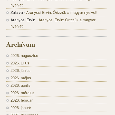
nyelvet!
Zala va
-
Aranyosi Ervin: Őrizzük a magyar nyelvet!
Aranyosi Ervin
-
Aranyosi Ervin: Őrizzük a magyar
nyelvet!
Archívum
2026. augusztus
2026. július
2026. június
2026. május
2026. április
2026. március
2026. február
2026. január
2025. december