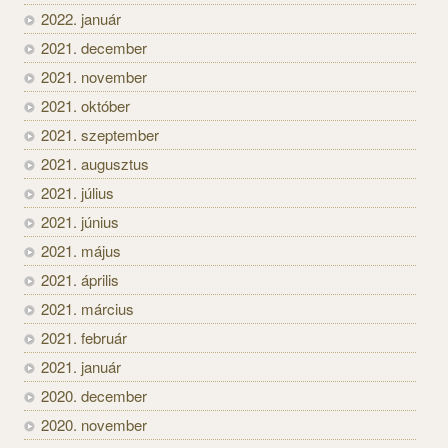
2022. január
2021. december
2021. november
2021. október
2021. szeptember
2021. augusztus
2021. július
2021. június
2021. május
2021. április
2021. március
2021. február
2021. január
2020. december
2020. november