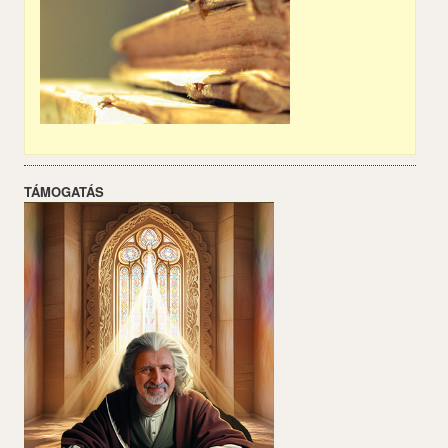
TÁMOGATÁS