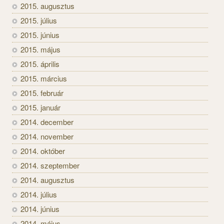
2015. augusztus
2015. július
2015. június
2015. május
2015. április
2015. március
2015. február
2015. január
2014. december
2014. november
2014. október
2014. szeptember
2014. augusztus
2014. július
2014. június
2014. május