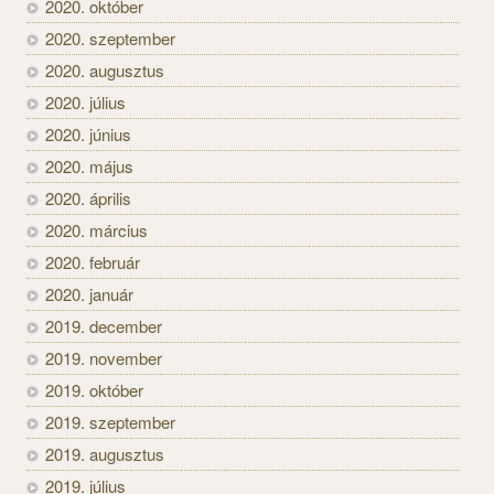
2020. október
2020. szeptember
2020. augusztus
2020. július
2020. június
2020. május
2020. április
2020. március
2020. február
2020. január
2019. december
2019. november
2019. október
2019. szeptember
2019. augusztus
2019. július