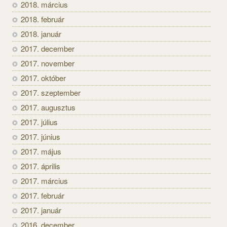
2018. március
2018. február
2018. január
2017. december
2017. november
2017. október
2017. szeptember
2017. augusztus
2017. július
2017. június
2017. május
2017. április
2017. március
2017. február
2017. január
2016. december