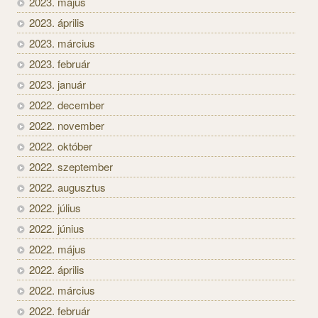
2023. május
2023. április
2023. március
2023. február
2023. január
2022. december
2022. november
2022. október
2022. szeptember
2022. augusztus
2022. július
2022. június
2022. május
2022. április
2022. március
2022. február