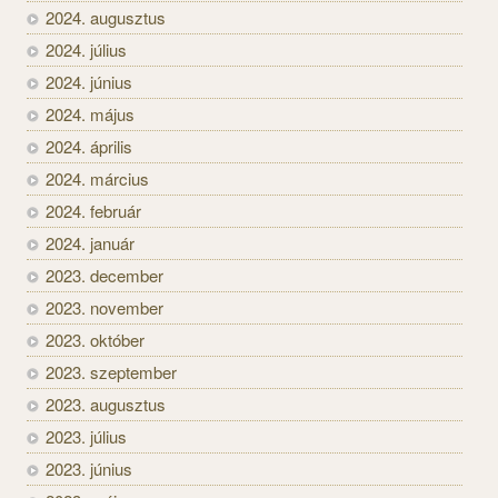
2024. augusztus
2024. július
2024. június
2024. május
2024. április
2024. március
2024. február
2024. január
2023. december
2023. november
2023. október
2023. szeptember
2023. augusztus
2023. július
2023. június