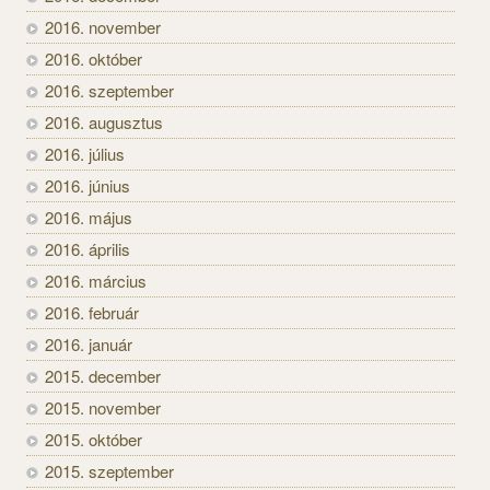
2016. november
2016. október
2016. szeptember
2016. augusztus
2016. július
2016. június
2016. május
2016. április
2016. március
2016. február
2016. január
2015. december
2015. november
2015. október
2015. szeptember