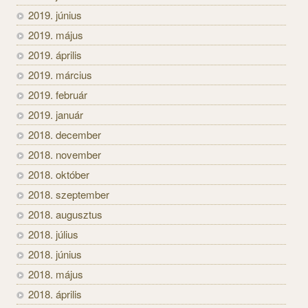
2019. június
2019. május
2019. április
2019. március
2019. február
2019. január
2018. december
2018. november
2018. október
2018. szeptember
2018. augusztus
2018. július
2018. június
2018. május
2018. április