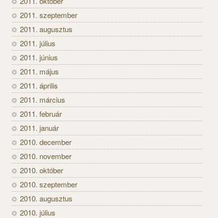
2011. október
2011. szeptember
2011. augusztus
2011. július
2011. június
2011. május
2011. április
2011. március
2011. február
2011. január
2010. december
2010. november
2010. október
2010. szeptember
2010. augusztus
2010. július