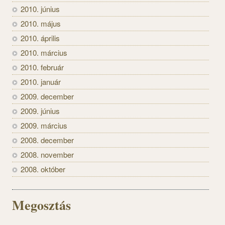
2010. június
2010. május
2010. április
2010. március
2010. február
2010. január
2009. december
2009. június
2009. március
2008. december
2008. november
2008. október
Megosztás