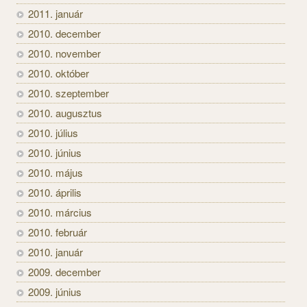
2011. január
2010. december
2010. november
2010. október
2010. szeptember
2010. augusztus
2010. július
2010. június
2010. május
2010. április
2010. március
2010. február
2010. január
2009. december
2009. június