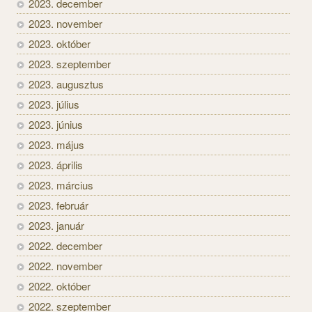
2023. december
2023. november
2023. október
2023. szeptember
2023. augusztus
2023. július
2023. június
2023. május
2023. április
2023. március
2023. február
2023. január
2022. december
2022. november
2022. október
2022. szeptember