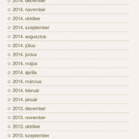
2014. december
2014. november
2014. október
2014. szeptember
2014. augusztus
2014. július
2014. június
2014. május
2014. április
2014. március
2014. február
2014. január
2013. december
2013. november
2013. október
2013. szeptember