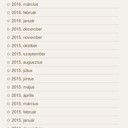
2016. március
2016. február
2016. január
2015. december
2015. november
2015. október
2015. szeptember
2015. augusztus
2015. július
2015. június
2015. május
2015. április
2015. március
2015. február
2015. január