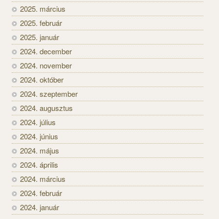
2025. március
2025. február
2025. január
2024. december
2024. november
2024. október
2024. szeptember
2024. augusztus
2024. július
2024. június
2024. május
2024. április
2024. március
2024. február
2024. január