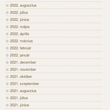
2022. augusztus
2022. július
2022. június
2022. május
2022. április
2022. március
2022. február
2022. január
2021. december
2021. november
2021. október
2021. szeptember
2021. augusztus
2021. július
2021. június