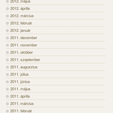
2012. május
2012. április
2012. március
2012. február
2012. január
2011. december
2011. november
2011. október
2011. szeptember
2011. augusztus
2011. július
2011. június
2011. május
2011. április
2011. március
2011. február