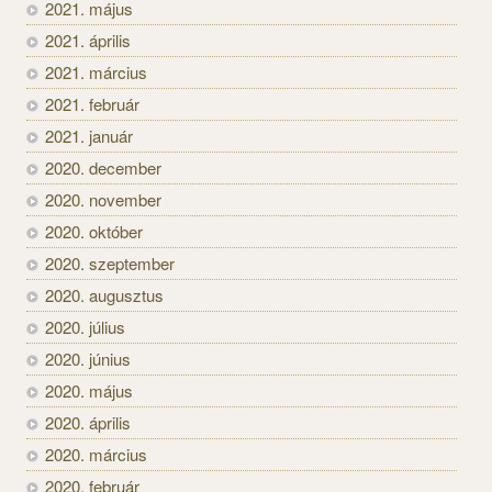
2021. május
2021. április
2021. március
2021. február
2021. január
2020. december
2020. november
2020. október
2020. szeptember
2020. augusztus
2020. július
2020. június
2020. május
2020. április
2020. március
2020. február