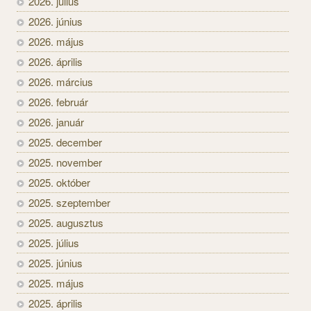
2026. július
2026. június
2026. május
2026. április
2026. március
2026. február
2026. január
2025. december
2025. november
2025. október
2025. szeptember
2025. augusztus
2025. július
2025. június
2025. május
2025. április