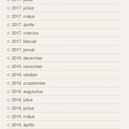
2017. június
2017. május
2017. április
2017. március
2017. február
2017. január
2016. december
2016. november
2016. október
2016. szeptember
2016. augusztus
2016. július
2016. június
2016. május
2016. április