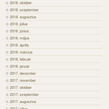
2018. október
2018. szeptember
2018. augusztus
2018. július
2018. június
2018. május
2018. április
2018. március
2018. február
2018. január
2017. december
2017. november
2017. október
2017. szeptember
2017. augusztus
2017. július