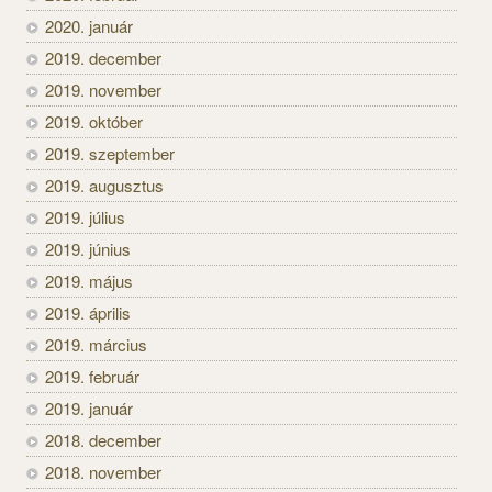
2020. január
2019. december
2019. november
2019. október
2019. szeptember
2019. augusztus
2019. július
2019. június
2019. május
2019. április
2019. március
2019. február
2019. január
2018. december
2018. november