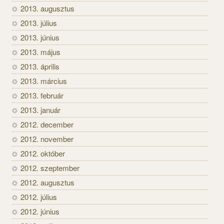
2013. augusztus
2013. július
2013. június
2013. május
2013. április
2013. március
2013. február
2013. január
2012. december
2012. november
2012. október
2012. szeptember
2012. augusztus
2012. július
2012. június