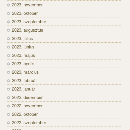
2023. november
2023. október
2023. szeptember
2023. augusztus
2023. július
2023. június
2023. május
2023. április
2023. március
2023. február
2023. január
2022. december
2022. november
2022. október
2022. szeptember