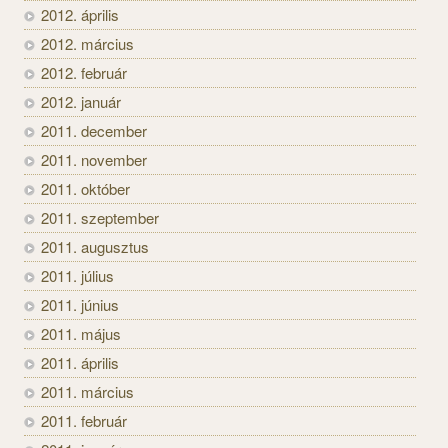
2012. április
2012. március
2012. február
2012. január
2011. december
2011. november
2011. október
2011. szeptember
2011. augusztus
2011. július
2011. június
2011. május
2011. április
2011. március
2011. február