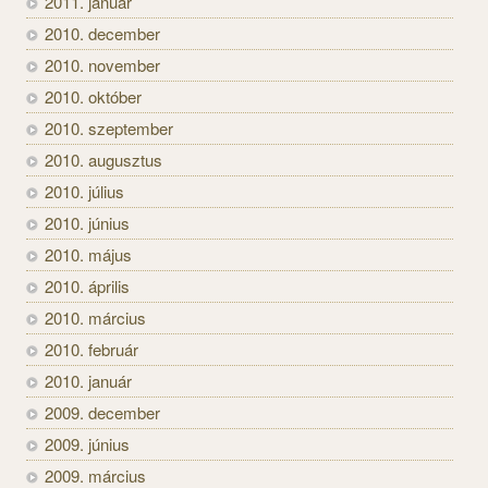
2011. január
2010. december
2010. november
2010. október
2010. szeptember
2010. augusztus
2010. július
2010. június
2010. május
2010. április
2010. március
2010. február
2010. január
2009. december
2009. június
2009. március