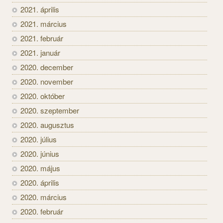
2021. április
2021. március
2021. február
2021. január
2020. december
2020. november
2020. október
2020. szeptember
2020. augusztus
2020. július
2020. június
2020. május
2020. április
2020. március
2020. február