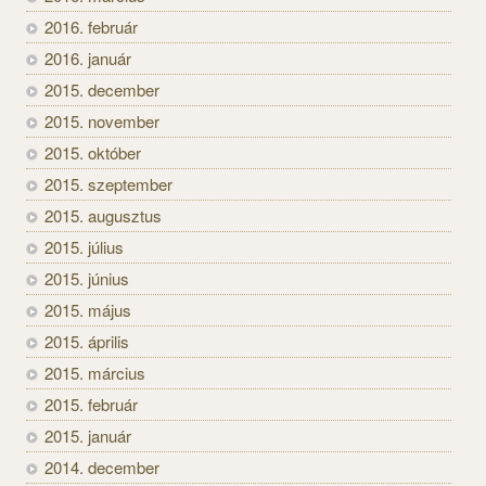
2016. február
2016. január
2015. december
2015. november
2015. október
2015. szeptember
2015. augusztus
2015. július
2015. június
2015. május
2015. április
2015. március
2015. február
2015. január
2014. december