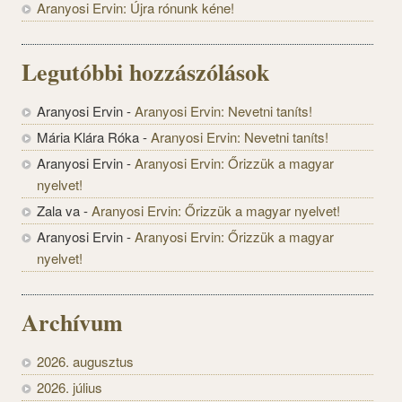
Aranyosi Ervin: Újra rónunk kéne!
Legutóbbi hozzászólások
Aranyosi Ervin
-
Aranyosi Ervin: Nevetni taníts!
Mária Klára Róka
-
Aranyosi Ervin: Nevetni taníts!
Aranyosi Ervin
-
Aranyosi Ervin: Őrizzük a magyar
nyelvet!
Zala va
-
Aranyosi Ervin: Őrizzük a magyar nyelvet!
Aranyosi Ervin
-
Aranyosi Ervin: Őrizzük a magyar
nyelvet!
Archívum
2026. augusztus
2026. július