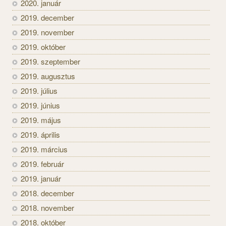
2020. január
2019. december
2019. november
2019. október
2019. szeptember
2019. augusztus
2019. július
2019. június
2019. május
2019. április
2019. március
2019. február
2019. január
2018. december
2018. november
2018. október