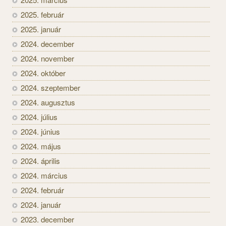
2025. február
2025. január
2024. december
2024. november
2024. október
2024. szeptember
2024. augusztus
2024. július
2024. június
2024. május
2024. április
2024. március
2024. február
2024. január
2023. december