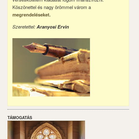
Köszönettel és nagy örömmel várom a
megrendeléseket.
Szeretettel:
Aranyosi Ervin
TÁMOGATÁS