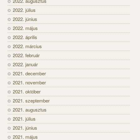
2022. augusztus
2022. július
2022. június
2022. május
2022. április
2022. március
2022. február
2022. január
2021. december
2021. november
2021. október
2021. szeptember
2021. augusztus
2021. július
2021. június
2021. május