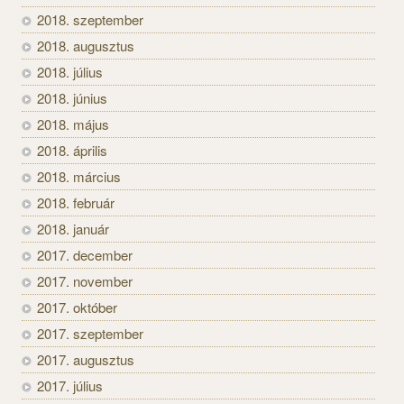
2018. szeptember
2018. augusztus
2018. július
2018. június
2018. május
2018. április
2018. március
2018. február
2018. január
2017. december
2017. november
2017. október
2017. szeptember
2017. augusztus
2017. július