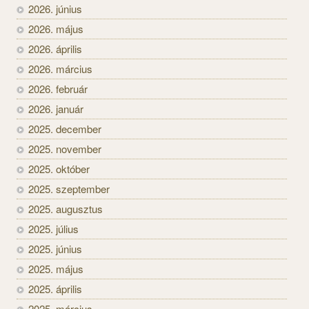
2026. június
2026. május
2026. április
2026. március
2026. február
2026. január
2025. december
2025. november
2025. október
2025. szeptember
2025. augusztus
2025. július
2025. június
2025. május
2025. április
2025. március