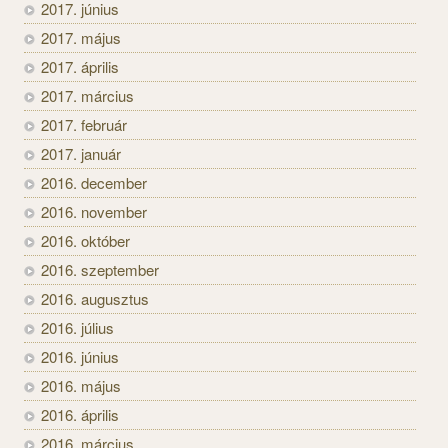
2017. június
2017. május
2017. április
2017. március
2017. február
2017. január
2016. december
2016. november
2016. október
2016. szeptember
2016. augusztus
2016. július
2016. június
2016. május
2016. április
2016. március