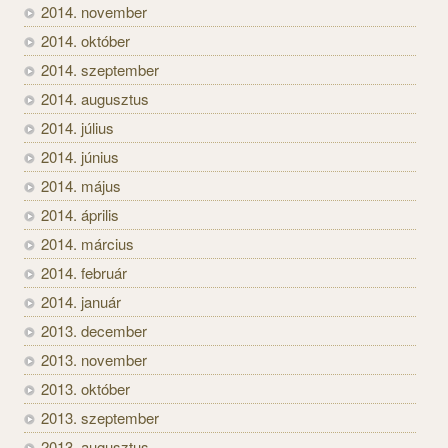
2014. november
2014. október
2014. szeptember
2014. augusztus
2014. július
2014. június
2014. május
2014. április
2014. március
2014. február
2014. január
2013. december
2013. november
2013. október
2013. szeptember
2013. augusztus