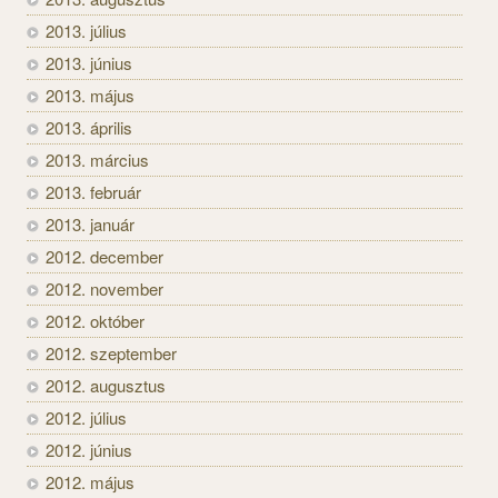
2013. július
2013. június
2013. május
2013. április
2013. március
2013. február
2013. január
2012. december
2012. november
2012. október
2012. szeptember
2012. augusztus
2012. július
2012. június
2012. május