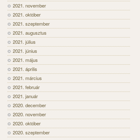
2021. november
2021. október
2021. szeptember
2021. augusztus
2021. július
2021. június
2021. május
2021. április
2021. március
2021. február
2021. január
2020. december
2020. november
2020. október
2020. szeptember