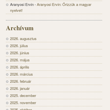
Aranyosi Ervin
-
Aranyosi Ervin: Őrizzük a magyar
nyelvet!
Archívum
2026. augusztus
2026. július
2026. június
2026. május
2026. április
2026. március
2026. február
2026. január
2025. december
2025. november
2025. október