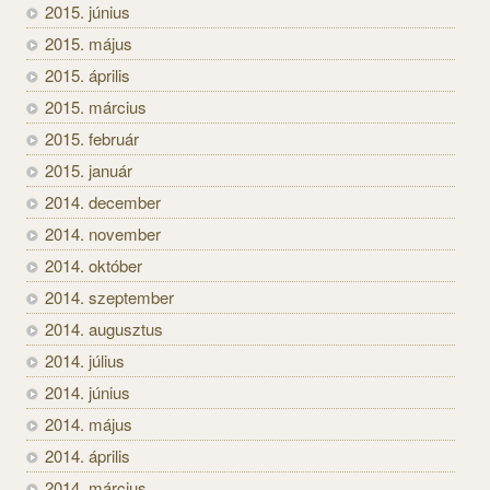
2015. június
2015. május
2015. április
2015. március
2015. február
2015. január
2014. december
2014. november
2014. október
2014. szeptember
2014. augusztus
2014. július
2014. június
2014. május
2014. április
2014. március