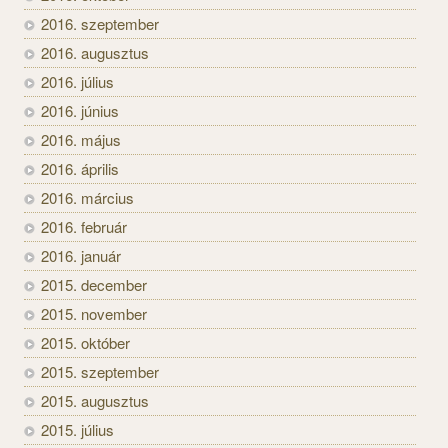
2016. szeptember
2016. augusztus
2016. július
2016. június
2016. május
2016. április
2016. március
2016. február
2016. január
2015. december
2015. november
2015. október
2015. szeptember
2015. augusztus
2015. július