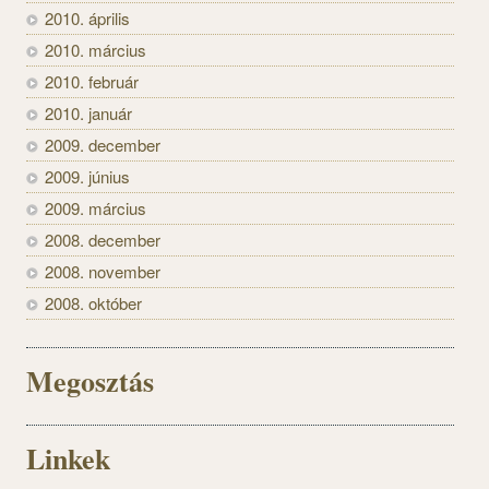
2010. április
2010. március
2010. február
2010. január
2009. december
2009. június
2009. március
2008. december
2008. november
2008. október
Megosztás
Linkek