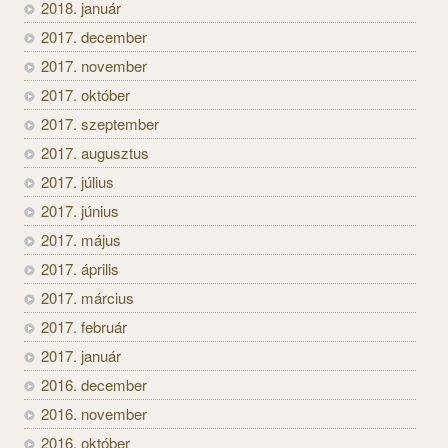
2018. január
2017. december
2017. november
2017. október
2017. szeptember
2017. augusztus
2017. július
2017. június
2017. május
2017. április
2017. március
2017. február
2017. január
2016. december
2016. november
2016. október