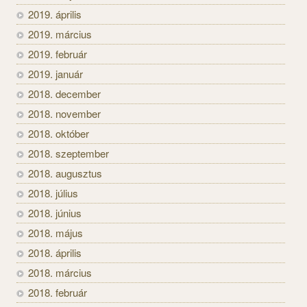
2019. április
2019. március
2019. február
2019. január
2018. december
2018. november
2018. október
2018. szeptember
2018. augusztus
2018. július
2018. június
2018. május
2018. április
2018. március
2018. február