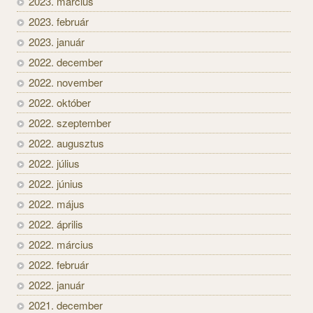
2023. március
2023. február
2023. január
2022. december
2022. november
2022. október
2022. szeptember
2022. augusztus
2022. július
2022. június
2022. május
2022. április
2022. március
2022. február
2022. január
2021. december