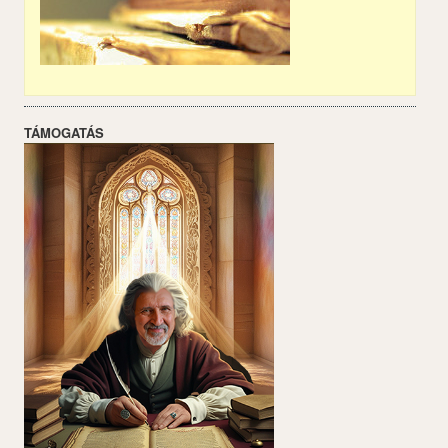
TÁMOGATÁS