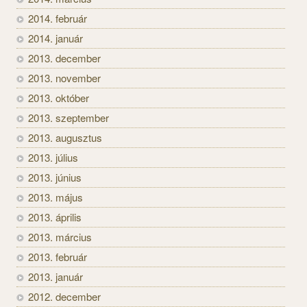
2014. február
2014. január
2013. december
2013. november
2013. október
2013. szeptember
2013. augusztus
2013. július
2013. június
2013. május
2013. április
2013. március
2013. február
2013. január
2012. december