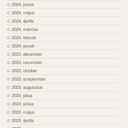
2024. június
2024. május
2024. április
2024. március
2024. február
2024. január
2023. december
2023. november
2023. október
2023. szeptember
2023. augusztus
2023. július
2023. június
2023. május
2023. április