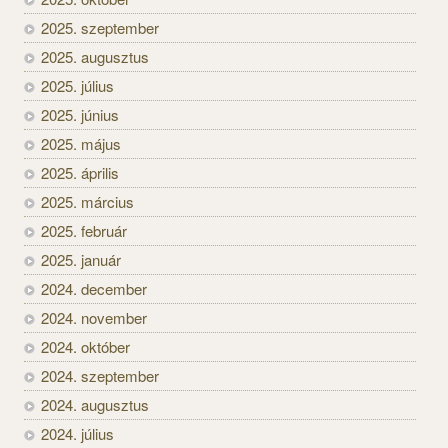
2025. szeptember
2025. augusztus
2025. július
2025. június
2025. május
2025. április
2025. március
2025. február
2025. január
2024. december
2024. november
2024. október
2024. szeptember
2024. augusztus
2024. július