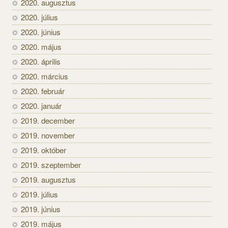
2020. augusztus
2020. július
2020. június
2020. május
2020. április
2020. március
2020. február
2020. január
2019. december
2019. november
2019. október
2019. szeptember
2019. augusztus
2019. július
2019. június
2019. május