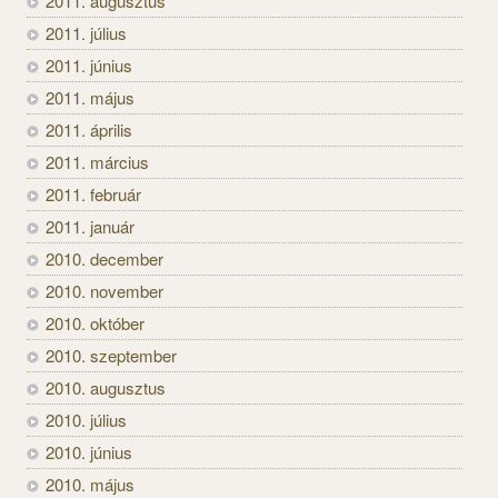
2011. augusztus
2011. július
2011. június
2011. május
2011. április
2011. március
2011. február
2011. január
2010. december
2010. november
2010. október
2010. szeptember
2010. augusztus
2010. július
2010. június
2010. május