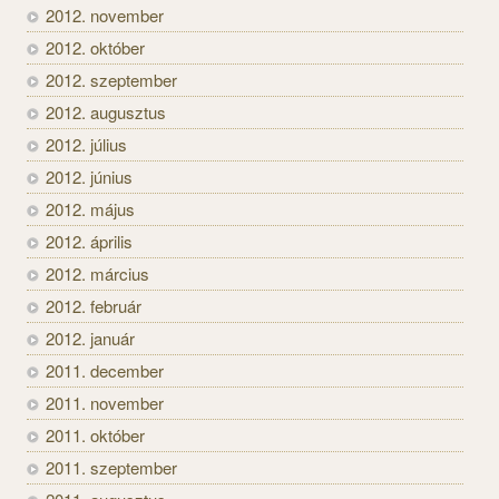
2012. november
2012. október
2012. szeptember
2012. augusztus
2012. július
2012. június
2012. május
2012. április
2012. március
2012. február
2012. január
2011. december
2011. november
2011. október
2011. szeptember