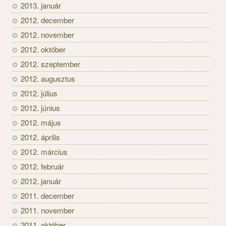
2013. január
2012. december
2012. november
2012. október
2012. szeptember
2012. augusztus
2012. július
2012. június
2012. május
2012. április
2012. március
2012. február
2012. január
2011. december
2011. november
2011. október