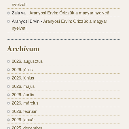
nyelvet!
Zala va
-
Aranyosi Ervin: Őrizzük a magyar nyelvet!
Aranyosi Ervin
-
Aranyosi Ervin: Őrizzük a magyar
nyelvet!
Archívum
2026. augusztus
2026. július
2026. június
2026. május
2026. április
2026. március
2026. február
2026. január
2025. december