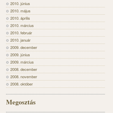
2010. június
2010. május
2010. április
2010. március
2010. február
2010. január
2009. december
2009. június
2009. március
2008. december
2008. november
2008. október
Megosztás