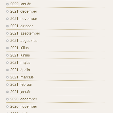
2022. január
2021. december
2021. november
2021. október
2021. szeptember
2021. augusztus
2021. július
2021. június
2021. május
2021. április
2021. március
2021. február
2021. január
2020. december
2020. november