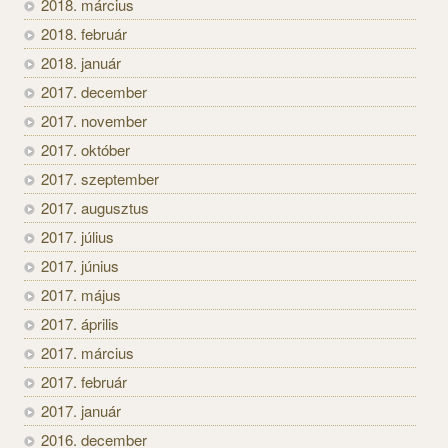
2018. március
2018. február
2018. január
2017. december
2017. november
2017. október
2017. szeptember
2017. augusztus
2017. július
2017. június
2017. május
2017. április
2017. március
2017. február
2017. január
2016. december