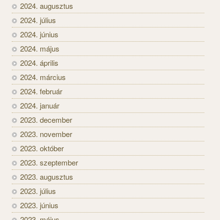
2024. augusztus
2024. július
2024. június
2024. május
2024. április
2024. március
2024. február
2024. január
2023. december
2023. november
2023. október
2023. szeptember
2023. augusztus
2023. július
2023. június
2023. május