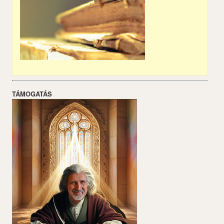
TÁMOGATÁS