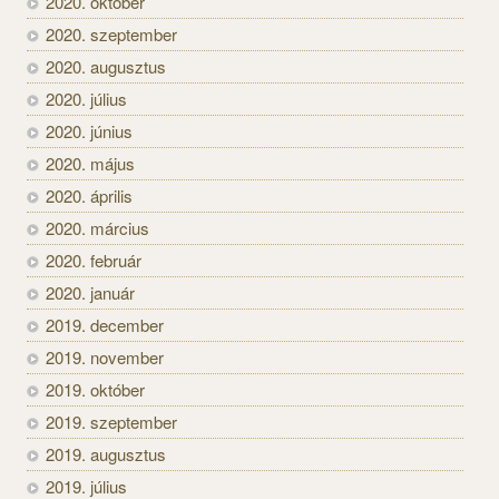
2020. október
2020. szeptember
2020. augusztus
2020. július
2020. június
2020. május
2020. április
2020. március
2020. február
2020. január
2019. december
2019. november
2019. október
2019. szeptember
2019. augusztus
2019. július