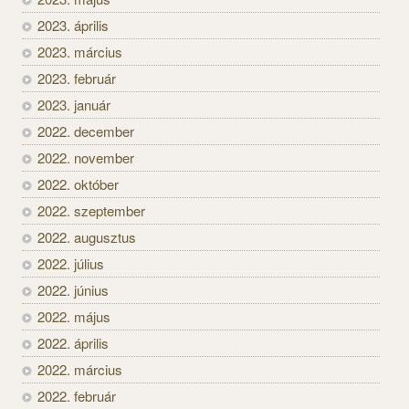
2023. április
2023. március
2023. február
2023. január
2022. december
2022. november
2022. október
2022. szeptember
2022. augusztus
2022. július
2022. június
2022. május
2022. április
2022. március
2022. február