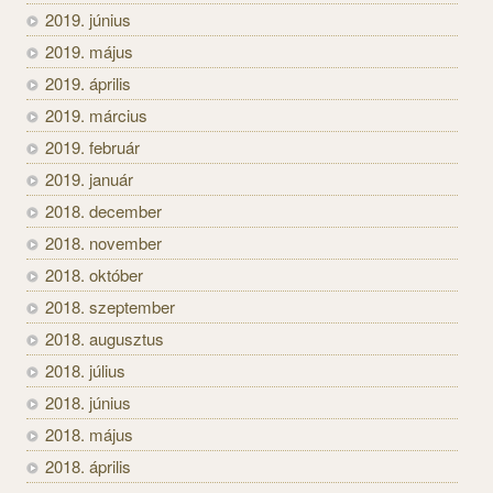
2019. június
2019. május
2019. április
2019. március
2019. február
2019. január
2018. december
2018. november
2018. október
2018. szeptember
2018. augusztus
2018. július
2018. június
2018. május
2018. április