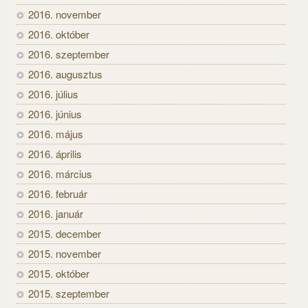
2016. november
2016. október
2016. szeptember
2016. augusztus
2016. július
2016. június
2016. május
2016. április
2016. március
2016. február
2016. január
2015. december
2015. november
2015. október
2015. szeptember