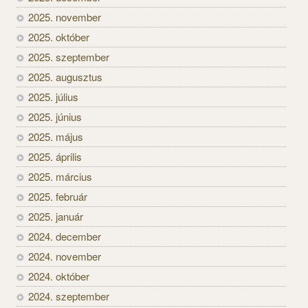
2025. november
2025. október
2025. szeptember
2025. augusztus
2025. július
2025. június
2025. május
2025. április
2025. március
2025. február
2025. január
2024. december
2024. november
2024. október
2024. szeptember