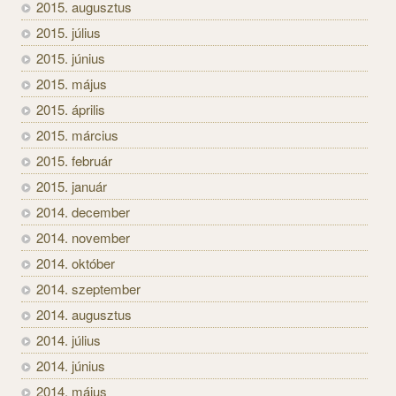
2015. augusztus
2015. július
2015. június
2015. május
2015. április
2015. március
2015. február
2015. január
2014. december
2014. november
2014. október
2014. szeptember
2014. augusztus
2014. július
2014. június
2014. május