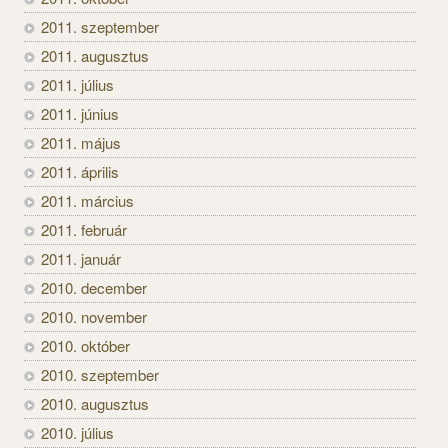
2011. szeptember
2011. augusztus
2011. július
2011. június
2011. május
2011. április
2011. március
2011. február
2011. január
2010. december
2010. november
2010. október
2010. szeptember
2010. augusztus
2010. július