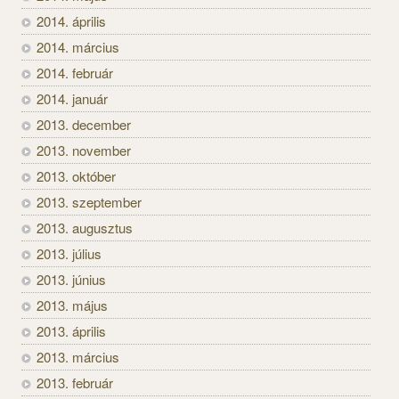
2014. április
2014. március
2014. február
2014. január
2013. december
2013. november
2013. október
2013. szeptember
2013. augusztus
2013. július
2013. június
2013. május
2013. április
2013. március
2013. február