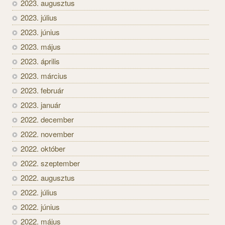
2023. augusztus
2023. július
2023. június
2023. május
2023. április
2023. március
2023. február
2023. január
2022. december
2022. november
2022. október
2022. szeptember
2022. augusztus
2022. július
2022. június
2022. május