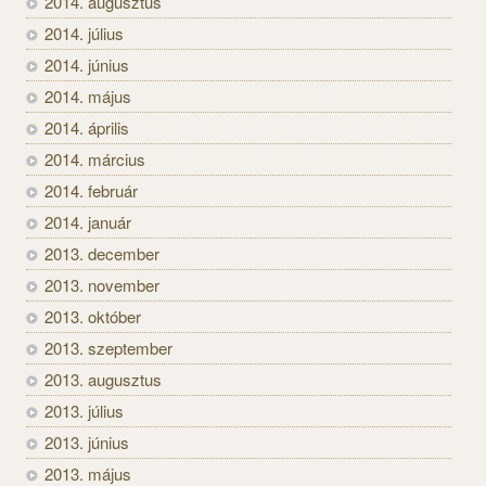
2014. augusztus
2014. július
2014. június
2014. május
2014. április
2014. március
2014. február
2014. január
2013. december
2013. november
2013. október
2013. szeptember
2013. augusztus
2013. július
2013. június
2013. május