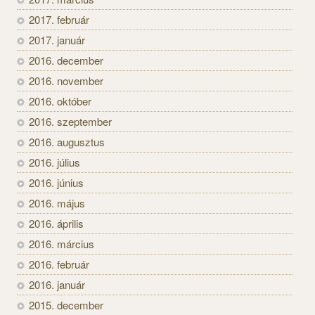
2017. február
2017. január
2016. december
2016. november
2016. október
2016. szeptember
2016. augusztus
2016. július
2016. június
2016. május
2016. április
2016. március
2016. február
2016. január
2015. december