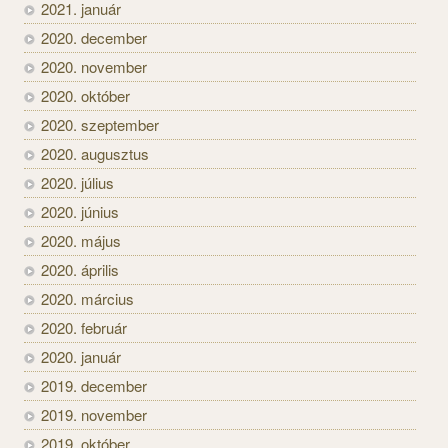
2021. január
2020. december
2020. november
2020. október
2020. szeptember
2020. augusztus
2020. július
2020. június
2020. május
2020. április
2020. március
2020. február
2020. január
2019. december
2019. november
2019. október