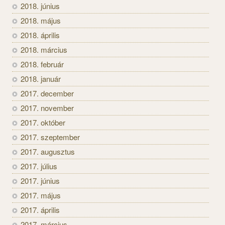
2018. június
2018. május
2018. április
2018. március
2018. február
2018. január
2017. december
2017. november
2017. október
2017. szeptember
2017. augusztus
2017. július
2017. június
2017. május
2017. április
2017. március