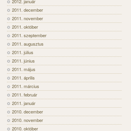
2012. január
2011. december
2011. november
2011. október
2011. szeptember
2011. augusztus
2011. július
2011. június
2011. május
2011. április
2011. március
2011. február
2011. január
2010. december
2010. november
2010. október