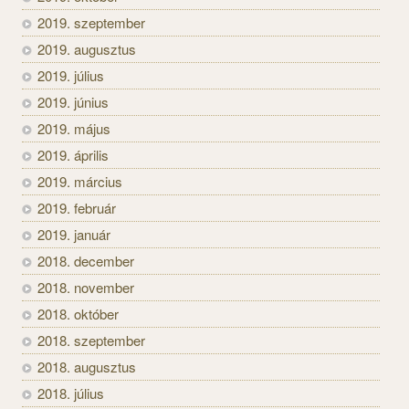
2019. szeptember
2019. augusztus
2019. július
2019. június
2019. május
2019. április
2019. március
2019. február
2019. január
2018. december
2018. november
2018. október
2018. szeptember
2018. augusztus
2018. július