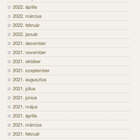
2022. április
2022. március
2022. február
2022. január
2021. december
2021. november
2021. október
2021. szeptember
2021. augusztus
2021. július
2021. június
2021. május
2021. április
2021. március
2021. február