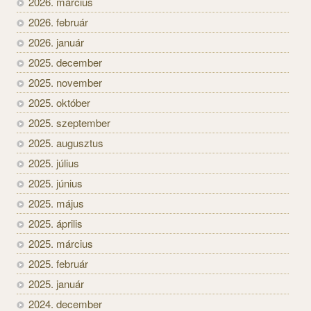
2026. március
2026. február
2026. január
2025. december
2025. november
2025. október
2025. szeptember
2025. augusztus
2025. július
2025. június
2025. május
2025. április
2025. március
2025. február
2025. január
2024. december