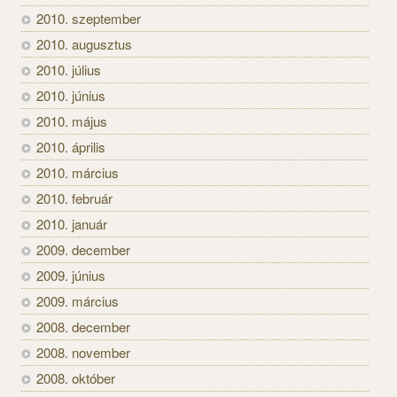
2010. szeptember
2010. augusztus
2010. július
2010. június
2010. május
2010. április
2010. március
2010. február
2010. január
2009. december
2009. június
2009. március
2008. december
2008. november
2008. október