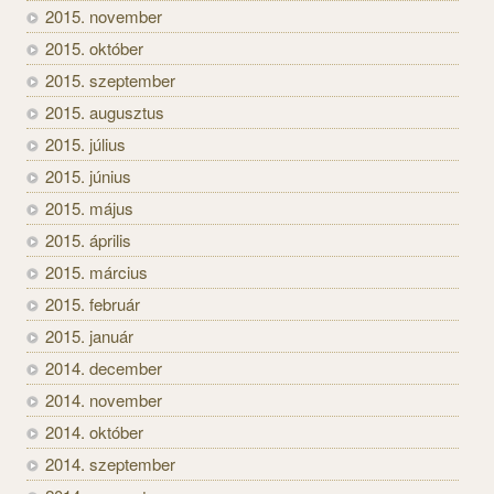
2015. november
2015. október
2015. szeptember
2015. augusztus
2015. július
2015. június
2015. május
2015. április
2015. március
2015. február
2015. január
2014. december
2014. november
2014. október
2014. szeptember