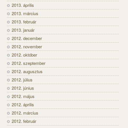
2013. április
2013. március
2013. február
2013. január
2012. december
2012. november
2012. október
2012. szeptember
2012. augusztus
2012. július
2012. június
2012. május
2012. április
2012. március
2012. február