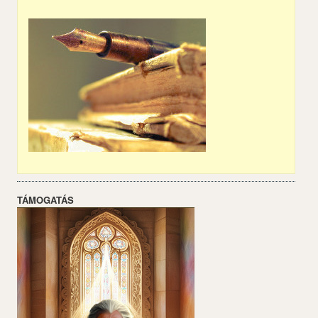
TÁMOGATÁS