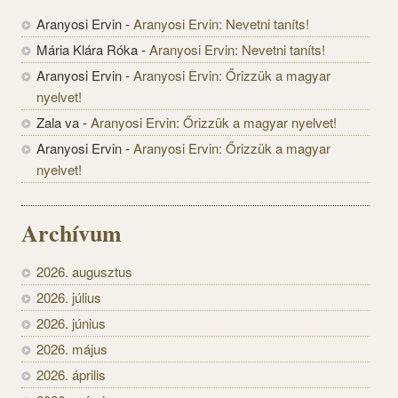
Aranyosi Ervin
-
Aranyosi Ervin: Nevetni taníts!
Mária Klára Róka
-
Aranyosi Ervin: Nevetni taníts!
Aranyosi Ervin
-
Aranyosi Ervin: Őrizzük a magyar
nyelvet!
Zala va
-
Aranyosi Ervin: Őrizzük a magyar nyelvet!
Aranyosi Ervin
-
Aranyosi Ervin: Őrizzük a magyar
nyelvet!
Archívum
2026. augusztus
2026. július
2026. június
2026. május
2026. április