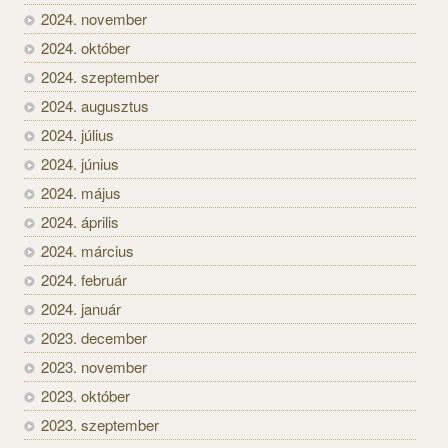
2024. november
2024. október
2024. szeptember
2024. augusztus
2024. július
2024. június
2024. május
2024. április
2024. március
2024. február
2024. január
2023. december
2023. november
2023. október
2023. szeptember