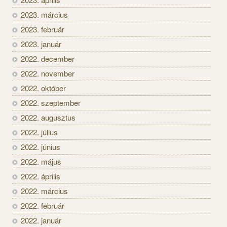
2023. március
2023. február
2023. január
2022. december
2022. november
2022. október
2022. szeptember
2022. augusztus
2022. július
2022. június
2022. május
2022. április
2022. március
2022. február
2022. január