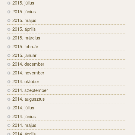
2015. július
2015. június
2015. május
2015. április
2015. március
2015. február
2015. január
2014. december
2014. november
2014. október
2014. szeptember
2014. augusztus
2014. július
2014. június
2014. május
2014. április