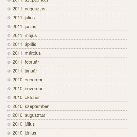
2011. augusztus
2011. július
2011. június
2011. május
2011. április
2011. március
2011. február
2011. január
2010. december
2010. november
2010. október
2010. szeptember
2010. augusztus
2010. július
2010. június