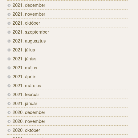
2021. december
2021. november
2021. október
2021. szeptember
2021. augusztus
2021. július
2021. június
2021. május
2021. április
2021. március
2021. február
2021. január
2020. december
2020. november
2020. október