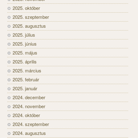
2025. október
2025. szeptember
2025. augusztus
2025. július
2025. június
2025. május
2025. április
2025. március
2025. február
2025. január
2024. december
2024. november
2024. október
2024. szeptember
2024. augusztus