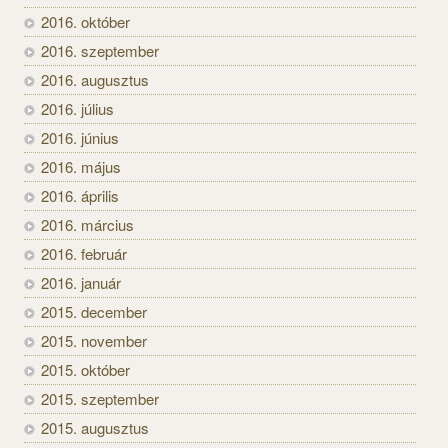
2016. október
2016. szeptember
2016. augusztus
2016. július
2016. június
2016. május
2016. április
2016. március
2016. február
2016. január
2015. december
2015. november
2015. október
2015. szeptember
2015. augusztus