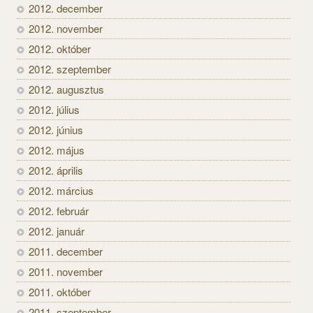
2012. december
2012. november
2012. október
2012. szeptember
2012. augusztus
2012. július
2012. június
2012. május
2012. április
2012. március
2012. február
2012. január
2011. december
2011. november
2011. október
2011. szeptember