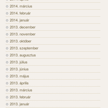
2014. március
2014. február
2014. január
2013. december
2013. november
2013. október
2013. szeptember
2013. augusztus
2013. július
2013. június
2013. május
2013. április
2013. március
2013. február
2013. január