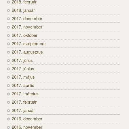
2018. február
2018. január
2017. december
2017. november
2017. október
2017. szeptember
2017. augusztus
2017. július
2017. június
2017. május
2017. április
2017. március
2017. február
2017. január
2016. december
2016. november