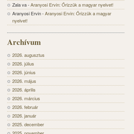
Zala va
-
Aranyosi Ervin: Őrizzük a magyar nyelvet!
Aranyosi Ervin
-
Aranyosi Ervin: Őrizzük a magyar
nyelvet!
Archívum
2026. augusztus
2026. július
2026. június
2026. május
2026. április
2026. március
2026. február
2026. január
2025. december
2025. november