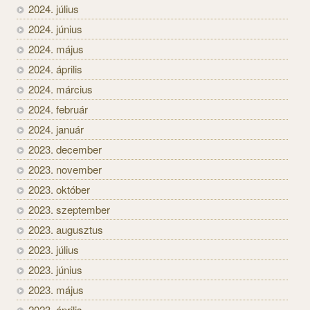
2024. július
2024. június
2024. május
2024. április
2024. március
2024. február
2024. január
2023. december
2023. november
2023. október
2023. szeptember
2023. augusztus
2023. július
2023. június
2023. május
2023. április