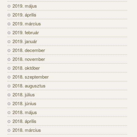
2019. május
2019. április
2019. március
2019. február
2019. január
2018. december
2018. november
2018. október
2018. szeptember
2018. augusztus
2018. július
2018. június
2018. május
2018. április
2018. március