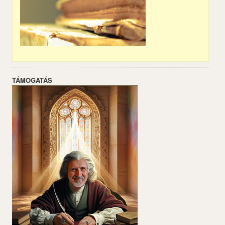
TÁMOGATÁS