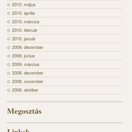
2010. május
2010. április
2010. március
2010. február
2010. január
2009. december
2009. június
2009. március
2008. december
2008. november
2008. október
Megosztás
Linkek