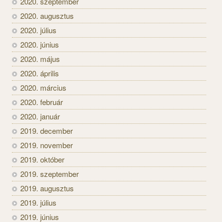
2020. szeptember
2020. augusztus
2020. július
2020. június
2020. május
2020. április
2020. március
2020. február
2020. január
2019. december
2019. november
2019. október
2019. szeptember
2019. augusztus
2019. július
2019. június