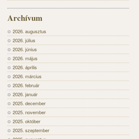
Archívum
2026. augusztus
2026. július
2026. június
2026. május
2026. április
2026. március
2026. február
2026. január
2025. december
2025. november
2025. október
2025. szeptember