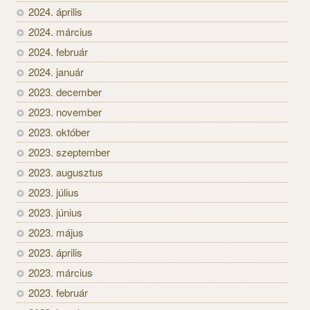
2024. április
2024. március
2024. február
2024. január
2023. december
2023. november
2023. október
2023. szeptember
2023. augusztus
2023. július
2023. június
2023. május
2023. április
2023. március
2023. február