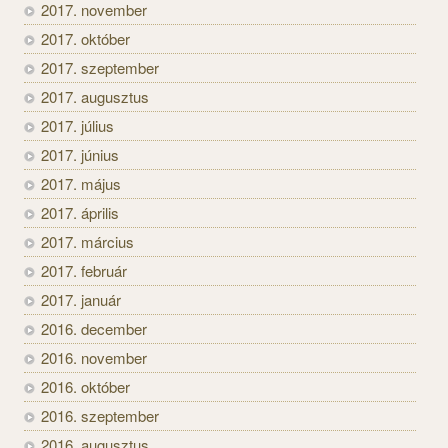
2017. november
2017. október
2017. szeptember
2017. augusztus
2017. július
2017. június
2017. május
2017. április
2017. március
2017. február
2017. január
2016. december
2016. november
2016. október
2016. szeptember
2016. augusztus