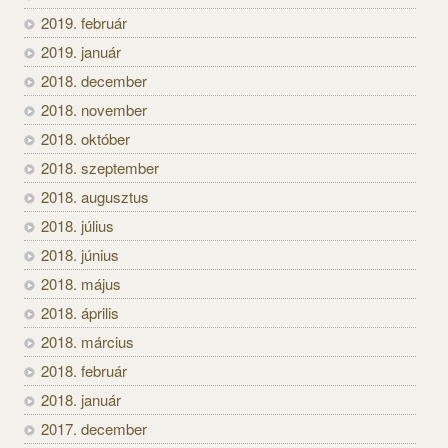
2019. február
2019. január
2018. december
2018. november
2018. október
2018. szeptember
2018. augusztus
2018. július
2018. június
2018. május
2018. április
2018. március
2018. február
2018. január
2017. december