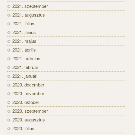
2021. szeptember
2021. augusztus
2021. július
2021. június
2021. május
2021. április
2021. március
2021. február
2021. január
2020. december
2020. november
2020. október
2020. szeptember
2020. augusztus
2020. július