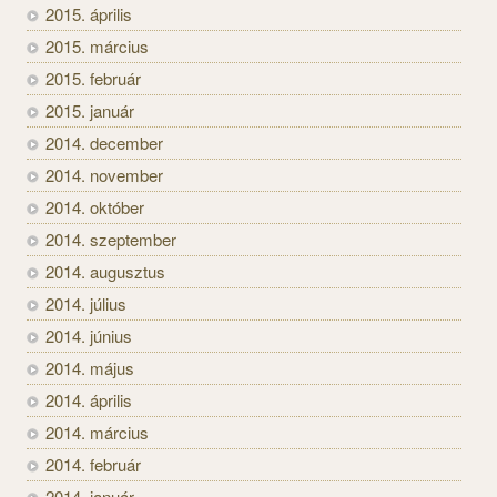
2015. április
2015. március
2015. február
2015. január
2014. december
2014. november
2014. október
2014. szeptember
2014. augusztus
2014. július
2014. június
2014. május
2014. április
2014. március
2014. február
2014. január