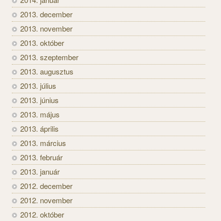
2013. december
2013. november
2013. október
2013. szeptember
2013. augusztus
2013. július
2013. június
2013. május
2013. április
2013. március
2013. február
2013. január
2012. december
2012. november
2012. október