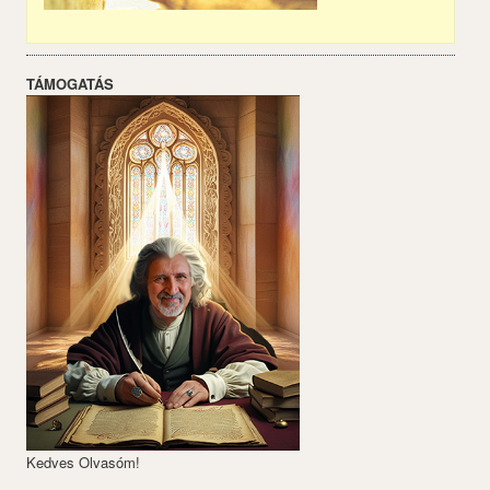
TÁMOGATÁS
Kedves Olvasóm!