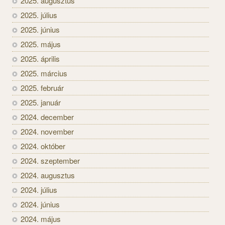
2025. augusztus
2025. július
2025. június
2025. május
2025. április
2025. március
2025. február
2025. január
2024. december
2024. november
2024. október
2024. szeptember
2024. augusztus
2024. július
2024. június
2024. május