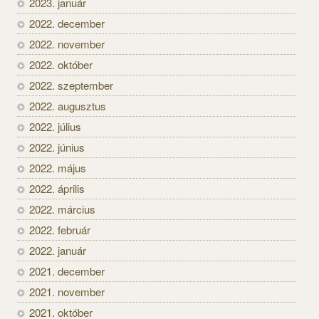
2023. január
2022. december
2022. november
2022. október
2022. szeptember
2022. augusztus
2022. július
2022. június
2022. május
2022. április
2022. március
2022. február
2022. január
2021. december
2021. november
2021. október