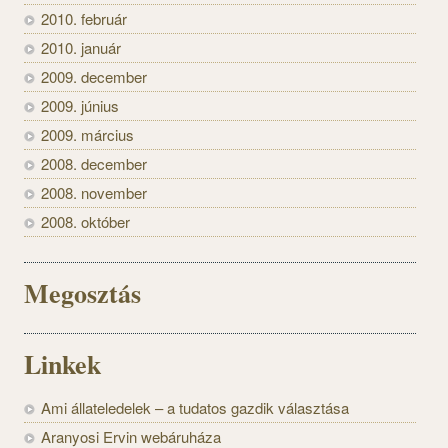
2010. február
2010. január
2009. december
2009. június
2009. március
2008. december
2008. november
2008. október
Megosztás
Linkek
Ami állateledelek – a tudatos gazdik választása
Aranyosi Ervin webáruháza