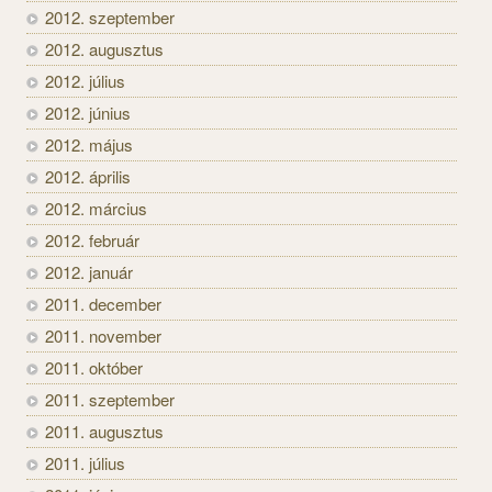
2012. szeptember
2012. augusztus
2012. július
2012. június
2012. május
2012. április
2012. március
2012. február
2012. január
2011. december
2011. november
2011. október
2011. szeptember
2011. augusztus
2011. július