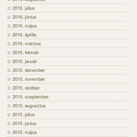
2016. július
2016. június
2016. május
2016. április
2016. március
2016. február
2016. január
2015. december
2015. november
2015. október
2015. szeptember
2015. augusztus
2015. július
2015. június
2015. május