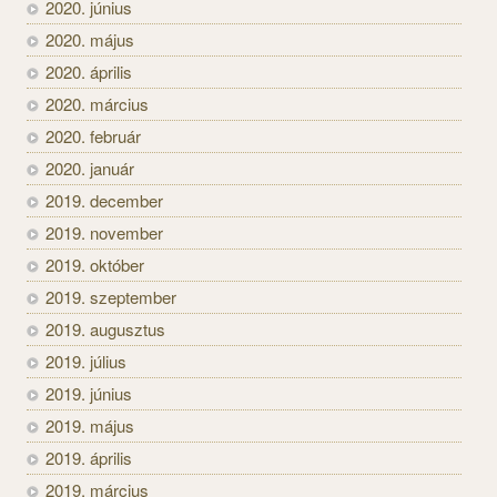
2020. június
2020. május
2020. április
2020. március
2020. február
2020. január
2019. december
2019. november
2019. október
2019. szeptember
2019. augusztus
2019. július
2019. június
2019. május
2019. április
2019. március