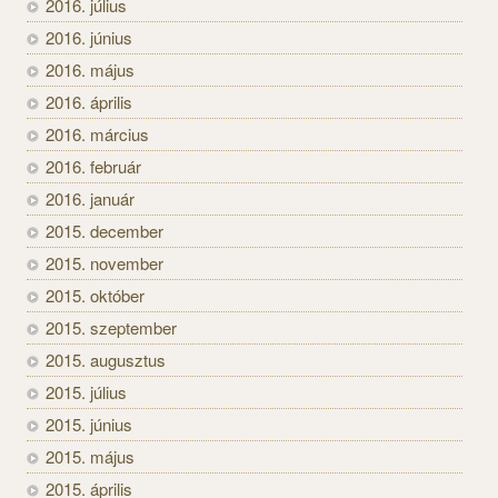
2016. július
2016. június
2016. május
2016. április
2016. március
2016. február
2016. január
2015. december
2015. november
2015. október
2015. szeptember
2015. augusztus
2015. július
2015. június
2015. május
2015. április