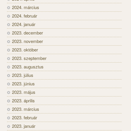
2024. március
2024. február
2024. január
2023. december
2023. november
2023. október
2023. szeptember
2023. augusztus
2023. július
2023. június
2023. május
2023. április
2023. március
2023. február
2023. január