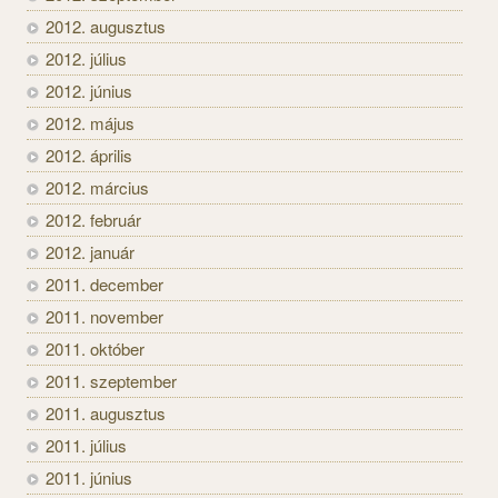
2012. augusztus
2012. július
2012. június
2012. május
2012. április
2012. március
2012. február
2012. január
2011. december
2011. november
2011. október
2011. szeptember
2011. augusztus
2011. július
2011. június