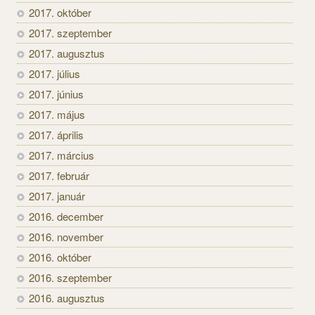
2017. október
2017. szeptember
2017. augusztus
2017. július
2017. június
2017. május
2017. április
2017. március
2017. február
2017. január
2016. december
2016. november
2016. október
2016. szeptember
2016. augusztus