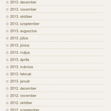
2013. december
2013. november
2013. október
2013. szeptember
2013. augusztus
2013. július
2013. június
2013. május
2013. április
2013. március
2013. február
2013. január
2012. december
2012. november
2012. október
2012. szeptember