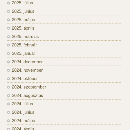
2025. július
2025. június
2025. május
2025. április
2025. március
2025. február
2025. január
2024. december
2024. november
2024. október
2024. szeptember
2024. augusztus
2024. július
2024. június
2024. május
2024. április