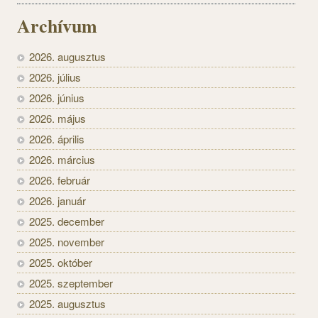
Archívum
2026. augusztus
2026. július
2026. június
2026. május
2026. április
2026. március
2026. február
2026. január
2025. december
2025. november
2025. október
2025. szeptember
2025. augusztus