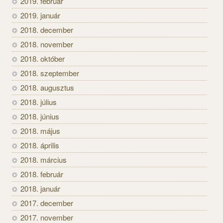
2019. február
2019. január
2018. december
2018. november
2018. október
2018. szeptember
2018. augusztus
2018. július
2018. június
2018. május
2018. április
2018. március
2018. február
2018. január
2017. december
2017. november