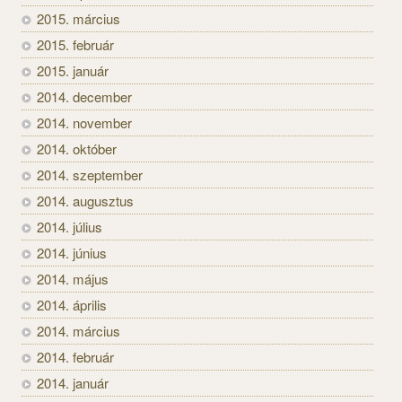
2015. március
2015. február
2015. január
2014. december
2014. november
2014. október
2014. szeptember
2014. augusztus
2014. július
2014. június
2014. május
2014. április
2014. március
2014. február
2014. január