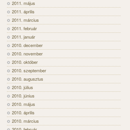
2011. május
2011. április
2011. március
2011. február
2011. január
2010. december
2010. november
2010. október
2010. szeptember
2010. augusztus
2010. július
2010. június
2010. május
2010. április
2010. március
2010. február