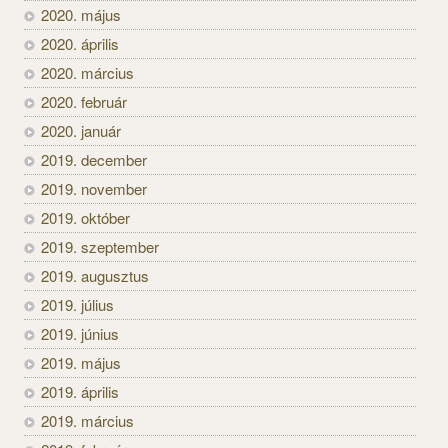
2020. május
2020. április
2020. március
2020. február
2020. január
2019. december
2019. november
2019. október
2019. szeptember
2019. augusztus
2019. július
2019. június
2019. május
2019. április
2019. március