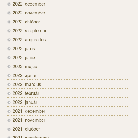
2022. december
2022. november
2022. október
2022. szeptember
2022. augusztus
2022. július
2022. június
2022. május
2022. április
2022. március
2022. február
2022. január
2021. december
2021. november
2021. október
2021. szeptember