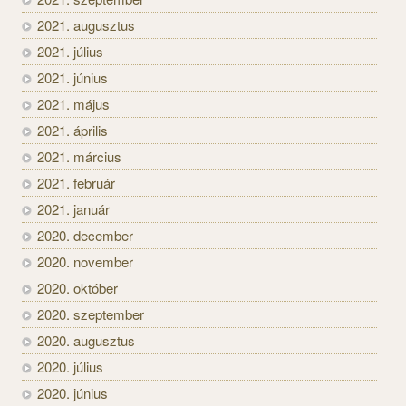
2021. augusztus
2021. július
2021. június
2021. május
2021. április
2021. március
2021. február
2021. január
2020. december
2020. november
2020. október
2020. szeptember
2020. augusztus
2020. július
2020. június