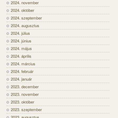
2024. november
2024. október
2024. szeptember
2024. augusztus
2024. július
2024. június
2024. május
2024. április
2024. március
2024. február
2024. január
2023. december
2023. november
2023. október
2023. szeptember
2023. augusztus