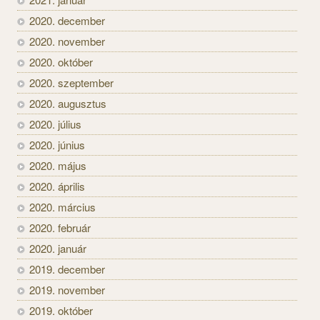
2020. december
2020. november
2020. október
2020. szeptember
2020. augusztus
2020. július
2020. június
2020. május
2020. április
2020. március
2020. február
2020. január
2019. december
2019. november
2019. október