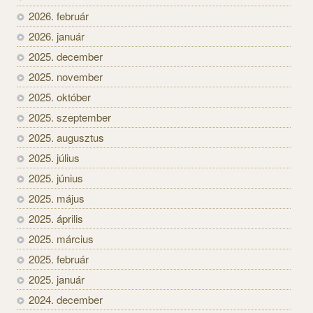
2026. február
2026. január
2025. december
2025. november
2025. október
2025. szeptember
2025. augusztus
2025. július
2025. június
2025. május
2025. április
2025. március
2025. február
2025. január
2024. december