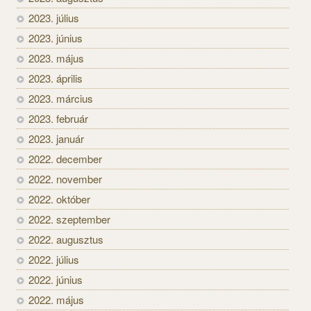
2023. július
2023. június
2023. május
2023. április
2023. március
2023. február
2023. január
2022. december
2022. november
2022. október
2022. szeptember
2022. augusztus
2022. július
2022. június
2022. május