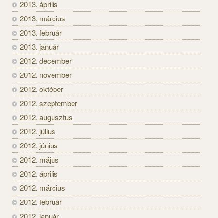
2013. április
2013. március
2013. február
2013. január
2012. december
2012. november
2012. október
2012. szeptember
2012. augusztus
2012. július
2012. június
2012. május
2012. április
2012. március
2012. február
2012. január