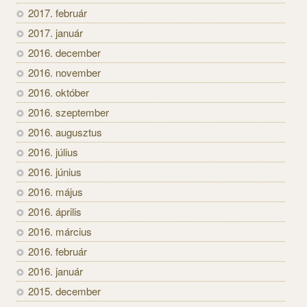
2017. február
2017. január
2016. december
2016. november
2016. október
2016. szeptember
2016. augusztus
2016. július
2016. június
2016. május
2016. április
2016. március
2016. február
2016. január
2015. december