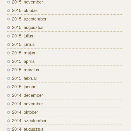
2015. november
2015. október
2015. szeptember
2015. augusztus
2015. július
2015. június
2015. május
2015. április
2015. március
2015. február
2015. január
2014. december
2014. november
2014. október
2014. szeptember
2014. augusztus