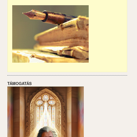
TÁMOGATÁS