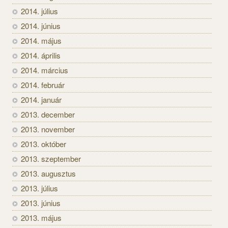
2014. július
2014. június
2014. május
2014. április
2014. március
2014. február
2014. január
2013. december
2013. november
2013. október
2013. szeptember
2013. augusztus
2013. július
2013. június
2013. május