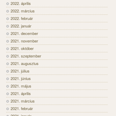
2022. április
2022. március
2022. február
2022. január
2021. december
2021. november
2021. október
2021. szeptember
2021. augusztus
2021. július
2021. június
2021. május
2021. április
2021. március
2021. február
2021. január