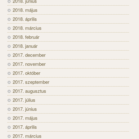
2018. június
2018. május
2018. április
2018. március
2018. február
2018. január
2017. december
2017. november
2017. október
2017. szeptember
2017. augusztus
2017. július
2017. június
2017. május
2017. április
2017. március