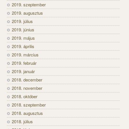
2019. szeptember
2019. augusztus
2019. július
2019. június
2019. május
2019. április
2019. március
2019. február
2019. január
2018. december
2018. november
2018. október
2018. szeptember
2018. augusztus
2018. július