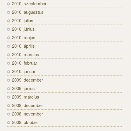
2010. szeptember
2010. augusztus
2010. július
2010. június
2010. május
2010. április
2010. március
2010. február
2010. január
2009. december
2009. június
2009. március
2008. december
2008. november
2008. október