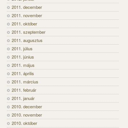
2011. december
2011. november
2011. október
2011. szeptember
2011. augusztus
2011. július
2011. június
2011. május
2011. április
2011. március
2011. február
2011. január
2010. december
2010. november
2010. október