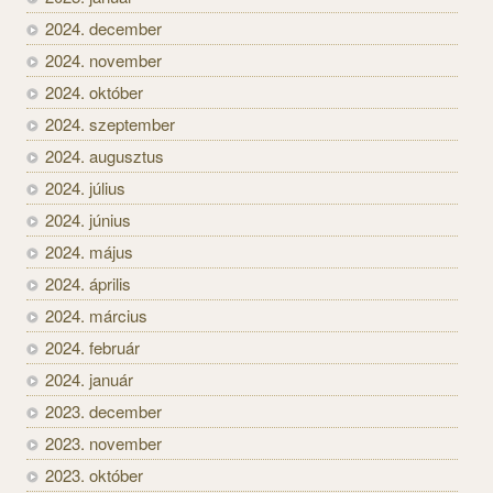
2024. december
2024. november
2024. október
2024. szeptember
2024. augusztus
2024. július
2024. június
2024. május
2024. április
2024. március
2024. február
2024. január
2023. december
2023. november
2023. október