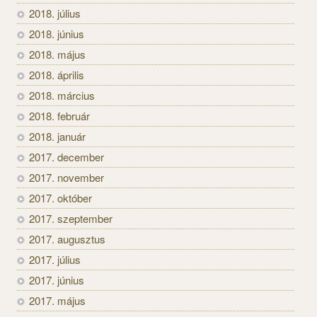
2018. július
2018. június
2018. május
2018. április
2018. március
2018. február
2018. január
2017. december
2017. november
2017. október
2017. szeptember
2017. augusztus
2017. július
2017. június
2017. május