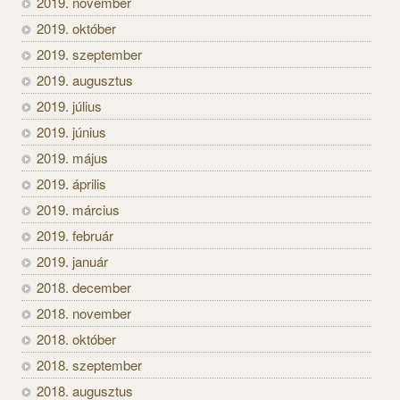
2019. november
2019. október
2019. szeptember
2019. augusztus
2019. július
2019. június
2019. május
2019. április
2019. március
2019. február
2019. január
2018. december
2018. november
2018. október
2018. szeptember
2018. augusztus