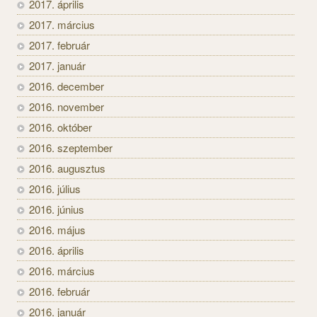
2017. április
2017. március
2017. február
2017. január
2016. december
2016. november
2016. október
2016. szeptember
2016. augusztus
2016. július
2016. június
2016. május
2016. április
2016. március
2016. február
2016. január