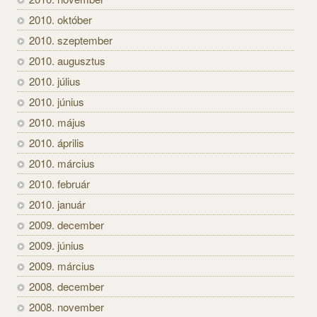
2010. október
2010. szeptember
2010. augusztus
2010. július
2010. június
2010. május
2010. április
2010. március
2010. február
2010. január
2009. december
2009. június
2009. március
2008. december
2008. november