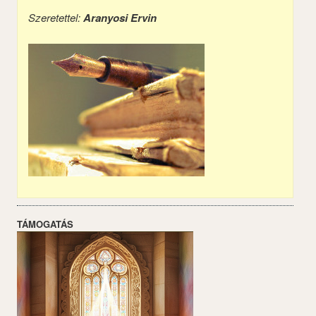
Szeretettel:
Aranyosi Ervin
TÁMOGATÁS