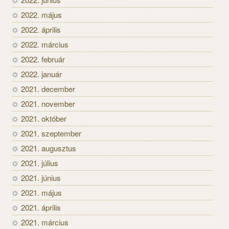
2022. május
2022. április
2022. március
2022. február
2022. január
2021. december
2021. november
2021. október
2021. szeptember
2021. augusztus
2021. július
2021. június
2021. május
2021. április
2021. március