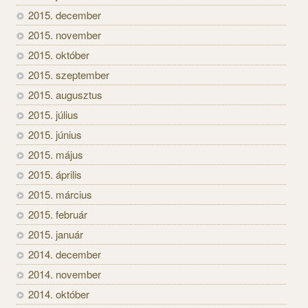
2015. december
2015. november
2015. október
2015. szeptember
2015. augusztus
2015. július
2015. június
2015. május
2015. április
2015. március
2015. február
2015. január
2014. december
2014. november
2014. október