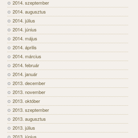
2014. szeptember
2014. augusztus
2014. július
2014. június
2014. május
2014. április
2014. március
2014. február
2014. január
2013. december
2013. november
2013. október
2013. szeptember
2013. augusztus
2013. július
2013. június