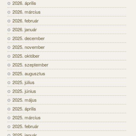
2026. április
2026. március
2026. február
2026. január
2025. december
2025. november
2025. október
2025. szeptember
2025. augusztus
2025. július
2025. június
2025. május
2025. április
2025. március
2025. február
2025. január