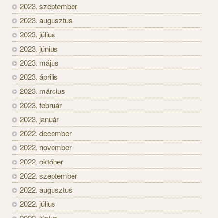
2023. szeptember
2023. augusztus
2023. július
2023. június
2023. május
2023. április
2023. március
2023. február
2023. január
2022. december
2022. november
2022. október
2022. szeptember
2022. augusztus
2022. július
2022. június