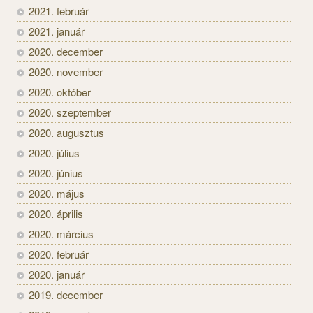
2021. február
2021. január
2020. december
2020. november
2020. október
2020. szeptember
2020. augusztus
2020. július
2020. június
2020. május
2020. április
2020. március
2020. február
2020. január
2019. december