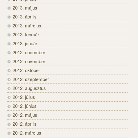
2013. május
2013. április
2013. március
2013. február
2013. január
2012. december
2012. november
2012. október
2012. szeptember
2012. augusztus
2012. július
2012. június
2012. május
2012. április
2012. március