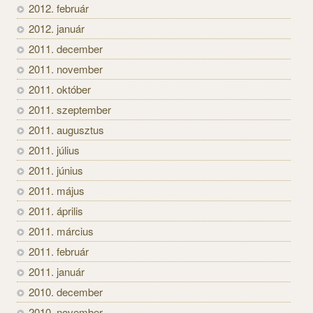
2012. február
2012. január
2011. december
2011. november
2011. október
2011. szeptember
2011. augusztus
2011. július
2011. június
2011. május
2011. április
2011. március
2011. február
2011. január
2010. december
2010. november