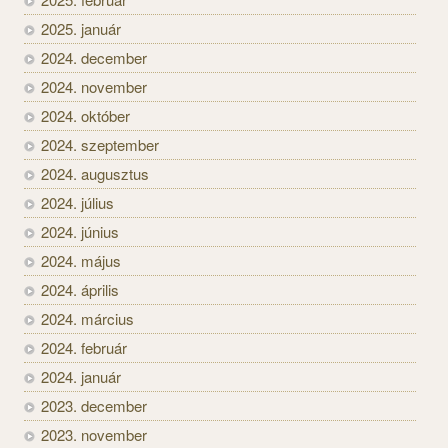
2025. január
2024. december
2024. november
2024. október
2024. szeptember
2024. augusztus
2024. július
2024. június
2024. május
2024. április
2024. március
2024. február
2024. január
2023. december
2023. november