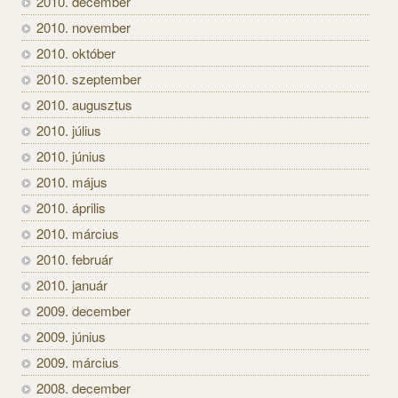
2010. december
2010. november
2010. október
2010. szeptember
2010. augusztus
2010. július
2010. június
2010. május
2010. április
2010. március
2010. február
2010. január
2009. december
2009. június
2009. március
2008. december