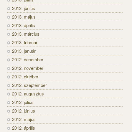
2013. június
2013. május
2013. április
2013. március
2013. február
2013. január
2012. december
2012. november
2012. október
2012. szeptember
2012. augusztus
2012. július
2012. június
2012. május
2012. április