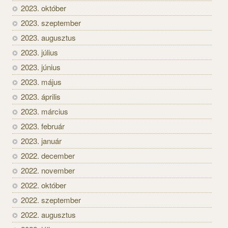
2023. október
2023. szeptember
2023. augusztus
2023. július
2023. június
2023. május
2023. április
2023. március
2023. február
2023. január
2022. december
2022. november
2022. október
2022. szeptember
2022. augusztus