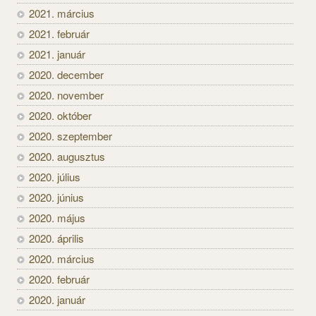
2021. március
2021. február
2021. január
2020. december
2020. november
2020. október
2020. szeptember
2020. augusztus
2020. július
2020. június
2020. május
2020. április
2020. március
2020. február
2020. január