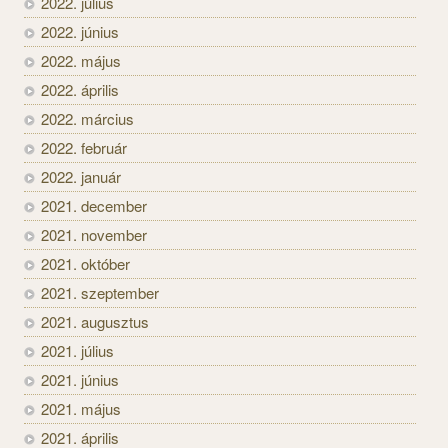
2022. július
2022. június
2022. május
2022. április
2022. március
2022. február
2022. január
2021. december
2021. november
2021. október
2021. szeptember
2021. augusztus
2021. július
2021. június
2021. május
2021. április