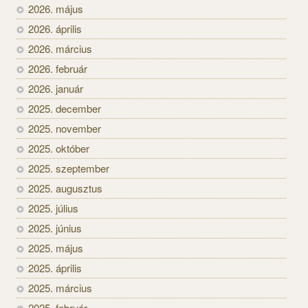
2026. május
2026. április
2026. március
2026. február
2026. január
2025. december
2025. november
2025. október
2025. szeptember
2025. augusztus
2025. július
2025. június
2025. május
2025. április
2025. március
2025. február