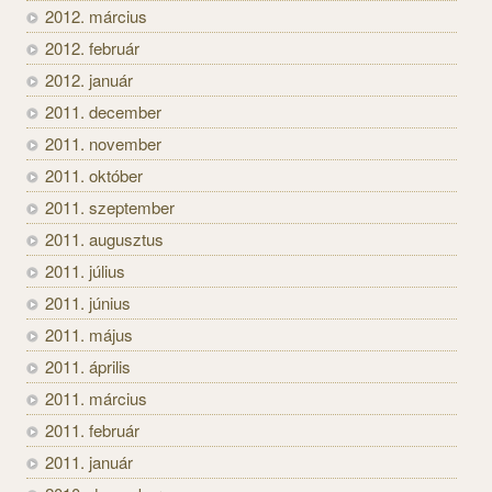
2012. március
2012. február
2012. január
2011. december
2011. november
2011. október
2011. szeptember
2011. augusztus
2011. július
2011. június
2011. május
2011. április
2011. március
2011. február
2011. január