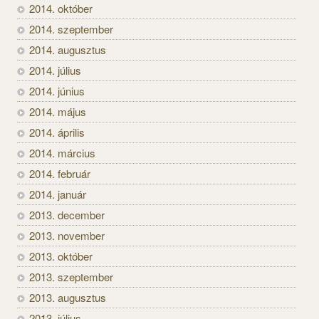
2014. október
2014. szeptember
2014. augusztus
2014. július
2014. június
2014. május
2014. április
2014. március
2014. február
2014. január
2013. december
2013. november
2013. október
2013. szeptember
2013. augusztus
2013. július