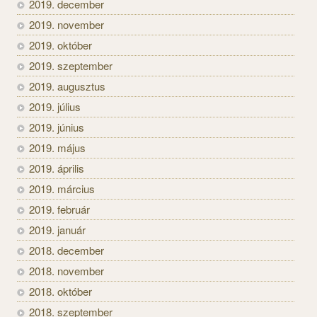
2019. december
2019. november
2019. október
2019. szeptember
2019. augusztus
2019. július
2019. június
2019. május
2019. április
2019. március
2019. február
2019. január
2018. december
2018. november
2018. október
2018. szeptember