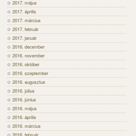
2017. május
2017. április
2017. március
2017. február
2017. január
2016. december
2016. november
2016. október
2016. szeptember
2016. augusztus
2016. július
2016. június
2016. május
2016. április
2016. március
2016. február