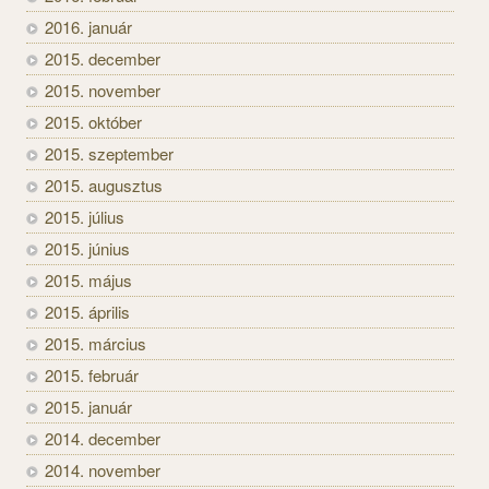
2016. január
2015. december
2015. november
2015. október
2015. szeptember
2015. augusztus
2015. július
2015. június
2015. május
2015. április
2015. március
2015. február
2015. január
2014. december
2014. november