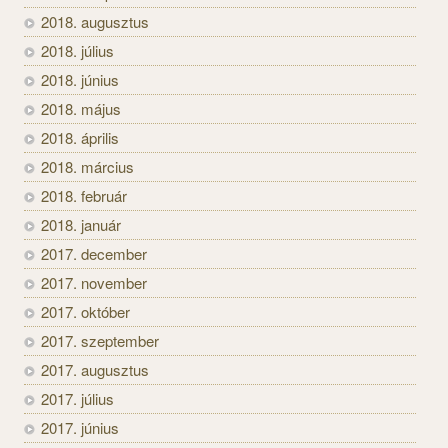
2018. augusztus
2018. július
2018. június
2018. május
2018. április
2018. március
2018. február
2018. január
2017. december
2017. november
2017. október
2017. szeptember
2017. augusztus
2017. július
2017. június