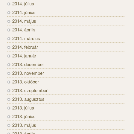
2014. július
2014. június
2014. május
2014. április
2014. március
2014. február
2014. január
2013. december
2013. november
2013. október
2013. szeptember
2013. augusztus
2013. július
2013. június
2013. május
2013. április