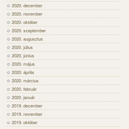
2020. december
2020. november
2020. október
2020. szeptember
2020. augusztus
2020. július
2020. június
2020. május
2020. április
2020. március
2020. február
2020. január
2019. december
2019. november
2019. október