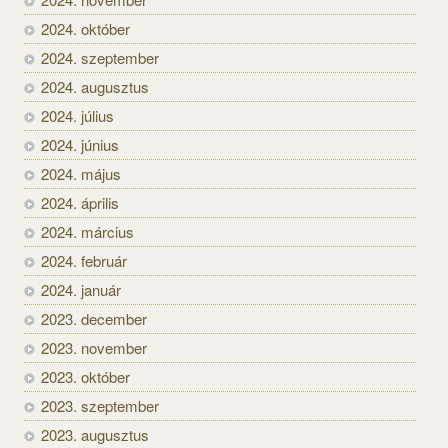
2024. október
2024. szeptember
2024. augusztus
2024. július
2024. június
2024. május
2024. április
2024. március
2024. február
2024. január
2023. december
2023. november
2023. október
2023. szeptember
2023. augusztus