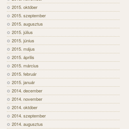
2015. október
2015. szeptember
2015. augusztus
2015. július
2015. június
2015. május
2015. április
2015. március
2015. február
2015. január
2014. december
2014. november
2014. október
2014. szeptember
2014. augusztus