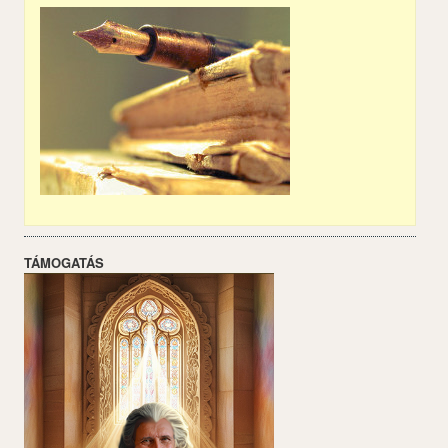
TÁMOGATÁS