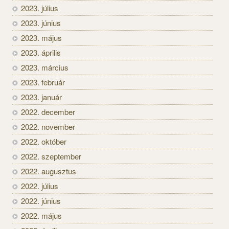
2023. július
2023. június
2023. május
2023. április
2023. március
2023. február
2023. január
2022. december
2022. november
2022. október
2022. szeptember
2022. augusztus
2022. július
2022. június
2022. május