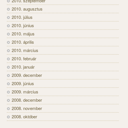
2010. szeptember
2010. augusztus
2010. július
2010. június
2010. május
2010. április
2010. március
2010. február
2010. január
2009. december
2009. június
2009. március
2008. december
2008. november
2008. október