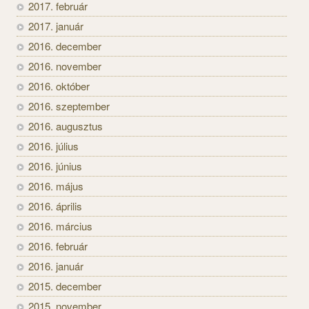
2017. február
2017. január
2016. december
2016. november
2016. október
2016. szeptember
2016. augusztus
2016. július
2016. június
2016. május
2016. április
2016. március
2016. február
2016. január
2015. december
2015. november