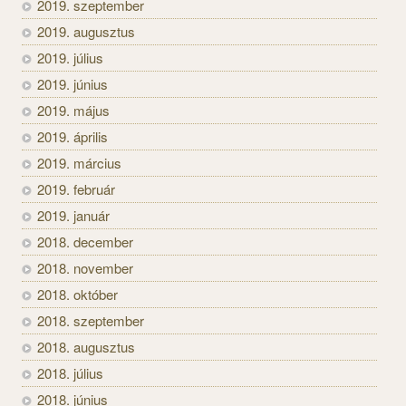
2019. szeptember
2019. augusztus
2019. július
2019. június
2019. május
2019. április
2019. március
2019. február
2019. január
2018. december
2018. november
2018. október
2018. szeptember
2018. augusztus
2018. július
2018. június