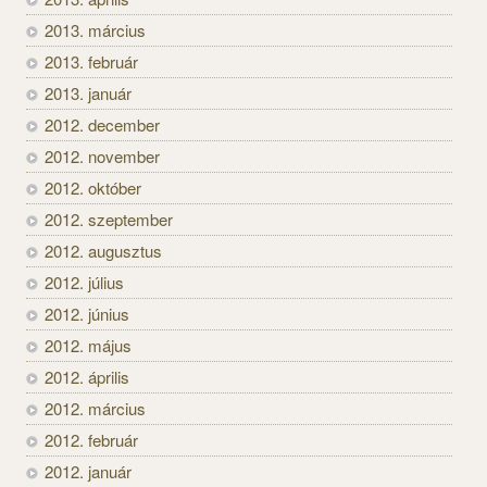
2013. március
2013. február
2013. január
2012. december
2012. november
2012. október
2012. szeptember
2012. augusztus
2012. július
2012. június
2012. május
2012. április
2012. március
2012. február
2012. január