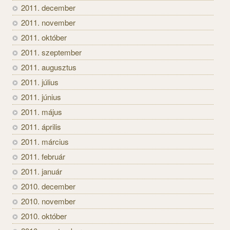
2011. december
2011. november
2011. október
2011. szeptember
2011. augusztus
2011. július
2011. június
2011. május
2011. április
2011. március
2011. február
2011. január
2010. december
2010. november
2010. október