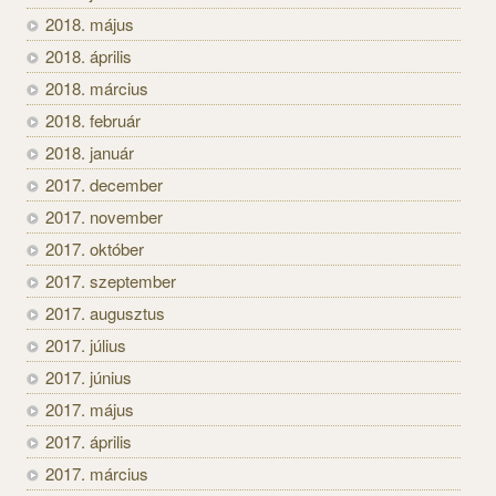
2018. május
2018. április
2018. március
2018. február
2018. január
2017. december
2017. november
2017. október
2017. szeptember
2017. augusztus
2017. július
2017. június
2017. május
2017. április
2017. március