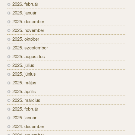
2026. február
2026. január
2025. december
2025. november
2025. október
2025. szeptember
2025. augusztus
2025. július
2025. június
2025. május
2025. április
2025. március
2025. február
2025. január
2024. december
2024. november