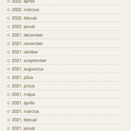
2022. április
2022. március
2022. február
2022. január
2021. december
2021. november
2021. október
2021. szeptember
2021. augusztus
2021. július
2021. június
2021. május
2021. április
2021. március
2021. február
2021. január