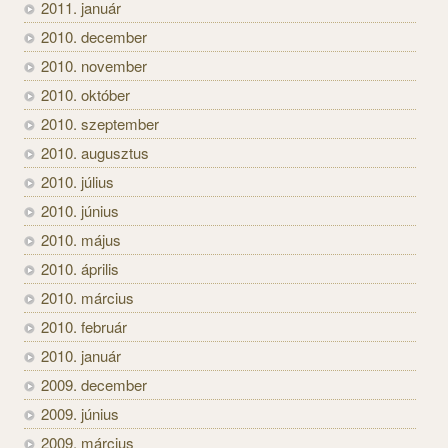
2011. január
2010. december
2010. november
2010. október
2010. szeptember
2010. augusztus
2010. július
2010. június
2010. május
2010. április
2010. március
2010. február
2010. január
2009. december
2009. június
2009. március