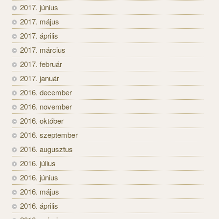
2017. június
2017. május
2017. április
2017. március
2017. február
2017. január
2016. december
2016. november
2016. október
2016. szeptember
2016. augusztus
2016. július
2016. június
2016. május
2016. április