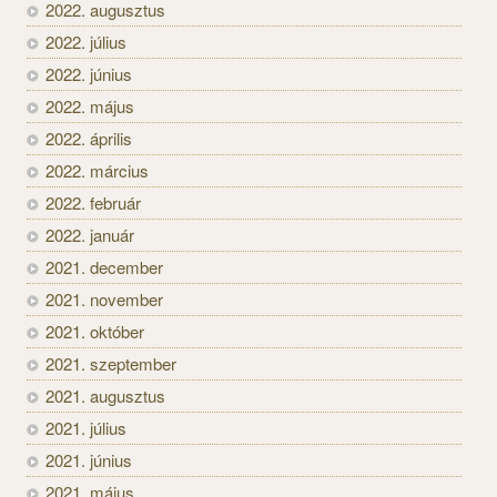
2022. augusztus
2022. július
2022. június
2022. május
2022. április
2022. március
2022. február
2022. január
2021. december
2021. november
2021. október
2021. szeptember
2021. augusztus
2021. július
2021. június
2021. május