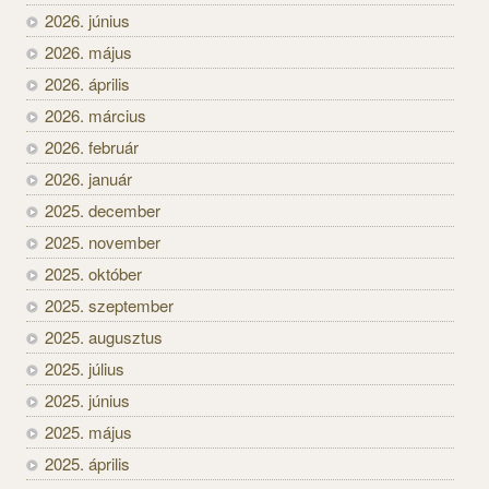
2026. június
2026. május
2026. április
2026. március
2026. február
2026. január
2025. december
2025. november
2025. október
2025. szeptember
2025. augusztus
2025. július
2025. június
2025. május
2025. április