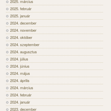
2025. március
2025. február
2025. január
2024. december
2024. november
2024. október
2024. szeptember
2024. augusztus
2024. július
2024. június
2024. május
2024. április
2024. március
2024. február
2024. január
2023. december