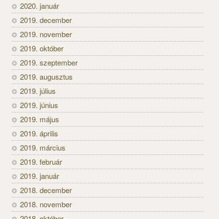
2020. január
2019. december
2019. november
2019. október
2019. szeptember
2019. augusztus
2019. július
2019. június
2019. május
2019. április
2019. március
2019. február
2019. január
2018. december
2018. november
2018. október