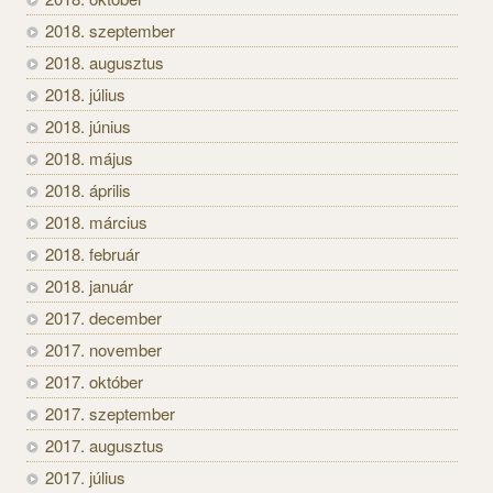
2018. szeptember
2018. augusztus
2018. július
2018. június
2018. május
2018. április
2018. március
2018. február
2018. január
2017. december
2017. november
2017. október
2017. szeptember
2017. augusztus
2017. július