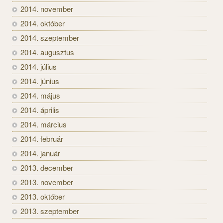
2014. november
2014. október
2014. szeptember
2014. augusztus
2014. július
2014. június
2014. május
2014. április
2014. március
2014. február
2014. január
2013. december
2013. november
2013. október
2013. szeptember