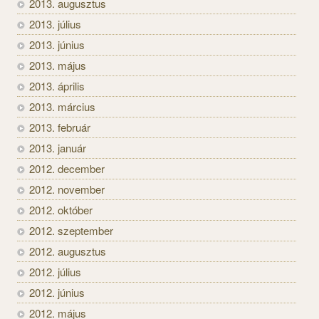
2013. augusztus
2013. július
2013. június
2013. május
2013. április
2013. március
2013. február
2013. január
2012. december
2012. november
2012. október
2012. szeptember
2012. augusztus
2012. július
2012. június
2012. május