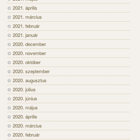
2021. április
2021. március
2021. február
2021. január
2020. december
2020. november
2020. október
2020. szeptember
2020. augusztus
2020. július
2020. június
2020. május
2020. április
2020. március
2020. február