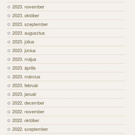
2023. november
2023. október
2023. szeptember
2023. augusztus
2023. július
2023. június
2023. május
2023. április
2023. március
2023. február
2023. január
2022. december
2022. november
2022. október
2022. szeptember