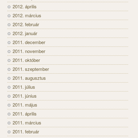
2012. április
2012. március
2012. február
2012. január
2011. december
2011. november
2011. október
2011. szeptember
2011. augusztus
2011. július
2011. június
2011. május
2011. április
2011. március
2011. február