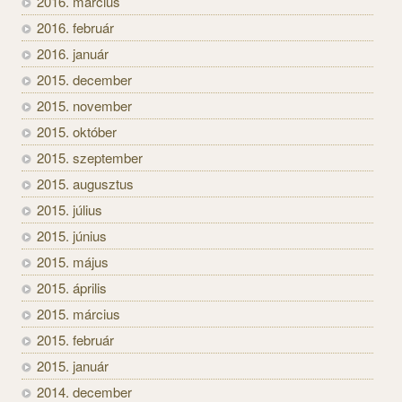
2016. március
2016. február
2016. január
2015. december
2015. november
2015. október
2015. szeptember
2015. augusztus
2015. július
2015. június
2015. május
2015. április
2015. március
2015. február
2015. január
2014. december