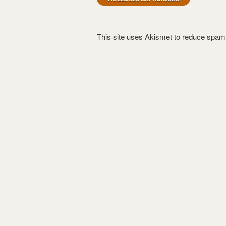
This site uses Akismet to reduce spa