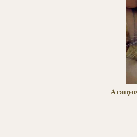
Aranyos