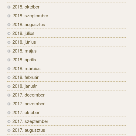
2018. október
2018. szeptember
2018. augusztus
2018. július
2018. június
2018. május
2018. április
2018. március
2018. február
2018. január
2017. december
2017. november
2017. október
2017. szeptember
2017. augusztus