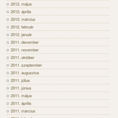
2012. május
2012. április
2012. március
2012. február
2012. január
2011. december
2011. november
2011. október
2011. szeptember
2011. augusztus
2011. július
2011. június
2011. május
2011. április
2011. március