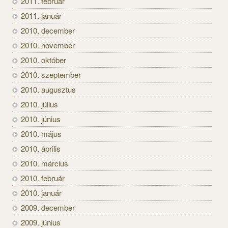
2011. február
2011. január
2010. december
2010. november
2010. október
2010. szeptember
2010. augusztus
2010. július
2010. június
2010. május
2010. április
2010. március
2010. február
2010. január
2009. december
2009. június