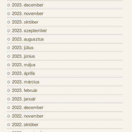
2023. december
2023. november
2023. október
2023. szeptember
2023. augusztus
2023. július
2023. június
2023. május
2023. április
2023. március
2023. február
2023. január
2022. december
2022. november
2022. október