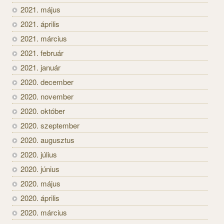
2021. május
2021. április
2021. március
2021. február
2021. január
2020. december
2020. november
2020. október
2020. szeptember
2020. augusztus
2020. július
2020. június
2020. május
2020. április
2020. március