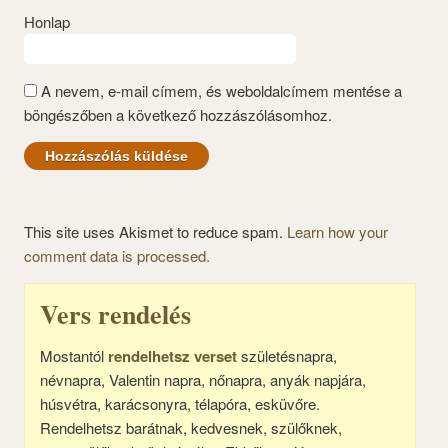
Honlap
A nevem, e-mail címem, és weboldalcímem mentése a
böngészőben a következő hozzászólásomhoz.
This site uses Akismet to reduce spam.
Learn how your
comment data is processed.
Vers rendelés
Mostantól
rendelhetsz verset
születésnapra,
névnapra, Valentin napra, nőnapra, anyák napjára,
húsvétra, karácsonyra, télapóra, esküvőre.
Rendelhetsz barátnak, kedvesnek, szülőknek,