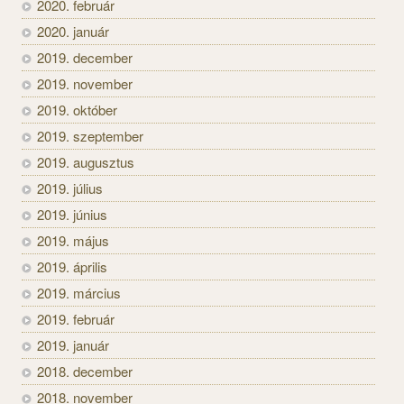
2020. február
2020. január
2019. december
2019. november
2019. október
2019. szeptember
2019. augusztus
2019. július
2019. június
2019. május
2019. április
2019. március
2019. február
2019. január
2018. december
2018. november