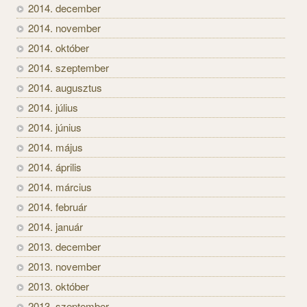
2014. december
2014. november
2014. október
2014. szeptember
2014. augusztus
2014. július
2014. június
2014. május
2014. április
2014. március
2014. február
2014. január
2013. december
2013. november
2013. október
2013. szeptember