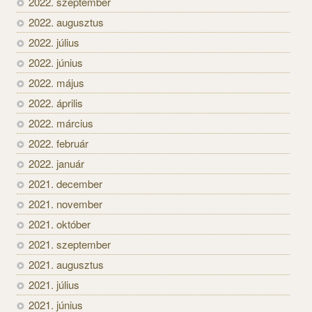
2022. szeptember
2022. augusztus
2022. július
2022. június
2022. május
2022. április
2022. március
2022. február
2022. január
2021. december
2021. november
2021. október
2021. szeptember
2021. augusztus
2021. július
2021. június