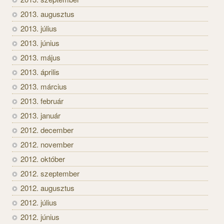
2013. augusztus
2013. július
2013. június
2013. május
2013. április
2013. március
2013. február
2013. január
2012. december
2012. november
2012. október
2012. szeptember
2012. augusztus
2012. július
2012. június