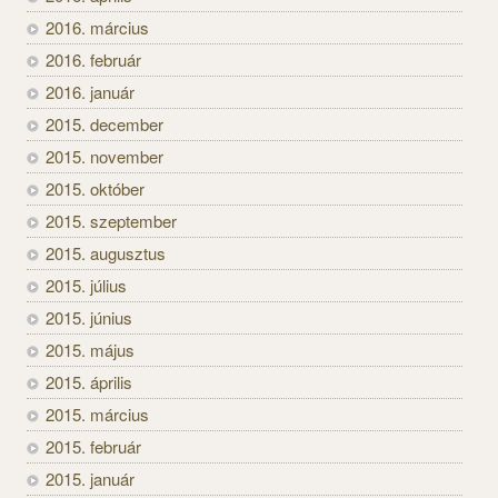
2016. március
2016. február
2016. január
2015. december
2015. november
2015. október
2015. szeptember
2015. augusztus
2015. július
2015. június
2015. május
2015. április
2015. március
2015. február
2015. január