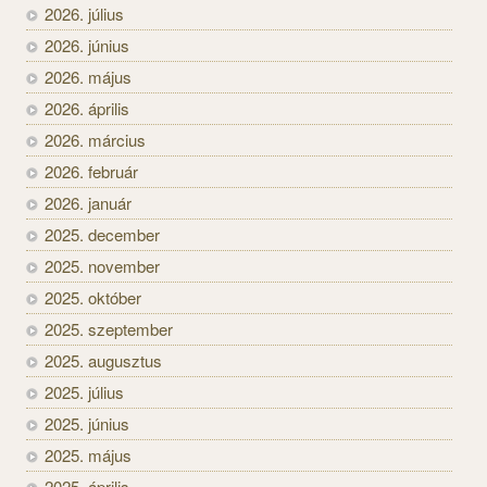
2026. július
2026. június
2026. május
2026. április
2026. március
2026. február
2026. január
2025. december
2025. november
2025. október
2025. szeptember
2025. augusztus
2025. július
2025. június
2025. május
2025. április