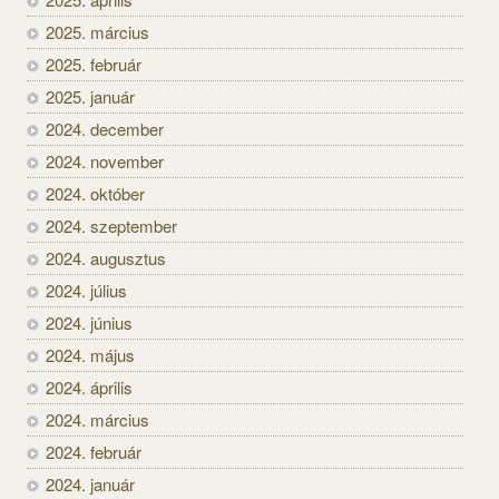
2025. március
2025. február
2025. január
2024. december
2024. november
2024. október
2024. szeptember
2024. augusztus
2024. július
2024. június
2024. május
2024. április
2024. március
2024. február
2024. január