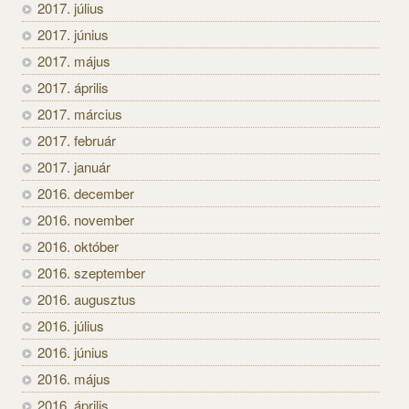
2017. július
2017. június
2017. május
2017. április
2017. március
2017. február
2017. január
2016. december
2016. november
2016. október
2016. szeptember
2016. augusztus
2016. július
2016. június
2016. május
2016. április