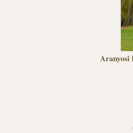
Aranyosi 