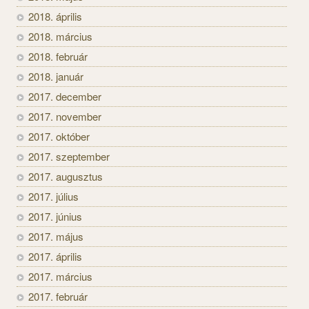
2018. április
2018. március
2018. február
2018. január
2017. december
2017. november
2017. október
2017. szeptember
2017. augusztus
2017. július
2017. június
2017. május
2017. április
2017. március
2017. február