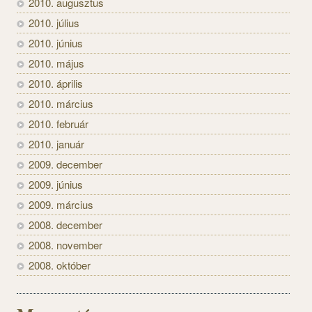
2010. augusztus
2010. július
2010. június
2010. május
2010. április
2010. március
2010. február
2010. január
2009. december
2009. június
2009. március
2008. december
2008. november
2008. október