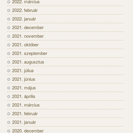
2022. március
2022. február
2022. január
2021. december
2021. november
2021. október
2021. szeptember
2021. augusztus
2021. július
2021. június
2021. május
2021. április
2021. március
2021. február
2021. január
2020. december