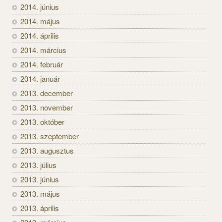
2014. június
2014. május
2014. április
2014. március
2014. február
2014. január
2013. december
2013. november
2013. október
2013. szeptember
2013. augusztus
2013. július
2013. június
2013. május
2013. április