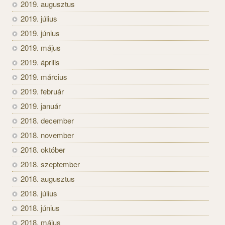
2019. augusztus
2019. július
2019. június
2019. május
2019. április
2019. március
2019. február
2019. január
2018. december
2018. november
2018. október
2018. szeptember
2018. augusztus
2018. július
2018. június
2018. május