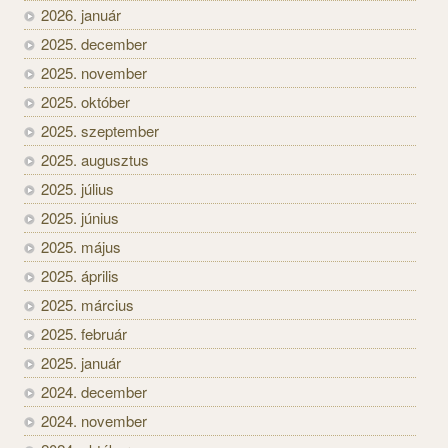
2026. január
2025. december
2025. november
2025. október
2025. szeptember
2025. augusztus
2025. július
2025. június
2025. május
2025. április
2025. március
2025. február
2025. január
2024. december
2024. november