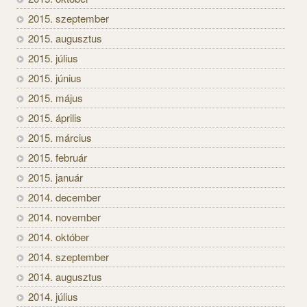
2015. szeptember
2015. augusztus
2015. július
2015. június
2015. május
2015. április
2015. március
2015. február
2015. január
2014. december
2014. november
2014. október
2014. szeptember
2014. augusztus
2014. július