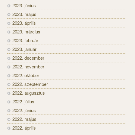
2023. június
2023. május
2023. április
2023. március
2023. február
2023. január
2022. december
2022. november
2022. október
2022. szeptember
2022. augusztus
2022. július
2022. június
2022. május
2022. április