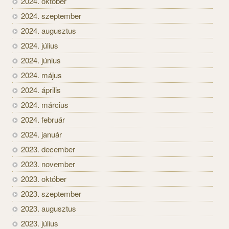
2024. október
2024. szeptember
2024. augusztus
2024. július
2024. június
2024. május
2024. április
2024. március
2024. február
2024. január
2023. december
2023. november
2023. október
2023. szeptember
2023. augusztus
2023. július