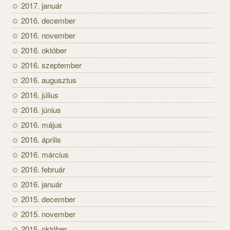
2017. január
2016. december
2016. november
2016. október
2016. szeptember
2016. augusztus
2016. július
2016. június
2016. május
2016. április
2016. március
2016. február
2016. január
2015. december
2015. november
2015. október