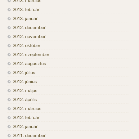
2013. március
2013. február
2013. január
2012. december
2012. november
2012. október
2012. szeptember
2012. augusztus
2012. július
2012. június
2012. május
2012. április
2012. március
2012. február
2012. január
2011. december