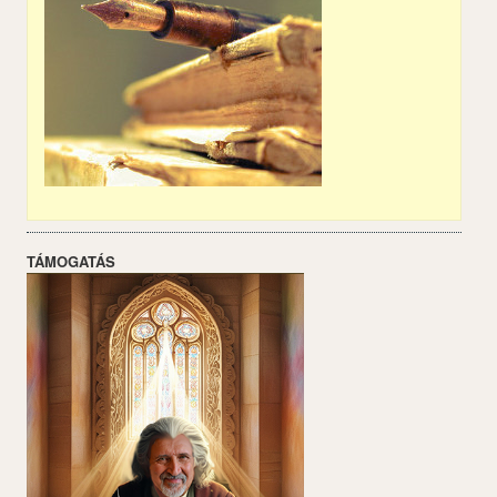
TÁMOGATÁS