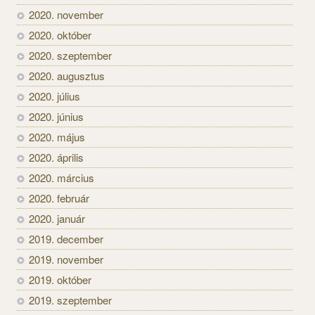
2020. november
2020. október
2020. szeptember
2020. augusztus
2020. július
2020. június
2020. május
2020. április
2020. március
2020. február
2020. január
2019. december
2019. november
2019. október
2019. szeptember