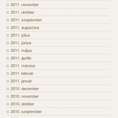
2011. november
2011. október
2011. szeptember
2011. augusztus
2011. július
2011. június
2011. május
2011. április
2011. március
2011. február
2011. január
2010. december
2010. november
2010. október
2010. szeptember