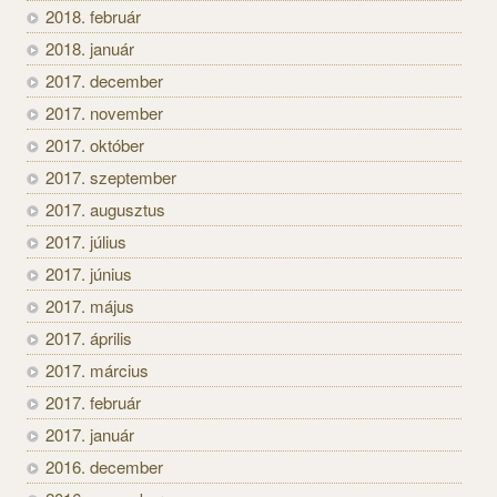
2018. február
2018. január
2017. december
2017. november
2017. október
2017. szeptember
2017. augusztus
2017. július
2017. június
2017. május
2017. április
2017. március
2017. február
2017. január
2016. december