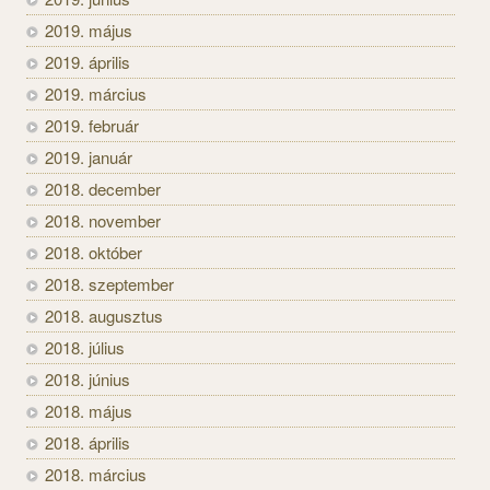
2019. május
2019. április
2019. március
2019. február
2019. január
2018. december
2018. november
2018. október
2018. szeptember
2018. augusztus
2018. július
2018. június
2018. május
2018. április
2018. március