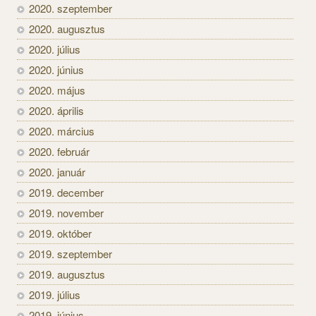
2020. szeptember
2020. augusztus
2020. július
2020. június
2020. május
2020. április
2020. március
2020. február
2020. január
2019. december
2019. november
2019. október
2019. szeptember
2019. augusztus
2019. július
2019. június