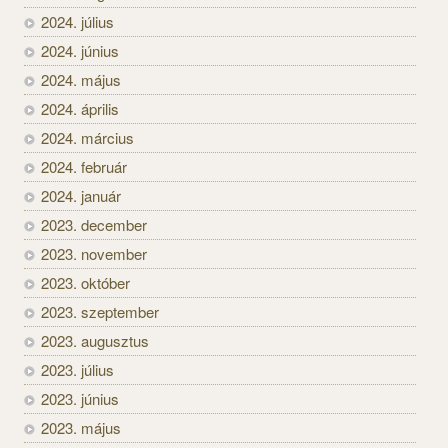
2024. július
2024. június
2024. május
2024. április
2024. március
2024. február
2024. január
2023. december
2023. november
2023. október
2023. szeptember
2023. augusztus
2023. július
2023. június
2023. május