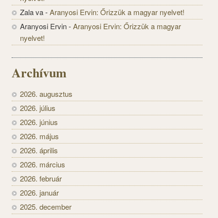
Zala va
-
Aranyosi Ervin: Őrizzük a magyar nyelvet!
Aranyosi Ervin
-
Aranyosi Ervin: Őrizzük a magyar
nyelvet!
Archívum
2026. augusztus
2026. július
2026. június
2026. május
2026. április
2026. március
2026. február
2026. január
2025. december