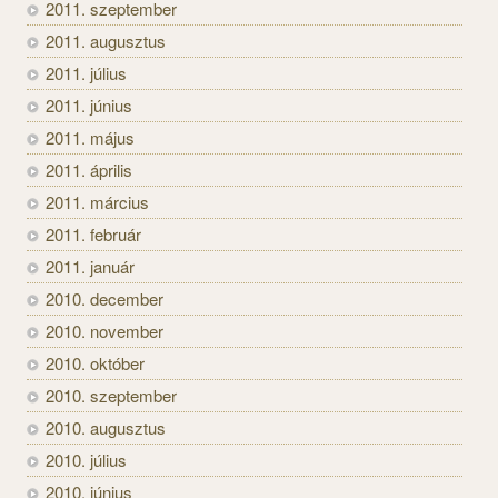
2011. szeptember
2011. augusztus
2011. július
2011. június
2011. május
2011. április
2011. március
2011. február
2011. január
2010. december
2010. november
2010. október
2010. szeptember
2010. augusztus
2010. július
2010. június