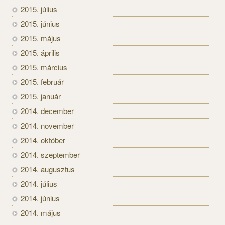
2015. július
2015. június
2015. május
2015. április
2015. március
2015. február
2015. január
2014. december
2014. november
2014. október
2014. szeptember
2014. augusztus
2014. július
2014. június
2014. május