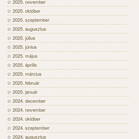
2025. november
2025. október
2025. szeptember
2025. augusztus
2025. július
2025. június
2025. május
2025. április
2025. március
2025. február
2025. január
2024. december
2024. november
2024. október
2024. szeptember
2024. augusztus