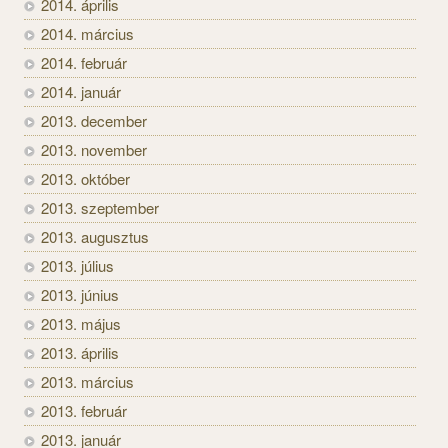
2014. április
2014. március
2014. február
2014. január
2013. december
2013. november
2013. október
2013. szeptember
2013. augusztus
2013. július
2013. június
2013. május
2013. április
2013. március
2013. február
2013. január