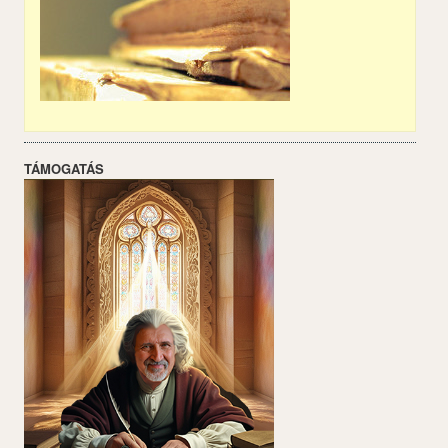
TÁMOGATÁS