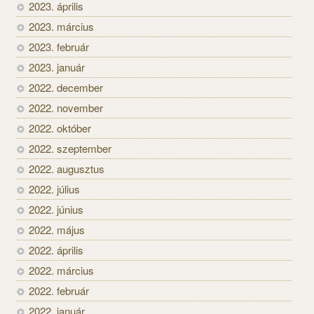
2023. április
2023. március
2023. február
2023. január
2022. december
2022. november
2022. október
2022. szeptember
2022. augusztus
2022. július
2022. június
2022. május
2022. április
2022. március
2022. február
2022. január