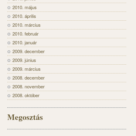
2010. május
2010. április
2010. március
2010. február
2010. január
2009. december
2009. június
2009. március
2008. december
2008. november
2008. október
Megosztás