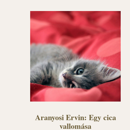
Aranyosi Ervin: Egy cica
vallomása