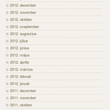
2012. december
2012. november
2012. október
2012. szeptember
2012. augusztus
2012. július
2012. június
2012. május
2012. április
2012. március
2012. február
2012. január
2011. december
2011. november
2011. október