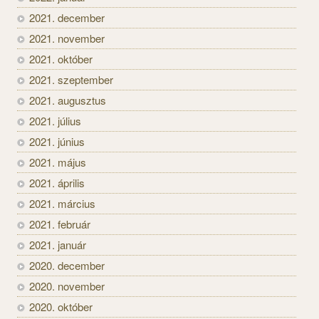
2021. december
2021. november
2021. október
2021. szeptember
2021. augusztus
2021. július
2021. június
2021. május
2021. április
2021. március
2021. február
2021. január
2020. december
2020. november
2020. október