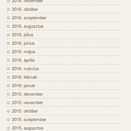
2016. november
2016. október
2016. szeptember
2016. augusztus
2016. július
2016. június
2016. május
2016. április
2016. március
2016. február
2016. január
2015. december
2015. november
2015. október
2015. szeptember
2015. augusztus