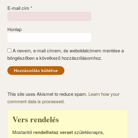
E-mail cím
*
Honlap
A nevem, e-mail címem, és weboldalcímem mentése a
böngészőben a következő hozzászólásomhoz.
This site uses Akismet to reduce spam.
Learn how your
comment data is processed.
Vers rendelés
Mostantól
rendelhetsz verset
születésnapra,