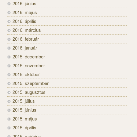
2016. június
2016. május
2016. április
2016. március
2016. február
2016. január
2015. december
2015. november
2015. október
2015. szeptember
2015. augusztus
2015. július
2015. június
2015. május
2015. április
2015. március