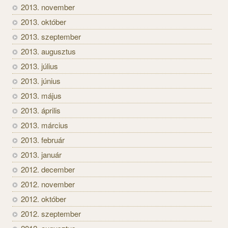
2013. november
2013. október
2013. szeptember
2013. augusztus
2013. július
2013. június
2013. május
2013. április
2013. március
2013. február
2013. január
2012. december
2012. november
2012. október
2012. szeptember