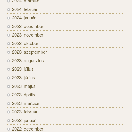
2024. március
2024. február
2024. január
2023. december
2023. november
2023. október
2023. szeptember
2023. augusztus
2023. július
2023. június
2023. május
2023. április
2023. március
2023. február
2023. január
2022. december