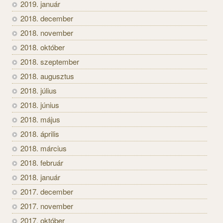
2019. január
2018. december
2018. november
2018. október
2018. szeptember
2018. augusztus
2018. július
2018. június
2018. május
2018. április
2018. március
2018. február
2018. január
2017. december
2017. november
2017. október