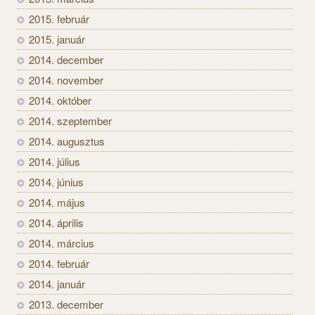
2015. február
2015. január
2014. december
2014. november
2014. október
2014. szeptember
2014. augusztus
2014. július
2014. június
2014. május
2014. április
2014. március
2014. február
2014. január
2013. december