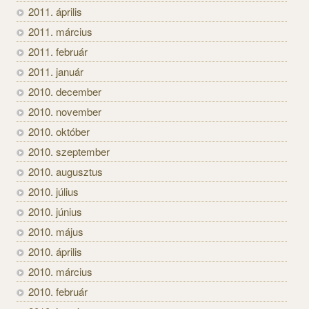
2011. április
2011. március
2011. február
2011. január
2010. december
2010. november
2010. október
2010. szeptember
2010. augusztus
2010. július
2010. június
2010. május
2010. április
2010. március
2010. február