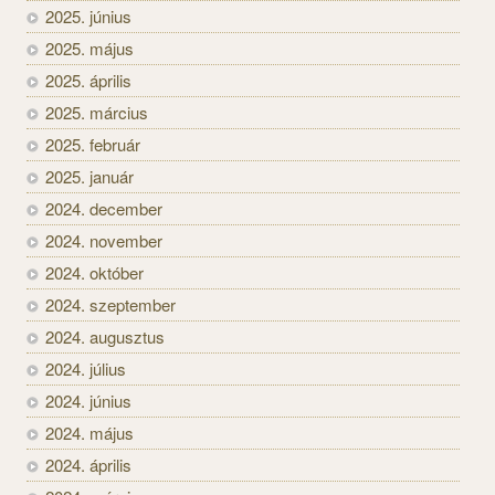
2025. június
2025. május
2025. április
2025. március
2025. február
2025. január
2024. december
2024. november
2024. október
2024. szeptember
2024. augusztus
2024. július
2024. június
2024. május
2024. április