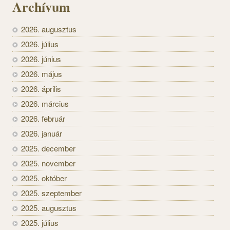
Archívum
2026. augusztus
2026. július
2026. június
2026. május
2026. április
2026. március
2026. február
2026. január
2025. december
2025. november
2025. október
2025. szeptember
2025. augusztus
2025. július