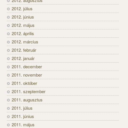
2012. augusztus
2012. július
2012. június
2012. május
2012. április
2012. március
2012. február
2012. január
2011. december
2011. november
2011. október
2011. szeptember
2011. augusztus
2011. július
2011. június
2011. május