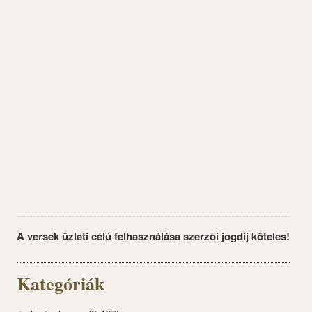
A versek üzleti célú felhasználása szerzői jogdíj köteles!
Kategóriák