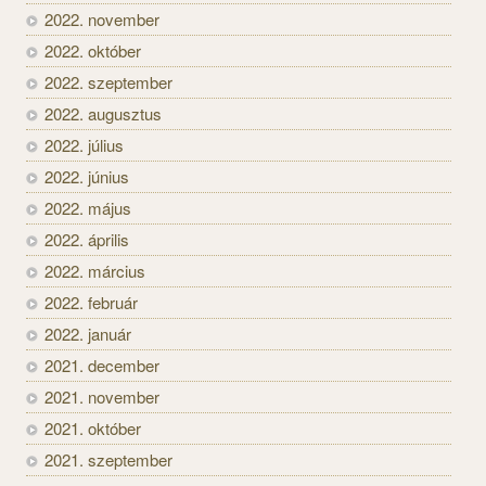
2022. november
2022. október
2022. szeptember
2022. augusztus
2022. július
2022. június
2022. május
2022. április
2022. március
2022. február
2022. január
2021. december
2021. november
2021. október
2021. szeptember