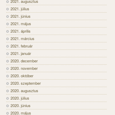
2021. augusztus
2021. július
2021. június
2021. május
2021. április
2021. március
2021. február
2021. január
2020. december
2020. november
2020. október
2020. szeptember
2020. augusztus
2020. július
2020. június
2020. május