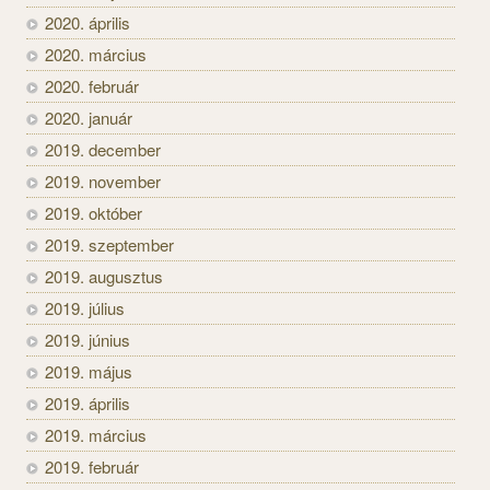
2020. április
2020. március
2020. február
2020. január
2019. december
2019. november
2019. október
2019. szeptember
2019. augusztus
2019. július
2019. június
2019. május
2019. április
2019. március
2019. február