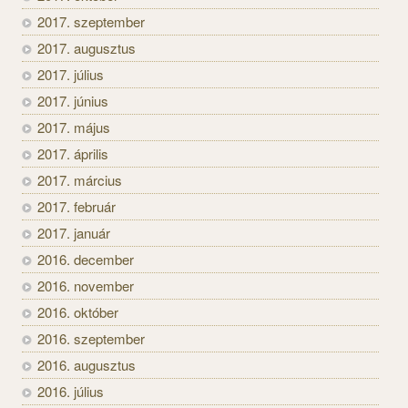
2017. szeptember
2017. augusztus
2017. július
2017. június
2017. május
2017. április
2017. március
2017. február
2017. január
2016. december
2016. november
2016. október
2016. szeptember
2016. augusztus
2016. július