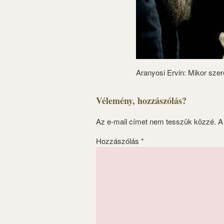
Aranyosi Ervin: Mikor szer
Vélemény, hozzászólás?
Az e-mail címet nem tesszük közzé.
A
Hozzászólás
*