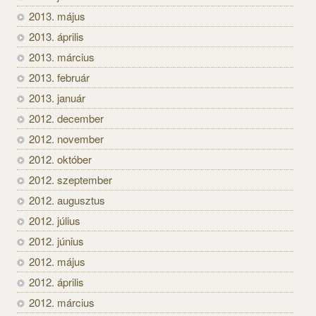
2013. május
2013. április
2013. március
2013. február
2013. január
2012. december
2012. november
2012. október
2012. szeptember
2012. augusztus
2012. július
2012. június
2012. május
2012. április
2012. március