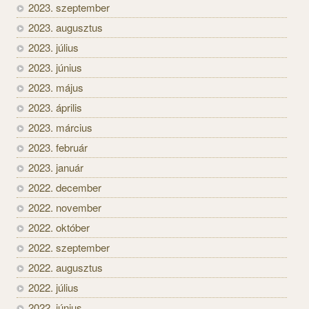
2023. szeptember
2023. augusztus
2023. július
2023. június
2023. május
2023. április
2023. március
2023. február
2023. január
2022. december
2022. november
2022. október
2022. szeptember
2022. augusztus
2022. július
2022. június