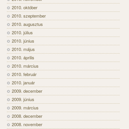
2010. október
2010. szeptember
2010. augusztus
2010. július
2010. június
2010. május
2010. április
2010. március
2010. február
2010. január
2009. december
2009. június
2009. március
2008. december
2008. november