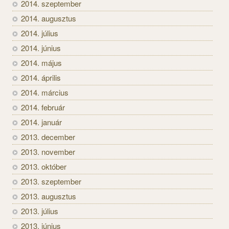
2014. szeptember
2014. augusztus
2014. július
2014. június
2014. május
2014. április
2014. március
2014. február
2014. január
2013. december
2013. november
2013. október
2013. szeptember
2013. augusztus
2013. július
2013. június