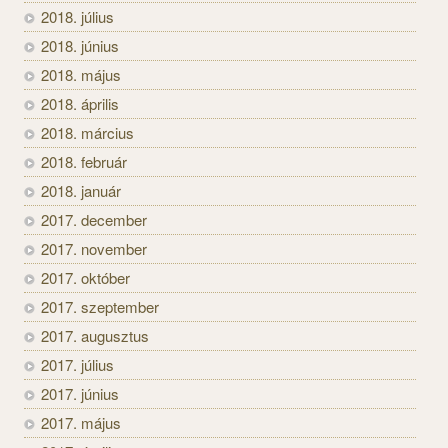
2018. július
2018. június
2018. május
2018. április
2018. március
2018. február
2018. január
2017. december
2017. november
2017. október
2017. szeptember
2017. augusztus
2017. július
2017. június
2017. május