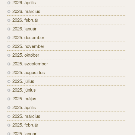
2026. április
2026. március
2026. február
2026. január
2025. december
2025. november
2025. október
2025. szeptember
2025. augusztus
2025. július
2025. június
2025. május
2025. április
2025. március
2025. február
2025. január