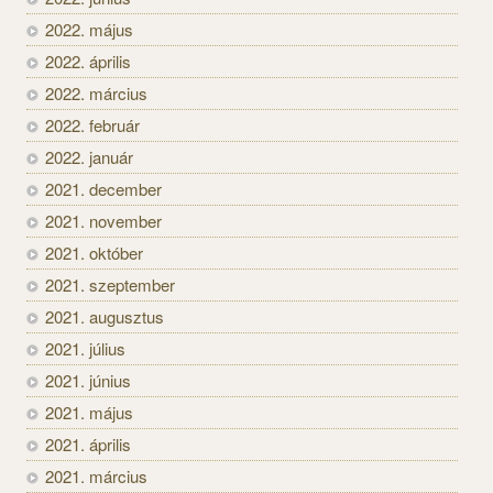
2022. május
2022. április
2022. március
2022. február
2022. január
2021. december
2021. november
2021. október
2021. szeptember
2021. augusztus
2021. július
2021. június
2021. május
2021. április
2021. március