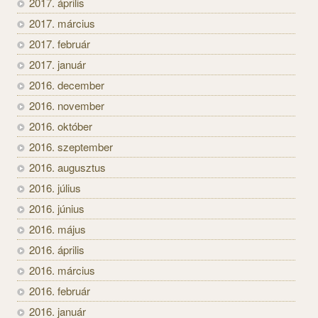
2017. április
2017. március
2017. február
2017. január
2016. december
2016. november
2016. október
2016. szeptember
2016. augusztus
2016. július
2016. június
2016. május
2016. április
2016. március
2016. február
2016. január