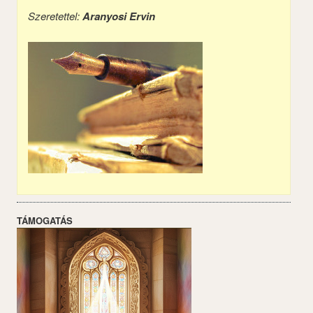
Szeretettel:
Aranyosi Ervin
TÁMOGATÁS