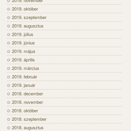
2019. november
2019. október
2019. szeptember
2019. augusztus
2019. július
2019. június
2019. május
2019. április
2019. március
2019. február
2019. január
2018. december
2018. november
2018. október
2018. szeptember
2018. augusztus