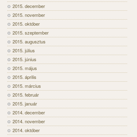
2015. december
2015. november
2015. október
2015. szeptember
2015. augusztus
2015. július
2015. június
2015. május
2015. április
2015. március
2015. február
2015. január
2014. december
2014. november
2014. október