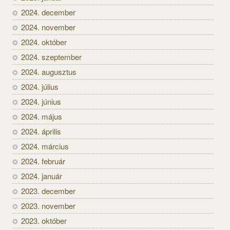
2024. december
2024. november
2024. október
2024. szeptember
2024. augusztus
2024. július
2024. június
2024. május
2024. április
2024. március
2024. február
2024. január
2023. december
2023. november
2023. október