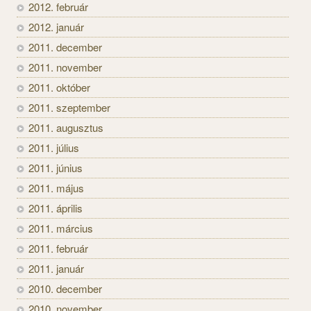
2012. február
2012. január
2011. december
2011. november
2011. október
2011. szeptember
2011. augusztus
2011. július
2011. június
2011. május
2011. április
2011. március
2011. február
2011. január
2010. december
2010. november