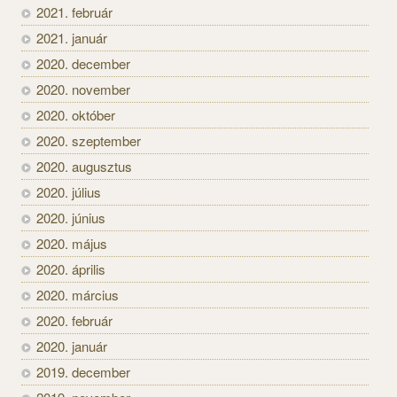
2021. február
2021. január
2020. december
2020. november
2020. október
2020. szeptember
2020. augusztus
2020. július
2020. június
2020. május
2020. április
2020. március
2020. február
2020. január
2019. december