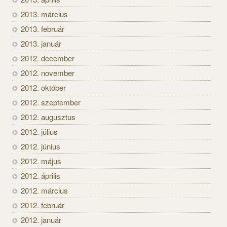
2013. március
2013. február
2013. január
2012. december
2012. november
2012. október
2012. szeptember
2012. augusztus
2012. július
2012. június
2012. május
2012. április
2012. március
2012. február
2012. január