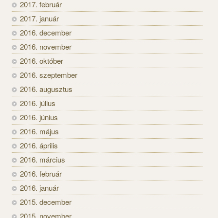
2017. február
2017. január
2016. december
2016. november
2016. október
2016. szeptember
2016. augusztus
2016. július
2016. június
2016. május
2016. április
2016. március
2016. február
2016. január
2015. december
2015. november