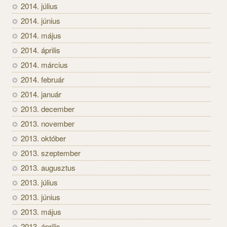
2014. július
2014. június
2014. május
2014. április
2014. március
2014. február
2014. január
2013. december
2013. november
2013. október
2013. szeptember
2013. augusztus
2013. július
2013. június
2013. május
2013. április