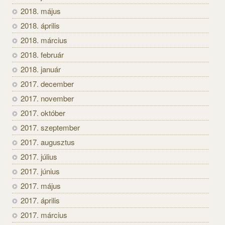
2018. május
2018. április
2018. március
2018. február
2018. január
2017. december
2017. november
2017. október
2017. szeptember
2017. augusztus
2017. július
2017. június
2017. május
2017. április
2017. március