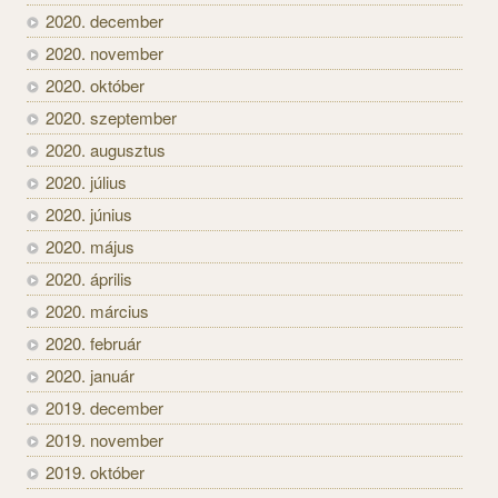
2020. december
2020. november
2020. október
2020. szeptember
2020. augusztus
2020. július
2020. június
2020. május
2020. április
2020. március
2020. február
2020. január
2019. december
2019. november
2019. október