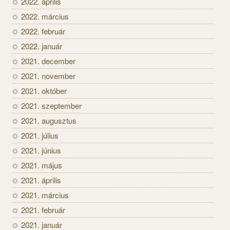
2022. április
2022. március
2022. február
2022. január
2021. december
2021. november
2021. október
2021. szeptember
2021. augusztus
2021. július
2021. június
2021. május
2021. április
2021. március
2021. február
2021. január