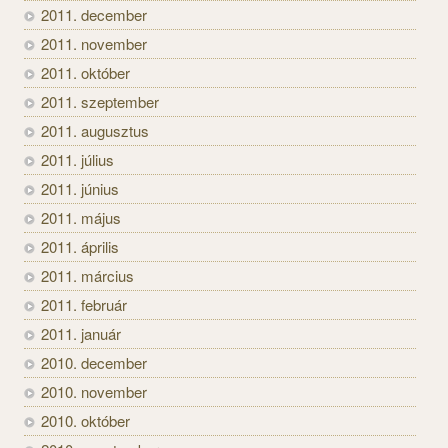
2011. december
2011. november
2011. október
2011. szeptember
2011. augusztus
2011. július
2011. június
2011. május
2011. április
2011. március
2011. február
2011. január
2010. december
2010. november
2010. október