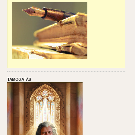
TÁMOGATÁS