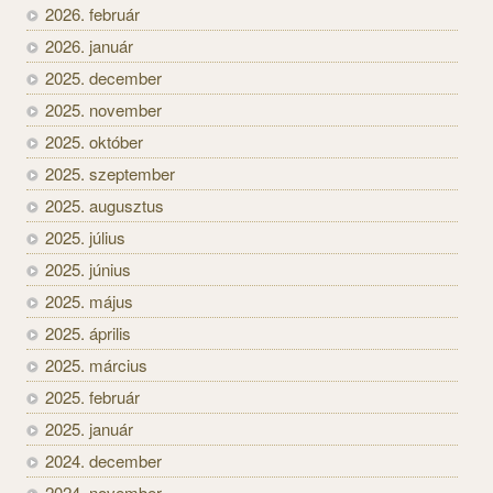
2026. február
2026. január
2025. december
2025. november
2025. október
2025. szeptember
2025. augusztus
2025. július
2025. június
2025. május
2025. április
2025. március
2025. február
2025. január
2024. december
2024. november