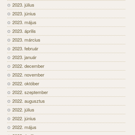
2023. július
2023. június
2023. május
2023. április
2023. március
2023. február
2023. január
2022. december
2022. november
2022. október
2022. szeptember
2022. augusztus
2022. július
2022. június
2022. május