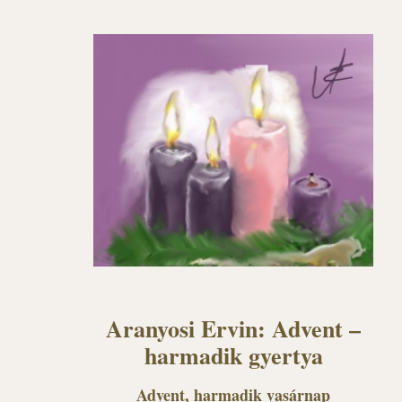
Aranyosi Ervin: Advent –
harmadik gyertya
Advent, harmadik vasárnap