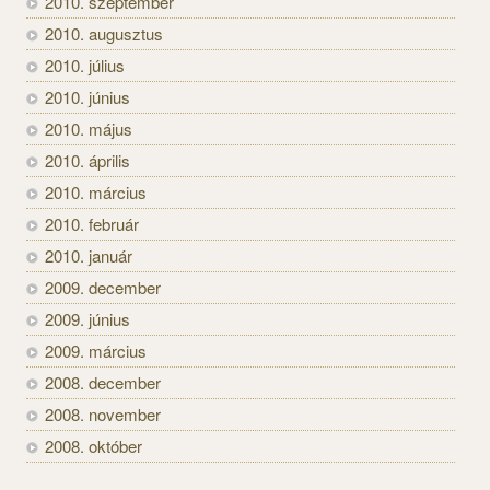
2010. szeptember
2010. augusztus
2010. július
2010. június
2010. május
2010. április
2010. március
2010. február
2010. január
2009. december
2009. június
2009. március
2008. december
2008. november
2008. október