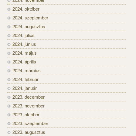
2024. október
2024. szeptember
2024. augusztus
2024. július
2024. június
2024. május
2024. április
2024. március
2024. február
2024. január
2023. december
2023. november
2023. október
2023. szeptember
2023. augusztus