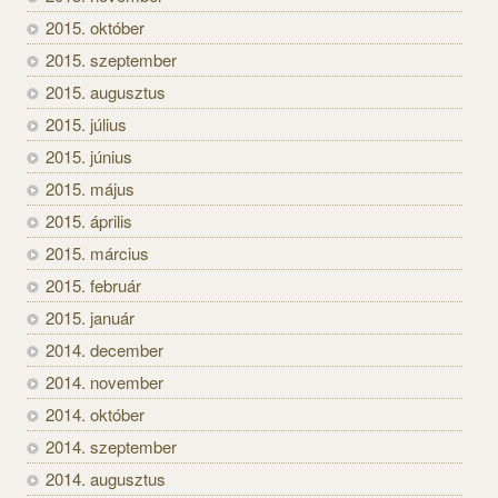
2015. október
2015. szeptember
2015. augusztus
2015. július
2015. június
2015. május
2015. április
2015. március
2015. február
2015. január
2014. december
2014. november
2014. október
2014. szeptember
2014. augusztus