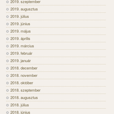
2019. szeptember
2019. augusztus
2019. július
2019. június
2019. május
2019. április
2019. március
2019. február
2019. január
2018. december
2018. november
2018. október
2018. szeptember
2018. augusztus
2018. július
2018. június