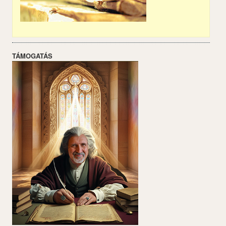
TÁMOGATÁS