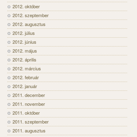
2012. október
2012. szeptember
2012. augusztus
2012. július
2012. június
2012. május
2012. április
2012. március
2012. február
2012. január
2011. december
2011. november
2011. október
2011. szeptember
2011. augusztus