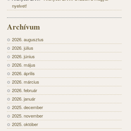
nyelvet!
Archívum
2026. augusztus
2026. július
2026. június
2026. május
2026. április
2026. március
2026. február
2026. január
2025. december
2025. november
2025. október