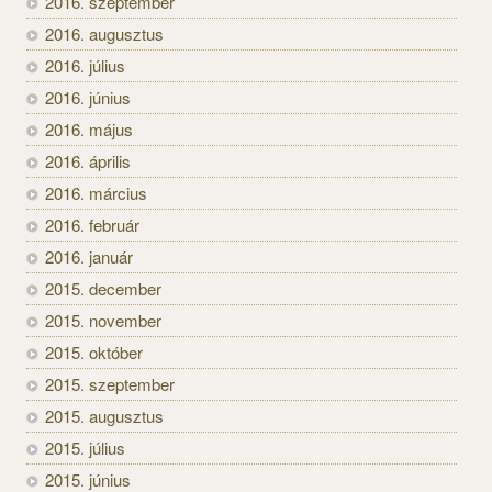
2016. szeptember
2016. augusztus
2016. július
2016. június
2016. május
2016. április
2016. március
2016. február
2016. január
2015. december
2015. november
2015. október
2015. szeptember
2015. augusztus
2015. július
2015. június