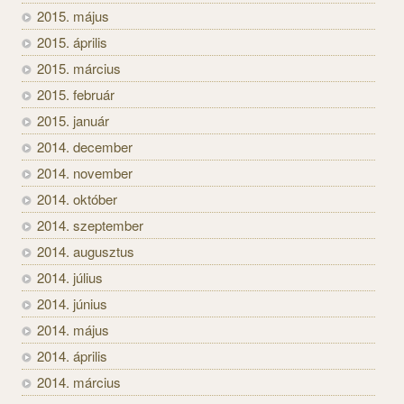
2015. május
2015. április
2015. március
2015. február
2015. január
2014. december
2014. november
2014. október
2014. szeptember
2014. augusztus
2014. július
2014. június
2014. május
2014. április
2014. március