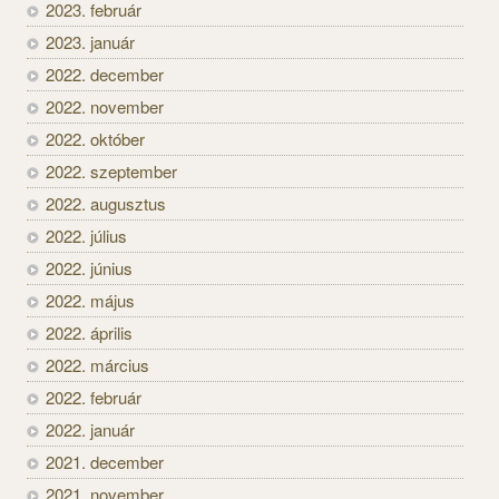
2023. február
2023. január
2022. december
2022. november
2022. október
2022. szeptember
2022. augusztus
2022. július
2022. június
2022. május
2022. április
2022. március
2022. február
2022. január
2021. december
2021. november