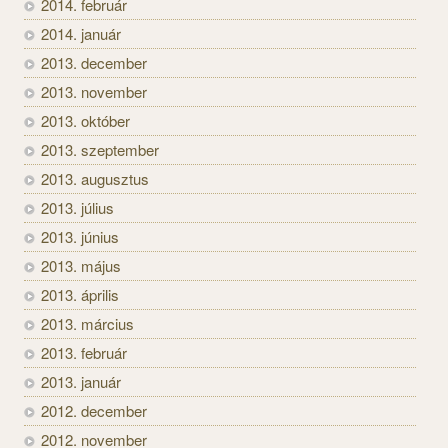
2014. február
2014. január
2013. december
2013. november
2013. október
2013. szeptember
2013. augusztus
2013. július
2013. június
2013. május
2013. április
2013. március
2013. február
2013. január
2012. december
2012. november