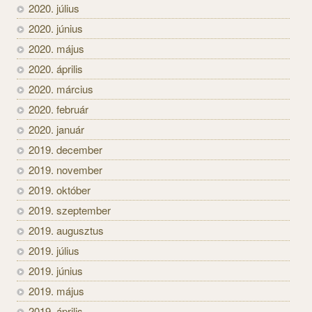
2020. július
2020. június
2020. május
2020. április
2020. március
2020. február
2020. január
2019. december
2019. november
2019. október
2019. szeptember
2019. augusztus
2019. július
2019. június
2019. május
2019. április