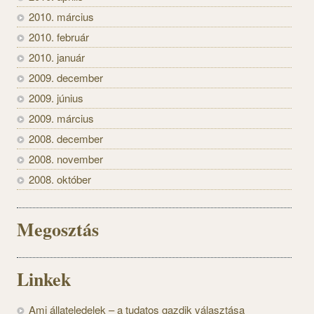
2010. március
2010. február
2010. január
2009. december
2009. június
2009. március
2008. december
2008. november
2008. október
Megosztás
Linkek
Ami állateledelek – a tudatos gazdik választása