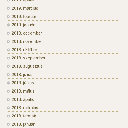
2019. március
2019. február
2019. január
2018. december
2018. november
2018. október
2018. szeptember
2018. augusztus
2018. július
2018. június
2018. május
2018. április
2018. március
2018. február
2018. január