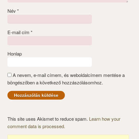
Név
*
E-mail cím
*
Honlap
A nevem, e-mail címem, és weboldalcímem mentése a
böngészőben a következő hozzászólásomhoz.
This site uses Akismet to reduce spam.
Learn how your
comment data is processed.