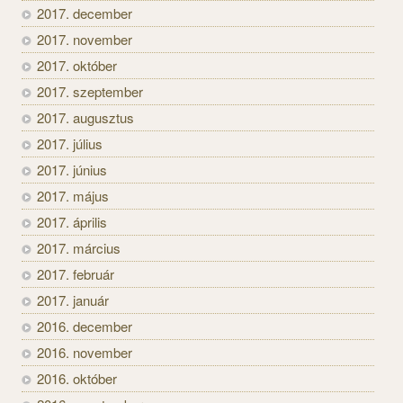
2017. december
2017. november
2017. október
2017. szeptember
2017. augusztus
2017. július
2017. június
2017. május
2017. április
2017. március
2017. február
2017. január
2016. december
2016. november
2016. október