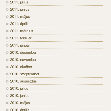
2011. július
2011. június
2011. május
2011. április
2011. március
2011. február
2011. január
2010. december
2010. november
2010. október
2010. szeptember
2010. augusztus
2010. július
2010. június
2010. május
2010. április