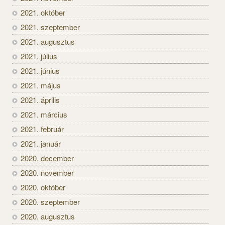
2021. október
2021. szeptember
2021. augusztus
2021. július
2021. június
2021. május
2021. április
2021. március
2021. február
2021. január
2020. december
2020. november
2020. október
2020. szeptember
2020. augusztus