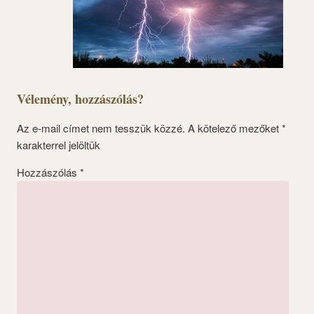
Vélemény, hozzászólás?
Az e-mail címet nem tesszük közzé.
A kötelező mezőket
*
karakterrel jelöltük
Hozzászólás
*