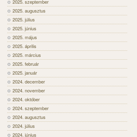
2025. szeptember
2025. augusztus
2025. július
2025. június
2025. május
2025. április
2025. március
2025. február
2025. január
2024. december
2024. november
2024. október
2024. szeptember
2024. augusztus
2024. július
2024. június