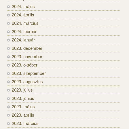
2024. május
2024. április
2024. március
2024. február
2024. január
2023. december
2023. november
2023. október
2023. szeptember
2023. augusztus
2023. július
2023. június
2023. május
2023. április
2023. március