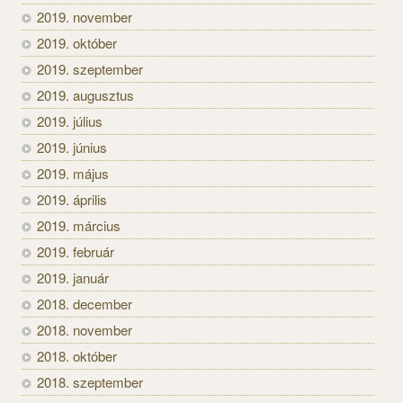
2019. november
2019. október
2019. szeptember
2019. augusztus
2019. július
2019. június
2019. május
2019. április
2019. március
2019. február
2019. január
2018. december
2018. november
2018. október
2018. szeptember