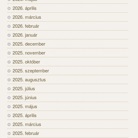
2026. április
2026. március
2026. február
2026. január
2025. december
2025. november
2025. október
2025. szeptember
2025. augusztus
2025. július
2025. június
2025. május
2025. április
2025. március
2025. február