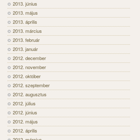
2013. június
2013. május
2013. április
2013. március
2013. február
2013. január
2012. december
2012. november
2012. október
2012. szeptember
2012. augusztus
2012. július
2012. június
2012. május
2012. április
2012. március