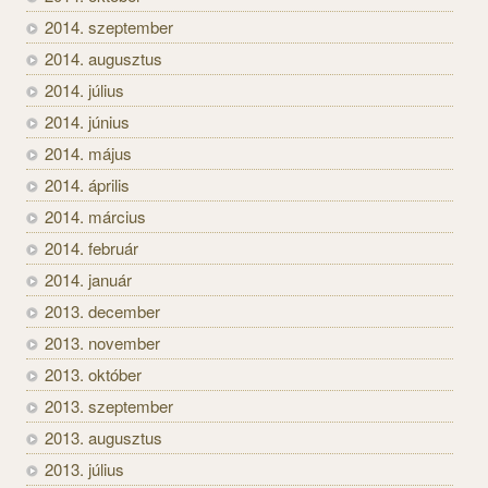
2014. szeptember
2014. augusztus
2014. július
2014. június
2014. május
2014. április
2014. március
2014. február
2014. január
2013. december
2013. november
2013. október
2013. szeptember
2013. augusztus
2013. július