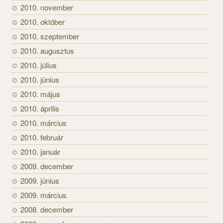
2010. november
2010. október
2010. szeptember
2010. augusztus
2010. július
2010. június
2010. május
2010. április
2010. március
2010. február
2010. január
2009. december
2009. június
2009. március
2008. december