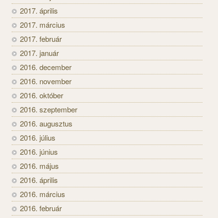
2017. április
2017. március
2017. február
2017. január
2016. december
2016. november
2016. október
2016. szeptember
2016. augusztus
2016. július
2016. június
2016. május
2016. április
2016. március
2016. február