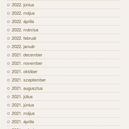
2022. június
2022. május
2022. április
2022. március
2022. február
2022. január
2021. december
2021. november
2021. október
2021. szeptember
2021. augusztus
2021. július
2021. június
2021. május
2021. április