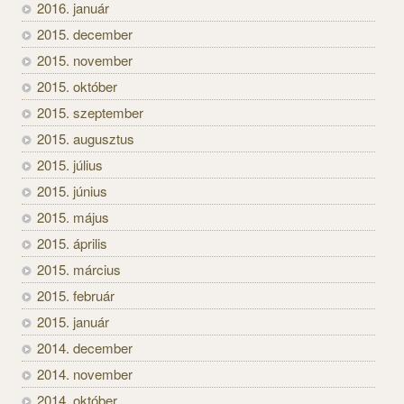
2016. január
2015. december
2015. november
2015. október
2015. szeptember
2015. augusztus
2015. július
2015. június
2015. május
2015. április
2015. március
2015. február
2015. január
2014. december
2014. november
2014. október