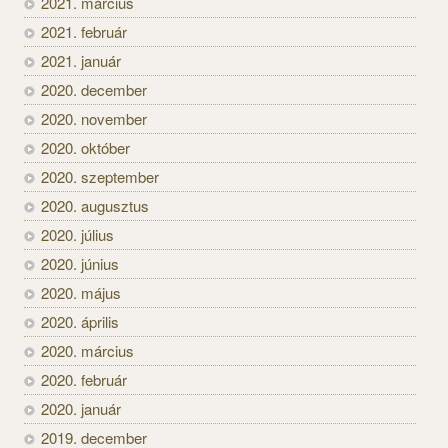
2021. március
2021. február
2021. január
2020. december
2020. november
2020. október
2020. szeptember
2020. augusztus
2020. július
2020. június
2020. május
2020. április
2020. március
2020. február
2020. január
2019. december