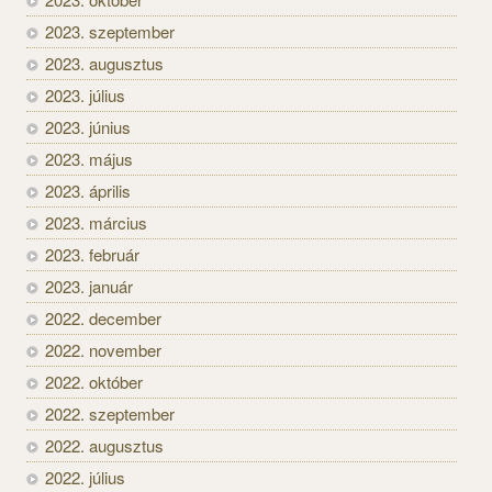
2023. szeptember
2023. augusztus
2023. július
2023. június
2023. május
2023. április
2023. március
2023. február
2023. január
2022. december
2022. november
2022. október
2022. szeptember
2022. augusztus
2022. július