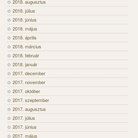
2018. augusztus
2018. július
2018. június
2018. május
2018. április
2018. március
2018. február
2018. január
2017. december
2017. november
2017. október
2017. szeptember
2017. augusztus
2017. július
2017. június
2017. május