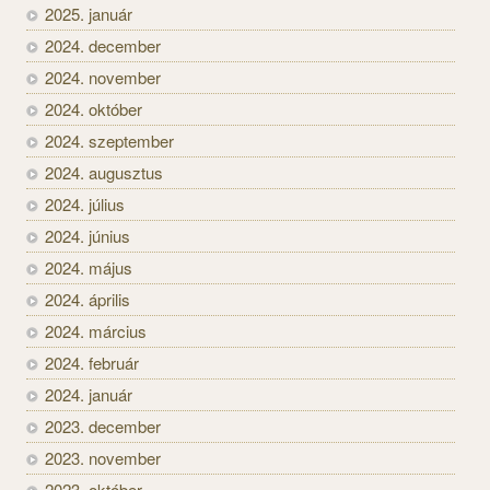
2025. január
2024. december
2024. november
2024. október
2024. szeptember
2024. augusztus
2024. július
2024. június
2024. május
2024. április
2024. március
2024. február
2024. január
2023. december
2023. november
2023. október