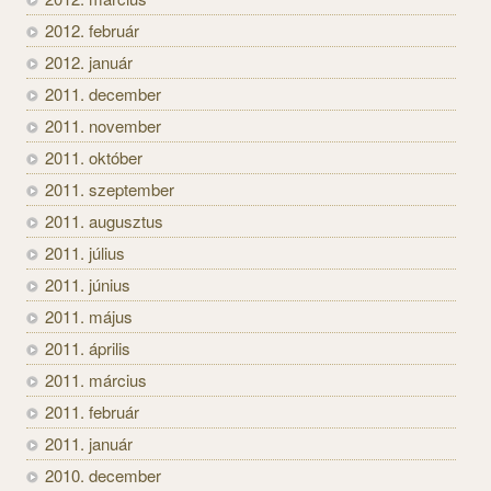
2012. február
2012. január
2011. december
2011. november
2011. október
2011. szeptember
2011. augusztus
2011. július
2011. június
2011. május
2011. április
2011. március
2011. február
2011. január
2010. december