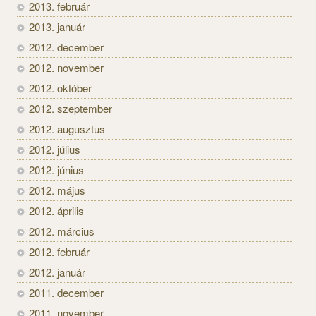
2013. február
2013. január
2012. december
2012. november
2012. október
2012. szeptember
2012. augusztus
2012. július
2012. június
2012. május
2012. április
2012. március
2012. február
2012. január
2011. december
2011. november