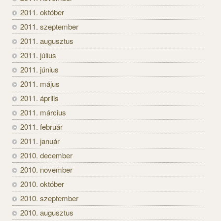
2011. október
2011. szeptember
2011. augusztus
2011. július
2011. június
2011. május
2011. április
2011. március
2011. február
2011. január
2010. december
2010. november
2010. október
2010. szeptember
2010. augusztus