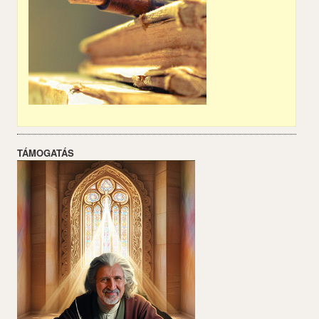
TÁMOGATÁS