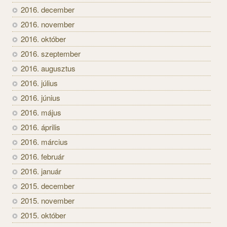
2016. december
2016. november
2016. október
2016. szeptember
2016. augusztus
2016. július
2016. június
2016. május
2016. április
2016. március
2016. február
2016. január
2015. december
2015. november
2015. október