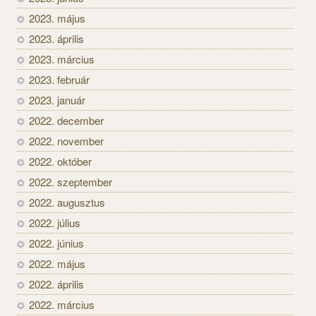
2023. május
2023. április
2023. március
2023. február
2023. január
2022. december
2022. november
2022. október
2022. szeptember
2022. augusztus
2022. július
2022. június
2022. május
2022. április
2022. március