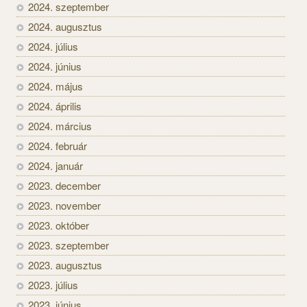
2024. szeptember
2024. augusztus
2024. július
2024. június
2024. május
2024. április
2024. március
2024. február
2024. január
2023. december
2023. november
2023. október
2023. szeptember
2023. augusztus
2023. július
2023. június