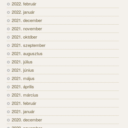
2022. február
2022. január
2021. december
2021. november
2021. október
2021. szeptember
2021. augusztus
2021. július
2021. június
2021. május
2021. április
2021. március
2021. február
2021. január
2020. december
2020. november