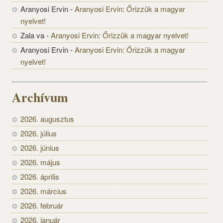
Aranyosi Ervin
-
Aranyosi Ervin: Őrizzük a magyar
nyelvet!
Zala va
-
Aranyosi Ervin: Őrizzük a magyar nyelvet!
Aranyosi Ervin
-
Aranyosi Ervin: Őrizzük a magyar
nyelvet!
Archívum
2026. augusztus
2026. július
2026. június
2026. május
2026. április
2026. március
2026. február
2026. január