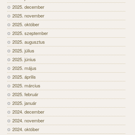
2025. december
2025. november
2025. október
2025. szeptember
2025. augusztus
2025. július
2025. június
2025. május
2025. április
2025. március
2025. február
2025. január
2024. december
2024. november
2024. október