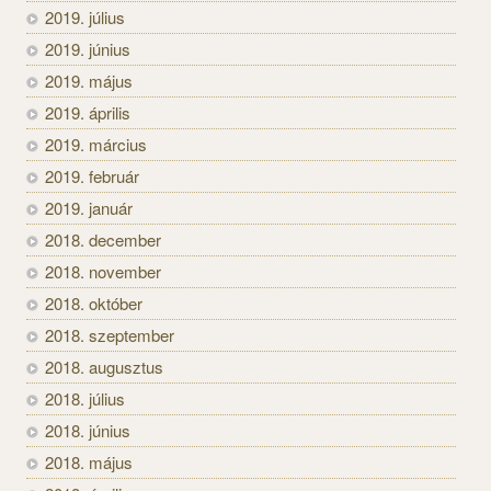
2019. július
2019. június
2019. május
2019. április
2019. március
2019. február
2019. január
2018. december
2018. november
2018. október
2018. szeptember
2018. augusztus
2018. július
2018. június
2018. május