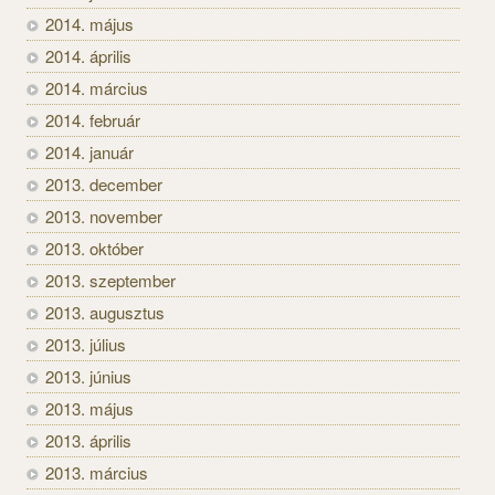
2014. május
2014. április
2014. március
2014. február
2014. január
2013. december
2013. november
2013. október
2013. szeptember
2013. augusztus
2013. július
2013. június
2013. május
2013. április
2013. március