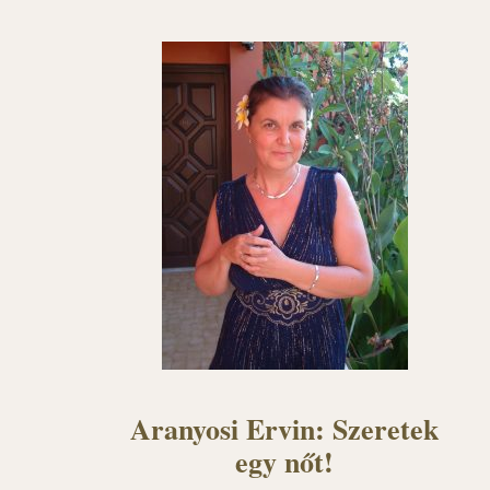
Aranyosi Ervin: Szeretek
egy nőt!