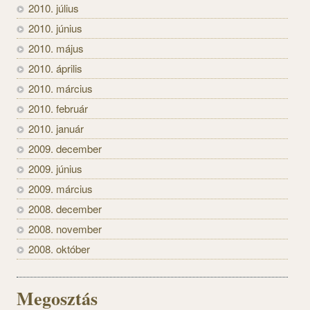
2010. július
2010. június
2010. május
2010. április
2010. március
2010. február
2010. január
2009. december
2009. június
2009. március
2008. december
2008. november
2008. október
Megosztás