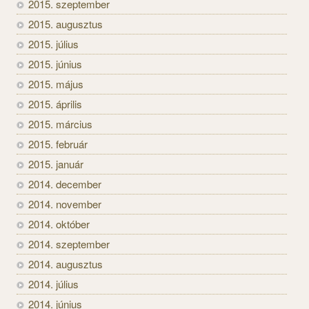
2015. szeptember
2015. augusztus
2015. július
2015. június
2015. május
2015. április
2015. március
2015. február
2015. január
2014. december
2014. november
2014. október
2014. szeptember
2014. augusztus
2014. július
2014. június