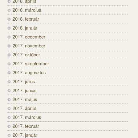
2018. április
2018. március
2018. február
2018. január
2017. december
2017. november
2017. október
2017. szeptember
2017. augusztus
2017. július
2017. június
2017. május
2017. április
2017. március
2017. február
2017. január