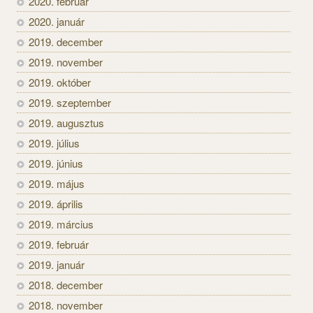
2020. február
2020. január
2019. december
2019. november
2019. október
2019. szeptember
2019. augusztus
2019. július
2019. június
2019. május
2019. április
2019. március
2019. február
2019. január
2018. december
2018. november