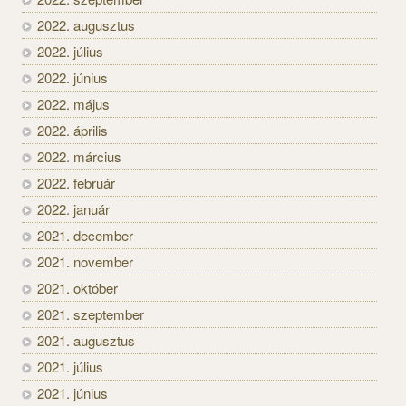
2022. augusztus
2022. július
2022. június
2022. május
2022. április
2022. március
2022. február
2022. január
2021. december
2021. november
2021. október
2021. szeptember
2021. augusztus
2021. július
2021. június