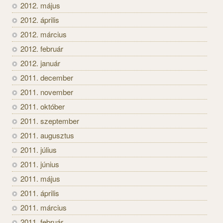
2012. május
2012. április
2012. március
2012. február
2012. január
2011. december
2011. november
2011. október
2011. szeptember
2011. augusztus
2011. július
2011. június
2011. május
2011. április
2011. március
2011. február