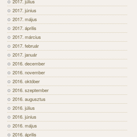
2017. július
2017. június
2017. május
2017. április
2017. március
2017. február
2017. január
2016. december
2016. november
2016. október
2016. szeptember
2016. augusztus
2016. július
2016. június
2016. május
2016. április