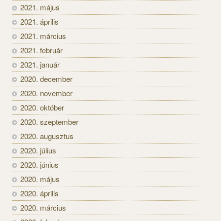
2021. május
2021. április
2021. március
2021. február
2021. január
2020. december
2020. november
2020. október
2020. szeptember
2020. augusztus
2020. július
2020. június
2020. május
2020. április
2020. március