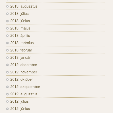
2013. augusztus
2013. július
2013. június
2013. május
2013. április
2013. március
2013. február
2013. január
2012. december
2012. november
2012. október
2012. szeptember
2012. augusztus
2012. július
2012. június