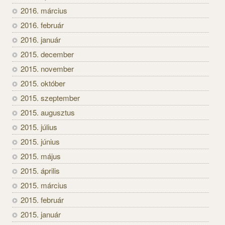
2016. március
2016. február
2016. január
2015. december
2015. november
2015. október
2015. szeptember
2015. augusztus
2015. július
2015. június
2015. május
2015. április
2015. március
2015. február
2015. január