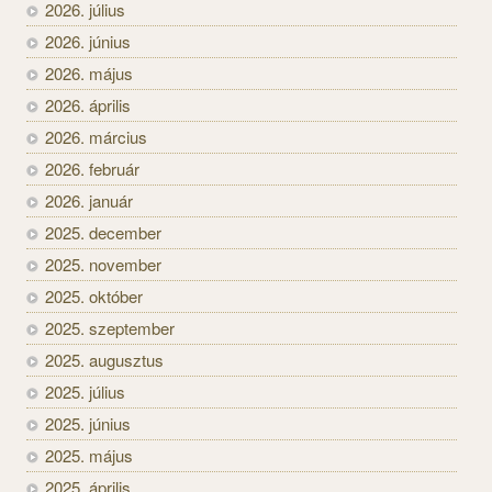
2026. július
2026. június
2026. május
2026. április
2026. március
2026. február
2026. január
2025. december
2025. november
2025. október
2025. szeptember
2025. augusztus
2025. július
2025. június
2025. május
2025. április