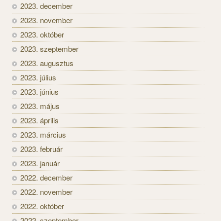
2023. december
2023. november
2023. október
2023. szeptember
2023. augusztus
2023. július
2023. június
2023. május
2023. április
2023. március
2023. február
2023. január
2022. december
2022. november
2022. október
2022. szeptember