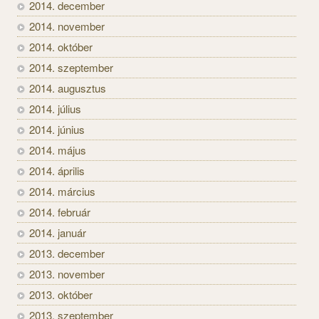
2014. december
2014. november
2014. október
2014. szeptember
2014. augusztus
2014. július
2014. június
2014. május
2014. április
2014. március
2014. február
2014. január
2013. december
2013. november
2013. október
2013. szeptember