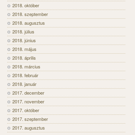
2018. október
2018. szeptember
2018. augusztus
2018. július
2018. június
2018. május
2018. április
2018. március
2018. február
2018. január
2017. december
2017. november
2017. október
2017. szeptember
2017. augusztus