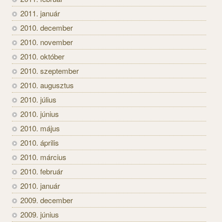
2011. január
2010. december
2010. november
2010. október
2010. szeptember
2010. augusztus
2010. július
2010. június
2010. május
2010. április
2010. március
2010. február
2010. január
2009. december
2009. június