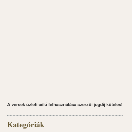
A versek üzleti célú felhasználása szerzői jogdíj köteles!
Kategóriák