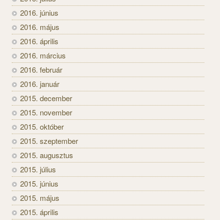
2016. június
2016. május
2016. április
2016. március
2016. február
2016. január
2015. december
2015. november
2015. október
2015. szeptember
2015. augusztus
2015. július
2015. június
2015. május
2015. április