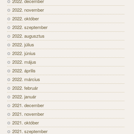
2022. december
2022. november
2022. október
2022. szeptember
2022. augusztus
2022. július
2022. június
2022. május
2022. április
2022. március
2022. február
2022. január
2021. december
2021. november
2021. október
2021. szeptember