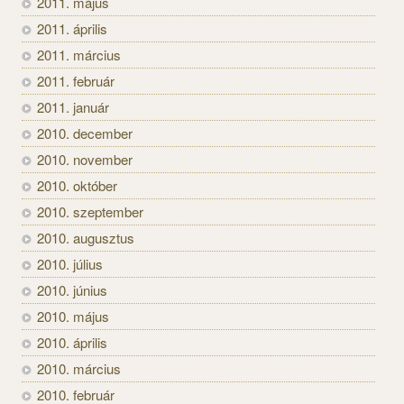
2011. május
2011. április
2011. március
2011. február
2011. január
2010. december
2010. november
2010. október
2010. szeptember
2010. augusztus
2010. július
2010. június
2010. május
2010. április
2010. március
2010. február