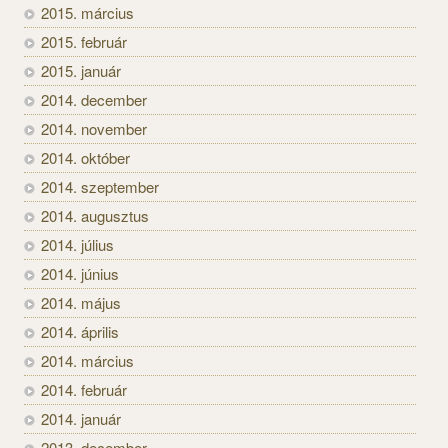
2015. március
2015. február
2015. január
2014. december
2014. november
2014. október
2014. szeptember
2014. augusztus
2014. július
2014. június
2014. május
2014. április
2014. március
2014. február
2014. január
2013. december