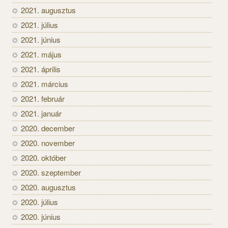
2021. augusztus
2021. július
2021. június
2021. május
2021. április
2021. március
2021. február
2021. január
2020. december
2020. november
2020. október
2020. szeptember
2020. augusztus
2020. július
2020. június