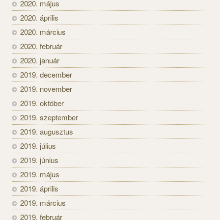
2020. május
2020. április
2020. március
2020. február
2020. január
2019. december
2019. november
2019. október
2019. szeptember
2019. augusztus
2019. július
2019. június
2019. május
2019. április
2019. március
2019. február