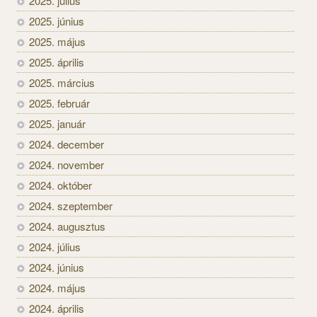
2025. július
2025. június
2025. május
2025. április
2025. március
2025. február
2025. január
2024. december
2024. november
2024. október
2024. szeptember
2024. augusztus
2024. július
2024. június
2024. május
2024. április