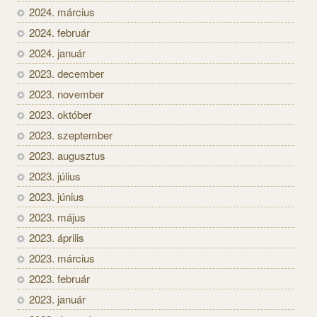
2024. március
2024. február
2024. január
2023. december
2023. november
2023. október
2023. szeptember
2023. augusztus
2023. július
2023. június
2023. május
2023. április
2023. március
2023. február
2023. január