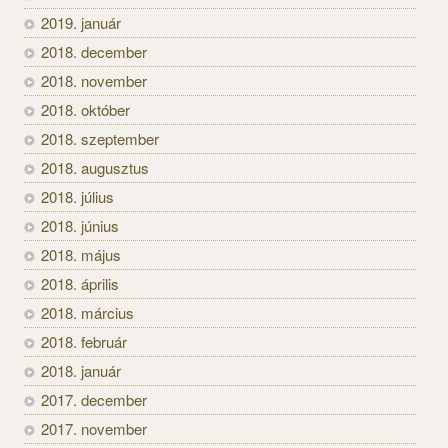
2019. január
2018. december
2018. november
2018. október
2018. szeptember
2018. augusztus
2018. július
2018. június
2018. május
2018. április
2018. március
2018. február
2018. január
2017. december
2017. november