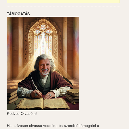
TÁMOGATÁS
Kedves Olvasóm!
Ha szívesen olvassa verseim, és szeretné támogatni a