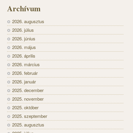
Archívum
2026. augusztus
2026. július
2026. június
2026. május
2026. április
2026. március
2026. február
2026. január
2025. december
2025. november
2025. október
2025. szeptember
2025. augusztus