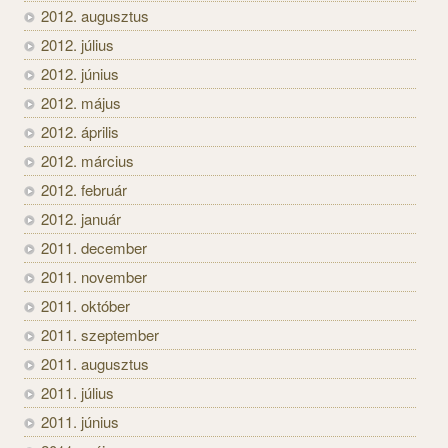
2012. augusztus
2012. július
2012. június
2012. május
2012. április
2012. március
2012. február
2012. január
2011. december
2011. november
2011. október
2011. szeptember
2011. augusztus
2011. július
2011. június