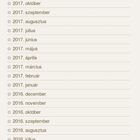
2017. október
2017. szeptember
2017. augusztus
2017. július
2017. június
2017. május
2017. április
2017. március
2017. február
2017. január
2016. december
2016. november
2016. október
2016. szeptember
2016. augusztus
2016. július