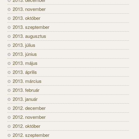
2013. november
2013. október
2013. szeptember
2013. augusztus
2013. július
2013. június
2013. május
2013. április
2013. március
2013. február
2013. január
2012. december
2012. november
2012. október
2012. szeptember