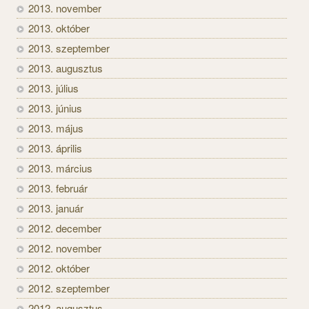
2013. november
2013. október
2013. szeptember
2013. augusztus
2013. július
2013. június
2013. május
2013. április
2013. március
2013. február
2013. január
2012. december
2012. november
2012. október
2012. szeptember
2012. augusztus