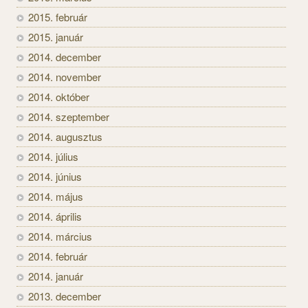
2015. február
2015. január
2014. december
2014. november
2014. október
2014. szeptember
2014. augusztus
2014. július
2014. június
2014. május
2014. április
2014. március
2014. február
2014. január
2013. december