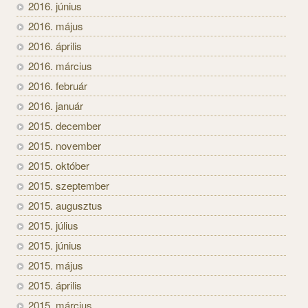
2016. június
2016. május
2016. április
2016. március
2016. február
2016. január
2015. december
2015. november
2015. október
2015. szeptember
2015. augusztus
2015. július
2015. június
2015. május
2015. április
2015. március