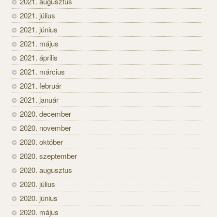
2021. augusztus
2021. július
2021. június
2021. május
2021. április
2021. március
2021. február
2021. január
2020. december
2020. november
2020. október
2020. szeptember
2020. augusztus
2020. július
2020. június
2020. május