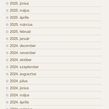
2025. június
2025. május
2025. április
2025. március
2025. február
2025. január
2024. december
2024. november
2024. október
2024. szeptember
2024. augusztus
2024. július
2024. június
2024. május
2024. április
2024. március