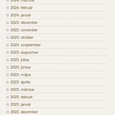
2024. február
2024. január
2023. december
2023. november
2023. október
2023. szeptember
2023. augusztus
2023. július
2023. június
2023. május
2023. április
2023. március
2023. február
2023. január
2022. december