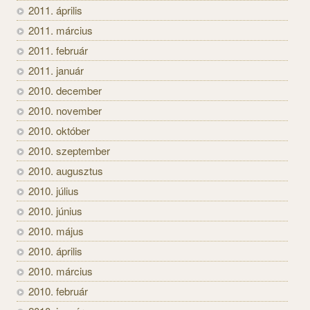
2011. április
2011. március
2011. február
2011. január
2010. december
2010. november
2010. október
2010. szeptember
2010. augusztus
2010. július
2010. június
2010. május
2010. április
2010. március
2010. február