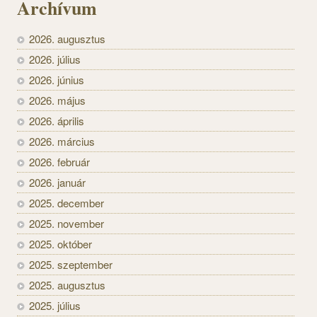
Archívum
2026. augusztus
2026. július
2026. június
2026. május
2026. április
2026. március
2026. február
2026. január
2025. december
2025. november
2025. október
2025. szeptember
2025. augusztus
2025. július