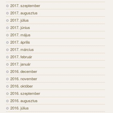
2017. szeptember
2017. augusztus
2017. július
2017. június
2017. május
2017. április
2017. március
2017. február
2017. január
2016. december
2016. november
2016. október
2016. szeptember
2016. augusztus
2016. július