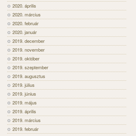
2020. április
2020. március
2020. február
2020. január
2019. december
2019. november
2019. október
2019. szeptember
2019. augusztus
2019. július
2019. június
2019. május
2019. április
2019. március
2019. február