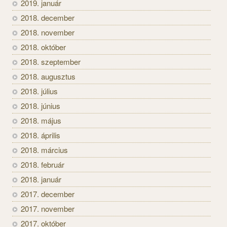
2019. január
2018. december
2018. november
2018. október
2018. szeptember
2018. augusztus
2018. július
2018. június
2018. május
2018. április
2018. március
2018. február
2018. január
2017. december
2017. november
2017. október