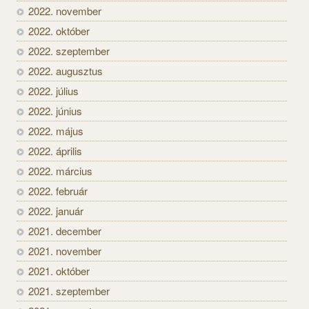
2022. november
2022. október
2022. szeptember
2022. augusztus
2022. július
2022. június
2022. május
2022. április
2022. március
2022. február
2022. január
2021. december
2021. november
2021. október
2021. szeptember