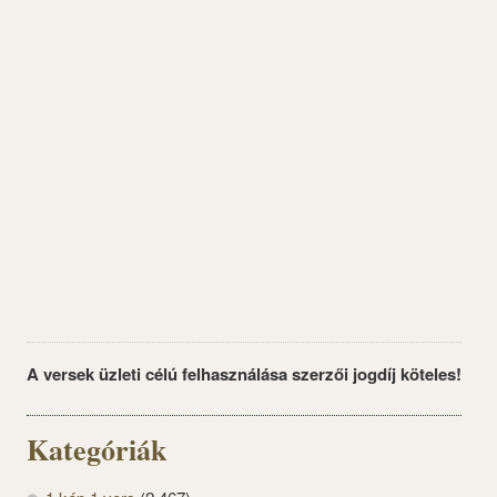
A versek üzleti célú felhasználása szerzői jogdíj köteles!
Kategóriák