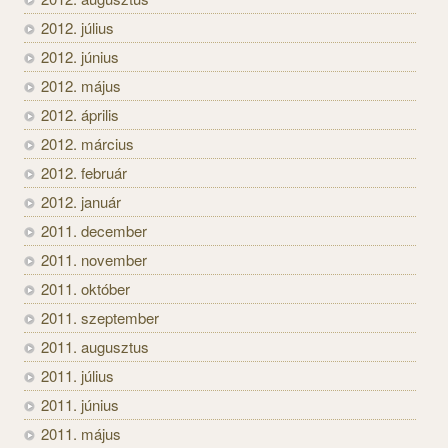
2012. július
2012. június
2012. május
2012. április
2012. március
2012. február
2012. január
2011. december
2011. november
2011. október
2011. szeptember
2011. augusztus
2011. július
2011. június
2011. május