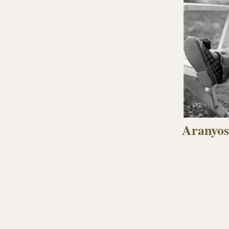
Aranyos