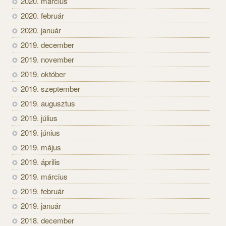
2020. március
2020. február
2020. január
2019. december
2019. november
2019. október
2019. szeptember
2019. augusztus
2019. július
2019. június
2019. május
2019. április
2019. március
2019. február
2019. január
2018. december