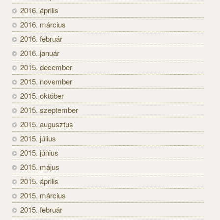
2016. április
2016. március
2016. február
2016. január
2015. december
2015. november
2015. október
2015. szeptember
2015. augusztus
2015. július
2015. június
2015. május
2015. április
2015. március
2015. február