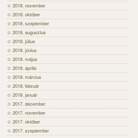
2018. november
2018. október
2018. szeptember
2018. augusztus
2018. július
2018. június
2018. május
2018. április
2018. március
2018. február
2018. január
2017. december
2017. november
2017. október
2017. szeptember