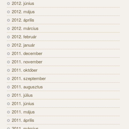
2012. június
2012. május
2012. április
2012. március
2012. február
2012. január
2011. december
2011. november
2011. október
2011. szeptember
2011. augusztus
2011. július
2011. június
2011. május
2011. április
2011. március