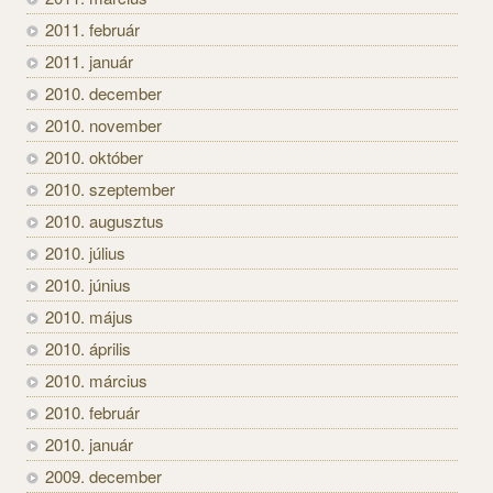
2011. február
2011. január
2010. december
2010. november
2010. október
2010. szeptember
2010. augusztus
2010. július
2010. június
2010. május
2010. április
2010. március
2010. február
2010. január
2009. december