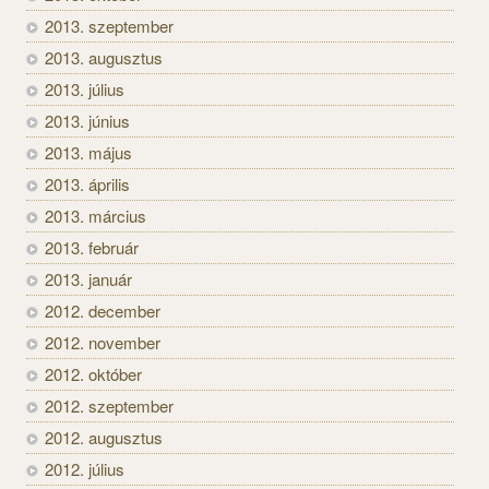
2013. szeptember
2013. augusztus
2013. július
2013. június
2013. május
2013. április
2013. március
2013. február
2013. január
2012. december
2012. november
2012. október
2012. szeptember
2012. augusztus
2012. július