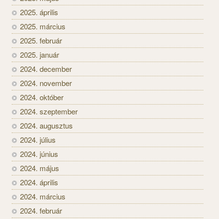
2025. április
2025. március
2025. február
2025. január
2024. december
2024. november
2024. október
2024. szeptember
2024. augusztus
2024. július
2024. június
2024. május
2024. április
2024. március
2024. február