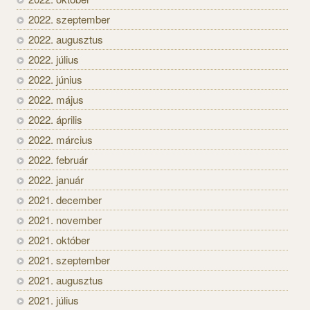
2022. szeptember
2022. augusztus
2022. július
2022. június
2022. május
2022. április
2022. március
2022. február
2022. január
2021. december
2021. november
2021. október
2021. szeptember
2021. augusztus
2021. július