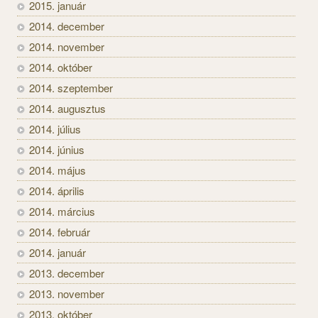
2015. január
2014. december
2014. november
2014. október
2014. szeptember
2014. augusztus
2014. július
2014. június
2014. május
2014. április
2014. március
2014. február
2014. január
2013. december
2013. november
2013. október