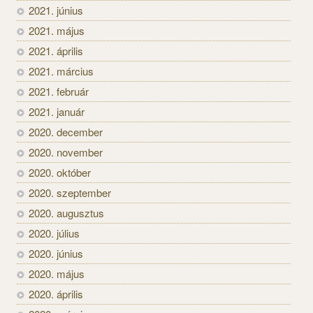
2021. június
2021. május
2021. április
2021. március
2021. február
2021. január
2020. december
2020. november
2020. október
2020. szeptember
2020. augusztus
2020. július
2020. június
2020. május
2020. április