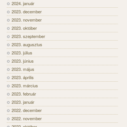
2024. január
2023. december
2023. november
2023. október
2023. szeptember
2023. augusztus
2023. július
2023. június
2023. május
2023. április
2023. március
2023. február
2023. január
2022. december
2022. november
2022. október