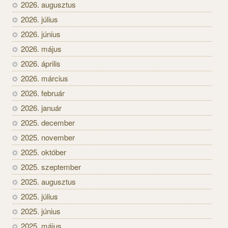
2026. augusztus
2026. július
2026. június
2026. május
2026. április
2026. március
2026. február
2026. január
2025. december
2025. november
2025. október
2025. szeptember
2025. augusztus
2025. július
2025. június
2025. május