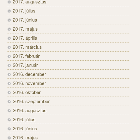
2017. augusztus
2017. július
2017. június
2017. május
2017. április
2017. március
2017. február
2017. január
2016. december
2016. november
2016. október
2016. szeptember
2016. augusztus
2016. július
2016. június
2016. május