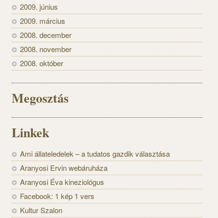
2009. június
2009. március
2008. december
2008. november
2008. október
Megosztás
Linkek
Ami állateledelek – a tudatos gazdik választása
Aranyosi Ervin webáruháza
Aranyosi Éva kineziológus
Facebook: 1 kép 1 vers
Kultur Szalon