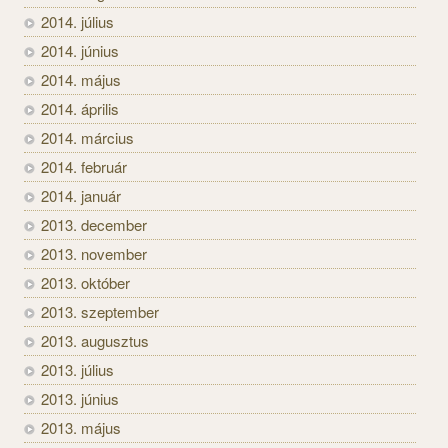
2014. július
2014. június
2014. május
2014. április
2014. március
2014. február
2014. január
2013. december
2013. november
2013. október
2013. szeptember
2013. augusztus
2013. július
2013. június
2013. május