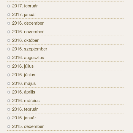
2017. február
2017. január
2016. december
2016. november
2016. október
2016. szeptember
2016. augusztus
2016. július
2016. június
2016. május
2016. április
2016. március
2016. február
2016. január
2015. december