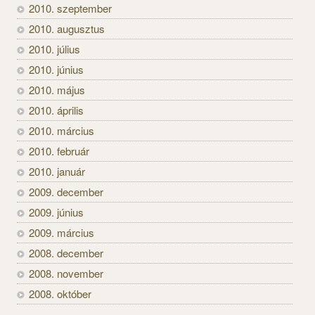
2010. szeptember
2010. augusztus
2010. július
2010. június
2010. május
2010. április
2010. március
2010. február
2010. január
2009. december
2009. június
2009. március
2008. december
2008. november
2008. október