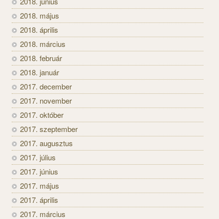
2018. június
2018. május
2018. április
2018. március
2018. február
2018. január
2017. december
2017. november
2017. október
2017. szeptember
2017. augusztus
2017. július
2017. június
2017. május
2017. április
2017. március