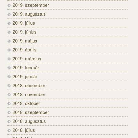
2019. szeptember
2019. augusztus
2019. július
2019. június
2019. május
2019. április
2019. március
2019. február
2019. január
2018. december
2018. november
2018. október
2018. szeptember
2018. augusztus
2018. július