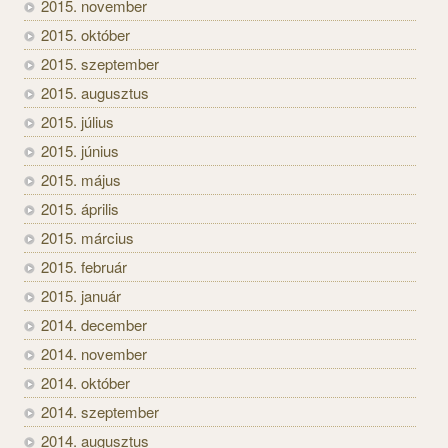
2015. november
2015. október
2015. szeptember
2015. augusztus
2015. július
2015. június
2015. május
2015. április
2015. március
2015. február
2015. január
2014. december
2014. november
2014. október
2014. szeptember
2014. augusztus