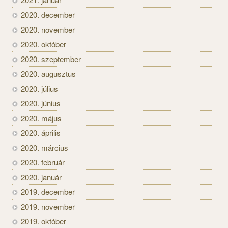
2020. december
2020. november
2020. október
2020. szeptember
2020. augusztus
2020. július
2020. június
2020. május
2020. április
2020. március
2020. február
2020. január
2019. december
2019. november
2019. október