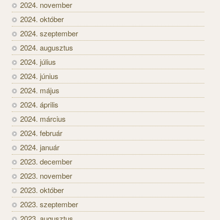
2024. november
2024. október
2024. szeptember
2024. augusztus
2024. július
2024. június
2024. május
2024. április
2024. március
2024. február
2024. január
2023. december
2023. november
2023. október
2023. szeptember
2023. augusztus