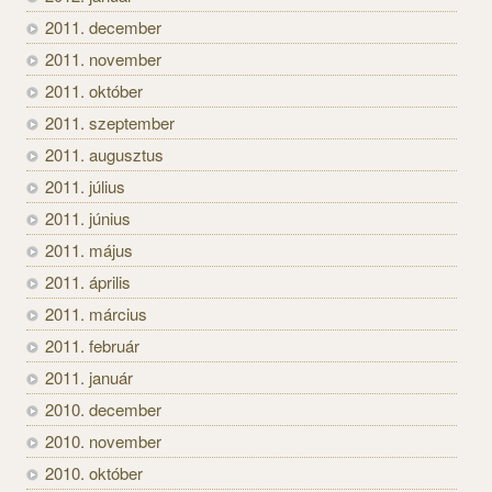
2011. december
2011. november
2011. október
2011. szeptember
2011. augusztus
2011. július
2011. június
2011. május
2011. április
2011. március
2011. február
2011. január
2010. december
2010. november
2010. október