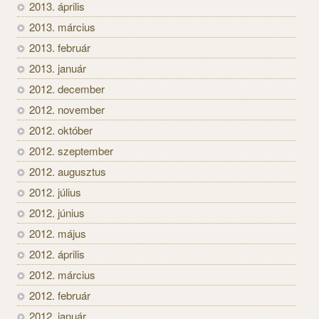
2013. április
2013. március
2013. február
2013. január
2012. december
2012. november
2012. október
2012. szeptember
2012. augusztus
2012. július
2012. június
2012. május
2012. április
2012. március
2012. február
2012. január