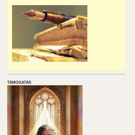
TÁMOGATÁS