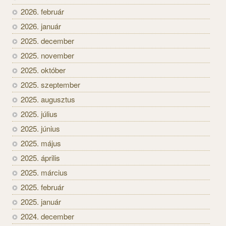
2026. február
2026. január
2025. december
2025. november
2025. október
2025. szeptember
2025. augusztus
2025. július
2025. június
2025. május
2025. április
2025. március
2025. február
2025. január
2024. december