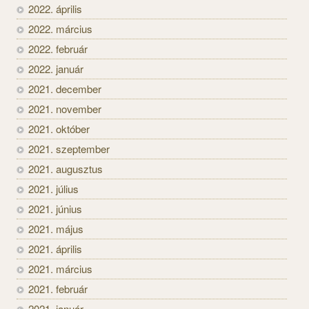
2022. április
2022. március
2022. február
2022. január
2021. december
2021. november
2021. október
2021. szeptember
2021. augusztus
2021. július
2021. június
2021. május
2021. április
2021. március
2021. február
2021. január