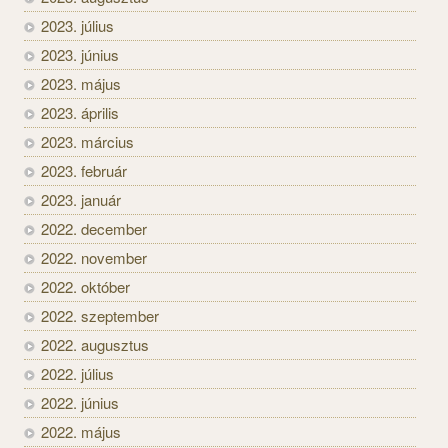
2023. július
2023. június
2023. május
2023. április
2023. március
2023. február
2023. január
2022. december
2022. november
2022. október
2022. szeptember
2022. augusztus
2022. július
2022. június
2022. május