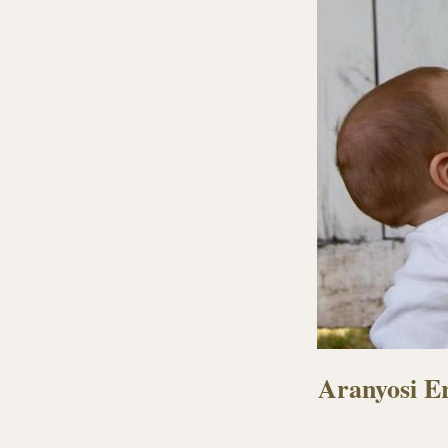
Aranyosi Er