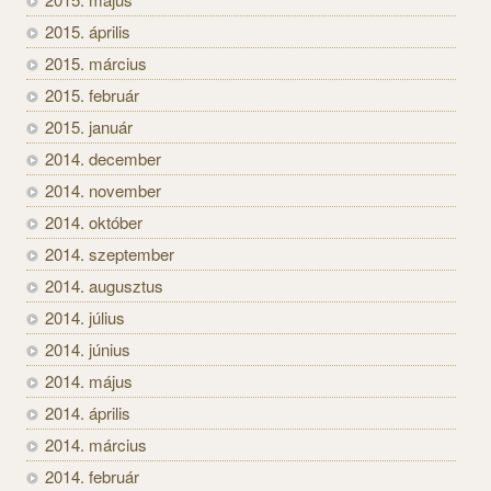
2015. április
2015. március
2015. február
2015. január
2014. december
2014. november
2014. október
2014. szeptember
2014. augusztus
2014. július
2014. június
2014. május
2014. április
2014. március
2014. február