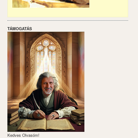
TÁMOGATÁS
Kedves Olvasóm!