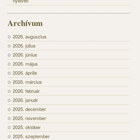
nyelvet!
Archívum
2026. augusztus
2026. július
2026. június
2026. május
2026. április
2026. március
2026. február
2026. január
2025. december
2025. november
2025. október
2025. szeptember