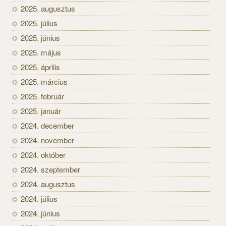
2025. augusztus
2025. július
2025. június
2025. május
2025. április
2025. március
2025. február
2025. január
2024. december
2024. november
2024. október
2024. szeptember
2024. augusztus
2024. július
2024. június