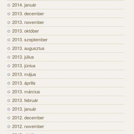
2014. január
2013. december
2013. november
2013. október
2013. szeptember
2013. augusztus
2013. július
2013. június
2013. május
2013. április
2013. március
2013. február
2013. január
2012. december
2012. november