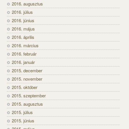
2016. augusztus
2016. július
2016. június
2016. május
2016. április
2016. március
2016. február
2016. január
2015. december
2015. november
2015. október
2015. szeptember
2015. augusztus
2015. július
2015. június
2015. május