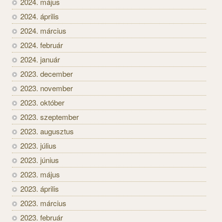
2024. május
2024. április
2024. március
2024. február
2024. január
2023. december
2023. november
2023. október
2023. szeptember
2023. augusztus
2023. július
2023. június
2023. május
2023. április
2023. március
2023. február