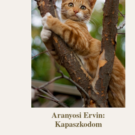
Aranyosi Ervin:
Kapaszkodom