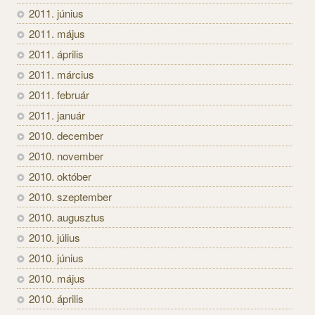
2011. június
2011. május
2011. április
2011. március
2011. február
2011. január
2010. december
2010. november
2010. október
2010. szeptember
2010. augusztus
2010. július
2010. június
2010. május
2010. április