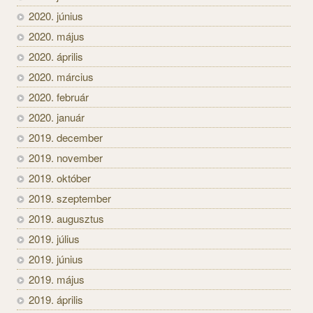
2020. június
2020. május
2020. április
2020. március
2020. február
2020. január
2019. december
2019. november
2019. október
2019. szeptember
2019. augusztus
2019. július
2019. június
2019. május
2019. április