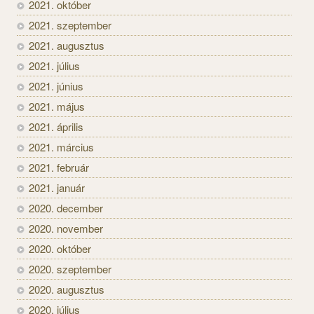
2021. október
2021. szeptember
2021. augusztus
2021. július
2021. június
2021. május
2021. április
2021. március
2021. február
2021. január
2020. december
2020. november
2020. október
2020. szeptember
2020. augusztus
2020. július