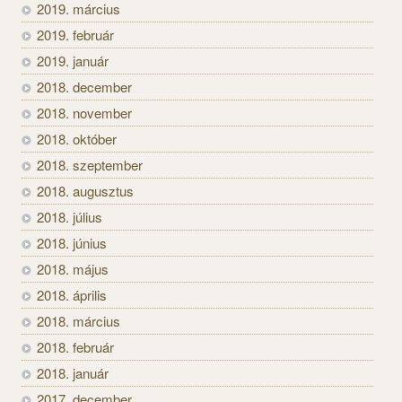
2019. március
2019. február
2019. január
2018. december
2018. november
2018. október
2018. szeptember
2018. augusztus
2018. július
2018. június
2018. május
2018. április
2018. március
2018. február
2018. január
2017. december