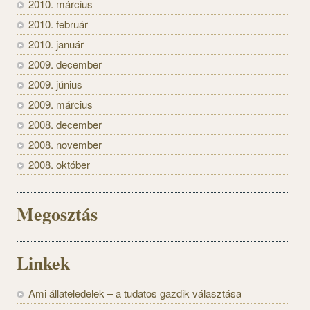
2010. március
2010. február
2010. január
2009. december
2009. június
2009. március
2008. december
2008. november
2008. október
Megosztás
Linkek
Ami állateledelek – a tudatos gazdik választása