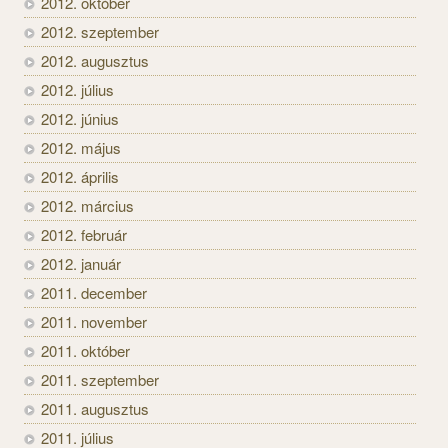
2012. október
2012. szeptember
2012. augusztus
2012. július
2012. június
2012. május
2012. április
2012. március
2012. február
2012. január
2011. december
2011. november
2011. október
2011. szeptember
2011. augusztus
2011. július