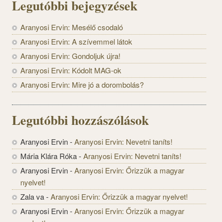
Legutóbbi bejegyzések
Aranyosi Ervin: Mesélő csodaló
Aranyosi Ervin: A szívemmel látok
Aranyosi Ervin: Gondoljuk újra!
Aranyosi Ervin: Kódolt MAG-ok
Aranyosi Ervin: Mire jó a dorombolás?
Legutóbbi hozzászólások
Aranyosi Ervin
-
Aranyosi Ervin: Nevetni taníts!
Mária Klára Róka
-
Aranyosi Ervin: Nevetni taníts!
Aranyosi Ervin
-
Aranyosi Ervin: Őrizzük a magyar
nyelvet!
Zala va
-
Aranyosi Ervin: Őrizzük a magyar nyelvet!
Aranyosi Ervin
-
Aranyosi Ervin: Őrizzük a magyar