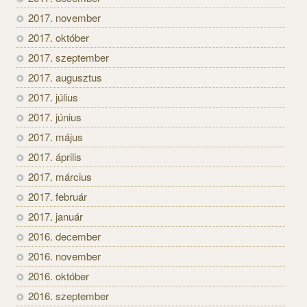
2017. november
2017. október
2017. szeptember
2017. augusztus
2017. július
2017. június
2017. május
2017. április
2017. március
2017. február
2017. január
2016. december
2016. november
2016. október
2016. szeptember