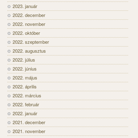
2023. január
2022. december
2022. november
2022. október
2022. szeptember
2022. augusztus
2022. július
2022. június
2022. május
2022. április
2022. március
2022. február
2022. január
2021. december
2021. november