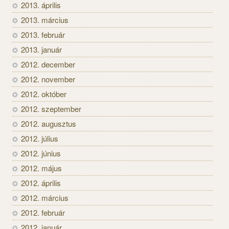
2013. április
2013. március
2013. február
2013. január
2012. december
2012. november
2012. október
2012. szeptember
2012. augusztus
2012. július
2012. június
2012. május
2012. április
2012. március
2012. február
2012. január