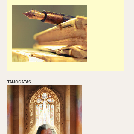
TÁMOGATÁS