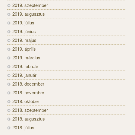
2019. szeptember
2019. augusztus
2019. július
2019. június
2019. május
2019. április
2019. március
2019. február
2019. január
2018. december
2018. november
2018. október
2018. szeptember
2018. augusztus
2018. július