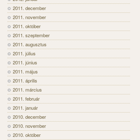
2011. december
2011. november
2011. október
2011. szeptember
2011. augusztus
2011. július
2011. június
2011. május
2011. április
2011. március
2011. február
2011. január
2010. december
2010. november
2010. október