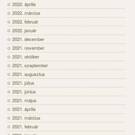
2022. április
2022. március
2022. február
2022. január
2021. december
2021. november
2021. október
2021. szeptember
2021. augusztus
2021. július
2021. június
2021. május
2021. április
2021. március
2021. február