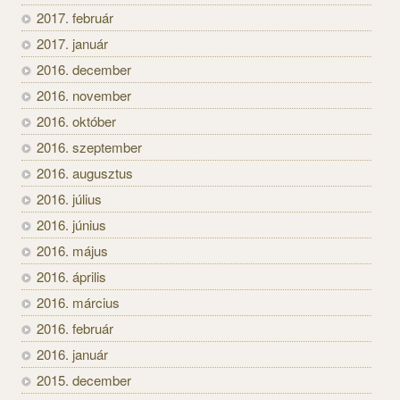
2017. február
2017. január
2016. december
2016. november
2016. október
2016. szeptember
2016. augusztus
2016. július
2016. június
2016. május
2016. április
2016. március
2016. február
2016. január
2015. december