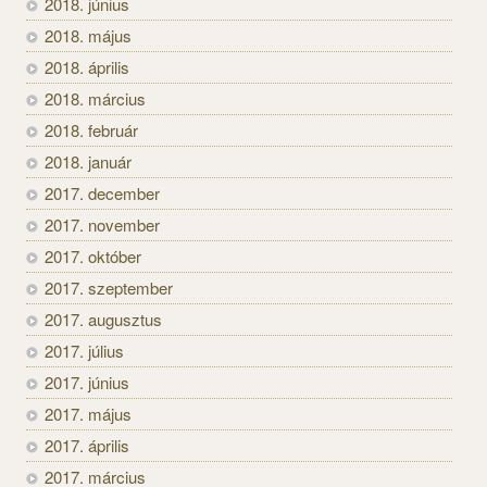
2018. június
2018. május
2018. április
2018. március
2018. február
2018. január
2017. december
2017. november
2017. október
2017. szeptember
2017. augusztus
2017. július
2017. június
2017. május
2017. április
2017. március