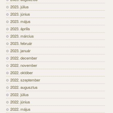
2023. július
2023. június
2023. május
2023. április
2023. március
2023. február
2023. január
2022. december
2022. november
2022. október
2022. szeptember
2022. augusztus
2022. július
2022. június
2022. május