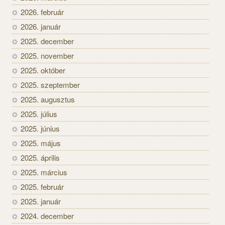
2026. február
2026. január
2025. december
2025. november
2025. október
2025. szeptember
2025. augusztus
2025. július
2025. június
2025. május
2025. április
2025. március
2025. február
2025. január
2024. december