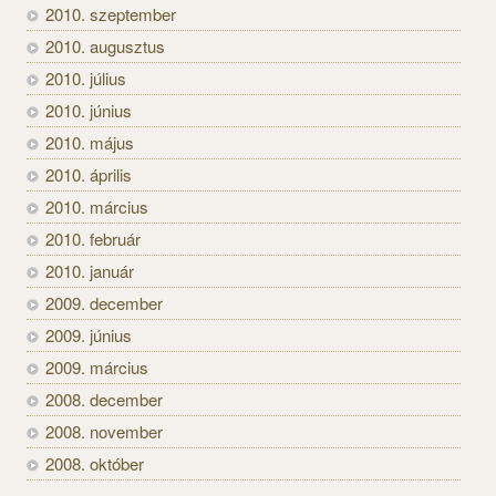
2010. szeptember
2010. augusztus
2010. július
2010. június
2010. május
2010. április
2010. március
2010. február
2010. január
2009. december
2009. június
2009. március
2008. december
2008. november
2008. október