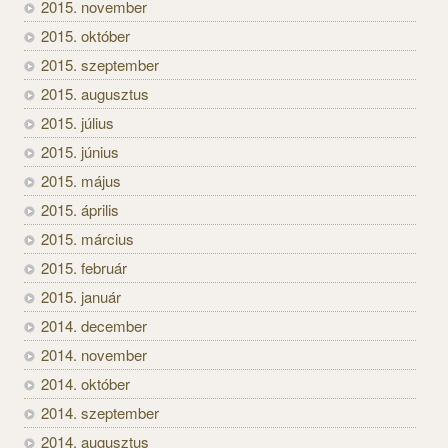
2015. november
2015. október
2015. szeptember
2015. augusztus
2015. július
2015. június
2015. május
2015. április
2015. március
2015. február
2015. január
2014. december
2014. november
2014. október
2014. szeptember
2014. augusztus