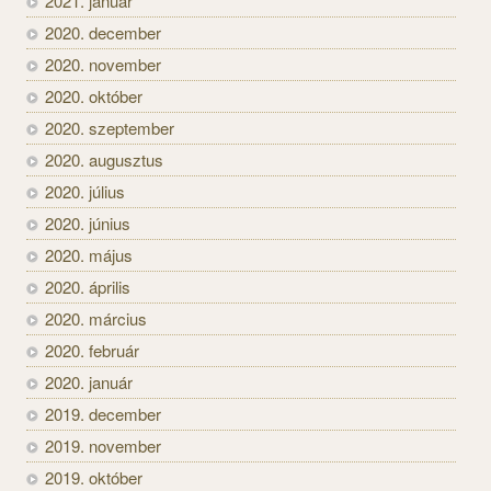
2021. január
2020. december
2020. november
2020. október
2020. szeptember
2020. augusztus
2020. július
2020. június
2020. május
2020. április
2020. március
2020. február
2020. január
2019. december
2019. november
2019. október