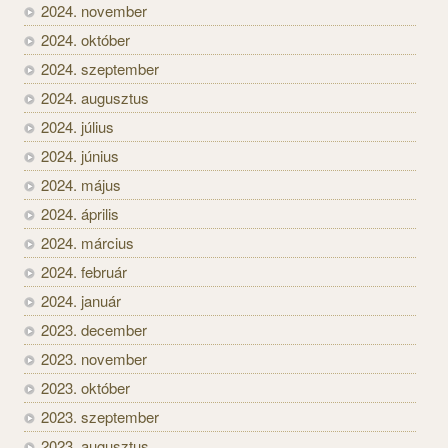
2024. november
2024. október
2024. szeptember
2024. augusztus
2024. július
2024. június
2024. május
2024. április
2024. március
2024. február
2024. január
2023. december
2023. november
2023. október
2023. szeptember
2023. augusztus