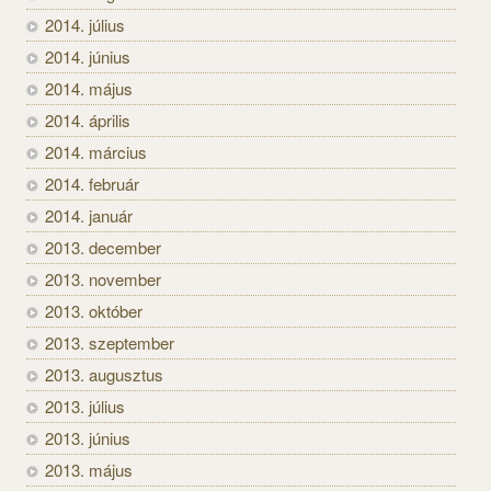
2014. július
2014. június
2014. május
2014. április
2014. március
2014. február
2014. január
2013. december
2013. november
2013. október
2013. szeptember
2013. augusztus
2013. július
2013. június
2013. május