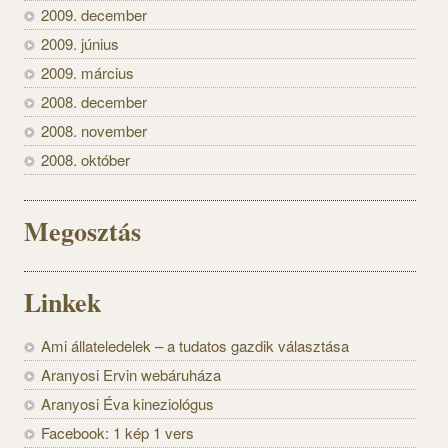
2009. december
2009. június
2009. március
2008. december
2008. november
2008. október
Megosztás
Linkek
Ami állateledelek – a tudatos gazdik választása
Aranyosi Ervin webáruháza
Aranyosi Éva kineziológus
Facebook: 1 kép 1 vers