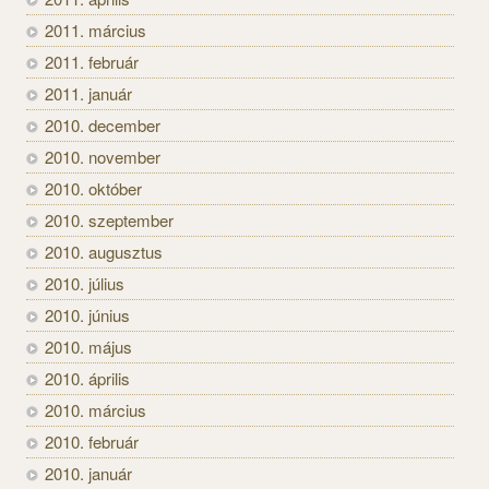
2011. március
2011. február
2011. január
2010. december
2010. november
2010. október
2010. szeptember
2010. augusztus
2010. július
2010. június
2010. május
2010. április
2010. március
2010. február
2010. január