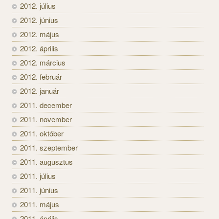
2012. július
2012. június
2012. május
2012. április
2012. március
2012. február
2012. január
2011. december
2011. november
2011. október
2011. szeptember
2011. augusztus
2011. július
2011. június
2011. május
2011. április