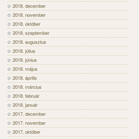
2018. december
2018. november
2018. október
2018. szeptember
2018. augusztus
2018. július
2018. június
2018. május
2018. április
2018. március
2018. február
2018. január
2017. december
2017. november
2017. október