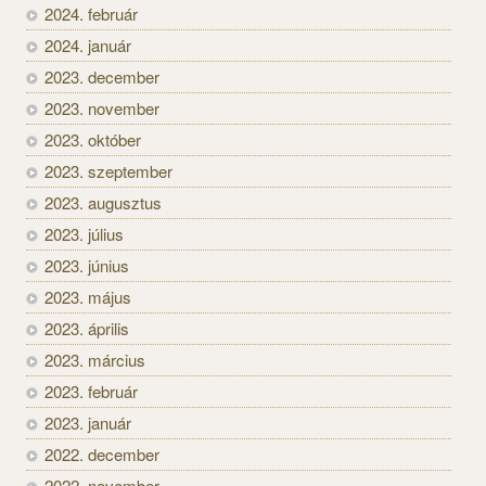
2024. február
2024. január
2023. december
2023. november
2023. október
2023. szeptember
2023. augusztus
2023. július
2023. június
2023. május
2023. április
2023. március
2023. február
2023. január
2022. december
2022. november