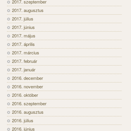
2017. szeptember
2017. augusztus
2017. július
2017. június
2017. május
2017. április
2017. március
2017. február
2017. január
2016. december
2016. november
2016. október
2016. szeptember
2016. augusztus
2016. július
2016. június