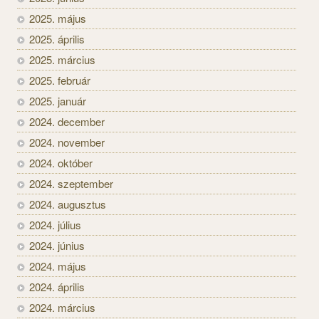
2025. május
2025. április
2025. március
2025. február
2025. január
2024. december
2024. november
2024. október
2024. szeptember
2024. augusztus
2024. július
2024. június
2024. május
2024. április
2024. március