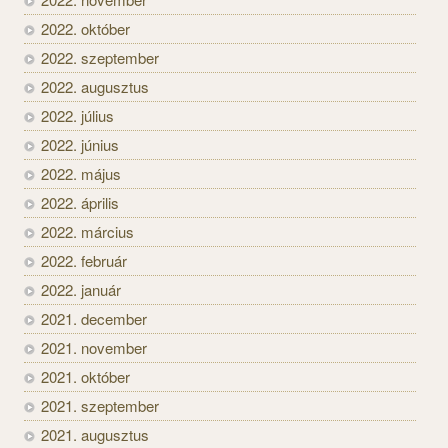
2022. október
2022. szeptember
2022. augusztus
2022. július
2022. június
2022. május
2022. április
2022. március
2022. február
2022. január
2021. december
2021. november
2021. október
2021. szeptember
2021. augusztus