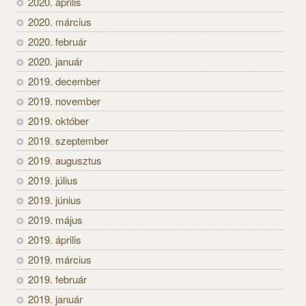
2020. április
2020. március
2020. február
2020. január
2019. december
2019. november
2019. október
2019. szeptember
2019. augusztus
2019. július
2019. június
2019. május
2019. április
2019. március
2019. február
2019. január