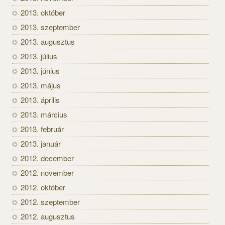
2013. október
2013. szeptember
2013. augusztus
2013. július
2013. június
2013. május
2013. április
2013. március
2013. február
2013. január
2012. december
2012. november
2012. október
2012. szeptember
2012. augusztus