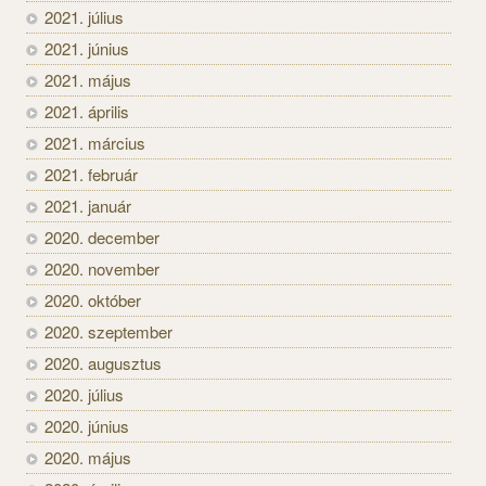
2021. július
2021. június
2021. május
2021. április
2021. március
2021. február
2021. január
2020. december
2020. november
2020. október
2020. szeptember
2020. augusztus
2020. július
2020. június
2020. május