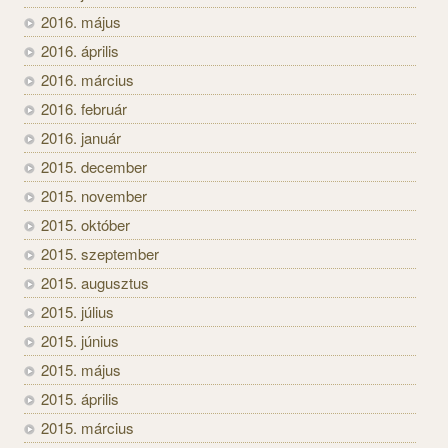
2016. május
2016. április
2016. március
2016. február
2016. január
2015. december
2015. november
2015. október
2015. szeptember
2015. augusztus
2015. július
2015. június
2015. május
2015. április
2015. március