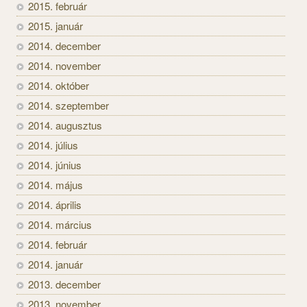
2015. február
2015. január
2014. december
2014. november
2014. október
2014. szeptember
2014. augusztus
2014. július
2014. június
2014. május
2014. április
2014. március
2014. február
2014. január
2013. december
2013. november