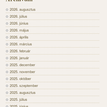
2026. augusztus
2026. július
2026. június
2026. május
2026. április
2026. március
2026. február
2026. január
2025. december
2025. november
2025. október
2025. szeptember
2025. augusztus
2025. július
2025. június